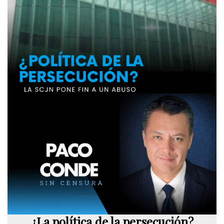
¿La política de la persecución?