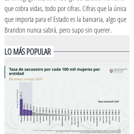
que cobra vidas, todo por cifras. Cifras que la única
que importa para el Estado es la bancaria, algo que
Brandon nunca sabrá, pero supo sin querer.
LO MÁS POPULAR