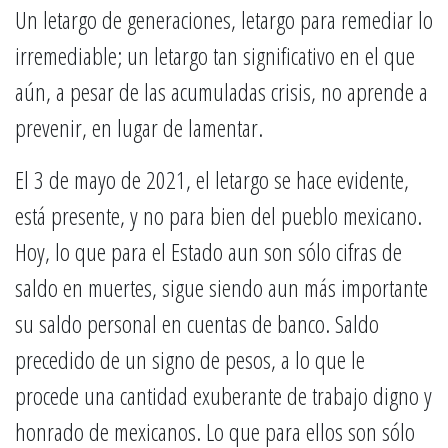
Un letargo de generaciones, letargo para remediar lo
irremediable; un letargo tan significativo en el que
aún, a pesar de las acumuladas crisis, no aprende a
prevenir, en lugar de lamentar.
El 3 de mayo de 2021, el letargo se hace evidente,
está presente, y no para bien del pueblo mexicano.
Hoy, lo que para el Estado aun son sólo cifras de
saldo en muertes, sigue siendo aun más importante
su saldo personal en cuentas de banco. Saldo
precedido de un signo de pesos, a lo que le
procede una cantidad exuberante de trabajo digno y
honrado de mexicanos. Lo que para ellos son sólo