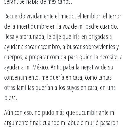
serán. Se habla de mexicanos.
Recuerdo vívidamente el miedo, el temblor, el terror
de la incertidumbre en la voz de mi padre cuando,
ilesa y afortunada, le dije que iría en brigadas a
ayudar a sacar escombro, a buscar sobrevivientes y
cuerpos, a preparar comida para quien la necesite, a
ayudar a mi México. Anticipaba la negativa de su
consentimiento, me quería en casa, como tantas
otras familias querían a los suyos en casa, en una
pieza.
Aún con eso, no pudo más que sucumbir ante mi
argumento final: cuando mi abuelo murió pasaron