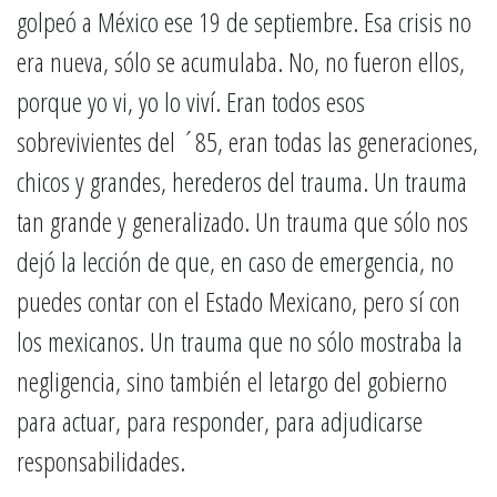
golpeó a México ese 19 de septiembre. Esa crisis no
era nueva, sólo se acumulaba. No, no fueron ellos,
porque yo vi, yo lo viví. Eran todos esos
sobrevivientes del ´85, eran todas las generaciones,
chicos y grandes, herederos del trauma. Un trauma
tan grande y generalizado. Un trauma que sólo nos
dejó la lección de que, en caso de emergencia, no
puedes contar con el Estado Mexicano, pero sí con
los mexicanos. Un trauma que no sólo mostraba la
negligencia, sino también el letargo del gobierno
para actuar, para responder, para adjudicarse
responsabilidades.