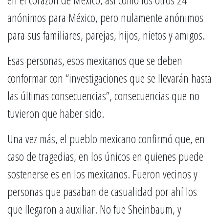
anónimos para México, pero nulamente anónimos
para sus familiares, parejas, hijos, nietos y amigos.
Esas personas, esos mexicanos que se deben
conformar con “investigaciones que se llevarán hasta
las últimas consecuencias”, consecuencias que no
tuvieron que haber sido.
Una vez más, el pueblo mexicano confirmó que, en
caso de tragedias, en los únicos en quienes puede
sostenerse es en los mexicanos. Fueron vecinos y
personas que pasaban de casualidad por ahí los
que llegaron a auxiliar. No fue Sheinbaum, y