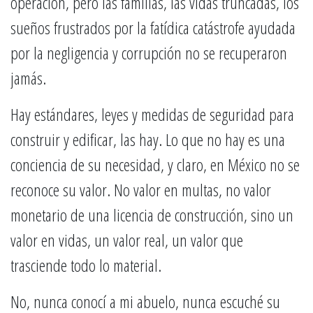
operación, pero las familias, las vidas truncadas, los
sueños frustrados por la fatídica catástrofe ayudada
por la negligencia y corrupción no se recuperaron
jamás.
Hay estándares, leyes y medidas de seguridad para
construir y edificar, las hay. Lo que no hay es una
conciencia de su necesidad, y claro, en México no se
reconoce su valor. No valor en multas, no valor
monetario de una licencia de construcción, sino un
valor en vidas, un valor real, un valor que
trasciende todo lo material.
No, nunca conocí a mi abuelo, nunca escuché su