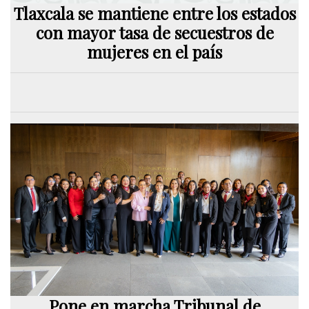
Tlaxcala se mantiene entre los estados
con mayor tasa de secuestros de
mujeres en el país
Pone en marcha Tribunal de