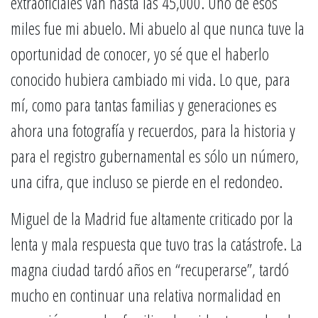
extraoficiales van hasta las 45,000. Uno de esos
miles fue mi abuelo. Mi abuelo al que nunca tuve la
oportunidad de conocer, yo sé que el haberlo
conocido hubiera cambiado mi vida. Lo que, para
mí, como para tantas familias y generaciones es
ahora una fotografía y recuerdos, para la historia y
para el registro gubernamental es sólo un número,
una cifra, que incluso se pierde en el redondeo.
Miguel de la Madrid fue altamente criticado por la
lenta y mala respuesta que tuvo tras la catástrofe. La
magna ciudad tardó años en “recuperarse”, tardó
mucho en continuar una relativa normalidad en