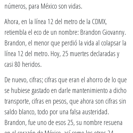
números, para México son vidas.
Ahora, en la línea 12 del metro de la CDMX,
retiembla el eco de un nombre: Brandon Giovanny.
Brandon, el menor que perdió la vida al colapsar la
línea 12 del metro. Hoy, 25 muertes declaradas y
casi 80 heridos.
De nuevo, cifras; cifras que eran el ahorro de lo que
se hubiese gastado en darle mantenimiento a dicho
transporte, cifras en pesos, que ahora son cifras sin
saldo blanco, todo por una falsa austeridad.
Brandon, fue uno de esos 25, su nombre resuena
en el corazón de México, así como los otros 24