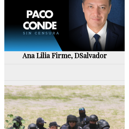
Ana Lilia Firme, DSalvador