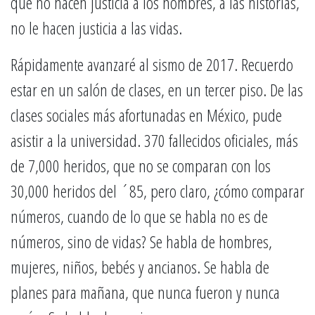
que no hacen justicia a los nombres, a las historias,
no le hacen justicia a las vidas.
Rápidamente avanzaré al sismo de 2017. Recuerdo
estar en un salón de clases, en un tercer piso. De las
clases sociales más afortunadas en México, pude
asistir a la universidad. 370 fallecidos oficiales, más
de 7,000 heridos, que no se comparan con los
30,000 heridos del ´85, pero claro, ¿cómo comparar
números, cuando de lo que se habla no es de
números, sino de vidas? Se habla de hombres,
mujeres, niños, bebés y ancianos. Se habla de
planes para mañana, que nunca fueron y nunca