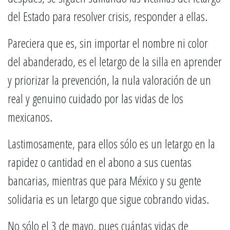
del Estado para resolver crisis, responder a ellas.
Pareciera que es, sin importar el nombre ni color
del abanderado, es el letargo de la silla en aprender
y priorizar la prevención, la nula valoración de un
real y genuino cuidado por las vidas de los
mexicanos.
Lastimosamente, para ellos sólo es un letargo en la
rapidez o cantidad en el abono a sus cuentas
bancarias, mientras que para México y su gente
solidaria es un letargo que sigue cobrando vidas.
No sólo el 3 de mayo, pues cuántas vidas de