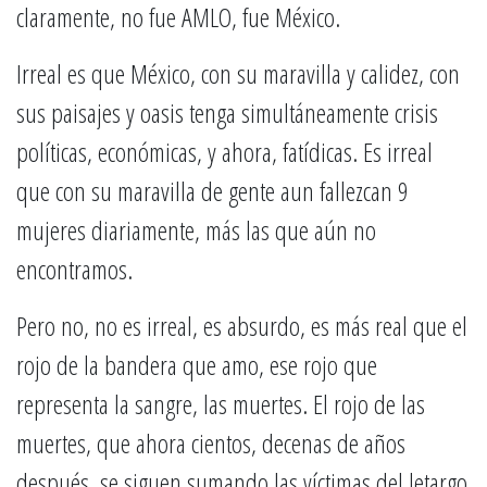
claramente, no fue AMLO, fue México.
Irreal es que México, con su maravilla y calidez, con
sus paisajes y oasis tenga simultáneamente crisis
políticas, económicas, y ahora, fatídicas. Es irreal
que con su maravilla de gente aun fallezcan 9
mujeres diariamente, más las que aún no
encontramos.
Pero no, no es irreal, es absurdo, es más real que el
rojo de la bandera que amo, ese rojo que
representa la sangre, las muertes. El rojo de las
muertes, que ahora cientos, decenas de años
después, se siguen sumando las víctimas del letargo