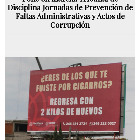
Disciplina Jornadas de Prevención de
Faltas Administrativas y Actos de
Corrupción