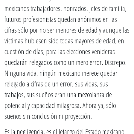
mexicanos trabajadores, honrados, jefes de familia,
futuros profesionistas quedan anónimos en las
cifras sólo por no ser menores de edad y aunque las
víctimas hubiesen sido todas mayores de edad, en
cuestión de días, para las elecciones venideras
quedarán relegados como un mero error. Discrepo.
Ninguna vida, ningún mexicano merece quedar
relegado a cifras de un error, sus vidas, sus
trabajos, sus sueños eran una mezcolanza de
potencial y capacidad milagrosa. Ahora ya, sólo
sueños sin conclusión ni proyección.
Es la negligencia, es el letargo del Estado mexicano