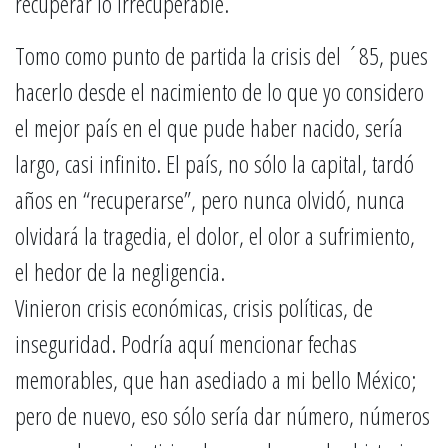
recuperar lo irrecuperable.
Tomo como punto de partida la crisis del ´85, pues
hacerlo desde el nacimiento de lo que yo considero
el mejor país en el que pude haber nacido, sería
largo, casi infinito. El país, no sólo la capital, tardó
años en “recuperarse”, pero nunca olvidó, nunca
olvidará la tragedia, el dolor, el olor a sufrimiento,
el hedor de la negligencia.
Vinieron crisis económicas, crisis políticas, de
inseguridad. Podría aquí mencionar fechas
memorables, que han asediado a mi bello México;
pero de nuevo, eso sólo sería dar número, números