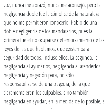
voz, nunca me abrazó, nunca me aconsejó, pero la
negligencia doble fue la cómplice de la naturaleza
que no me permitieron conocerlo. Hablo de una
doble negligencia de los mandatarios, pues la
primera fue el no ocuparse del enforzamiento de las
leyes de las que hablamos, que existen para
seguridad de todos, incluso ellos. La segunda, la
negligencia al ayudarlos, negligencia al atenderlos,
negligencia y negación para, no sólo
responsabilizarse de una tragedia, de la que
claramente eran los culpables, sino también
negligencia en ayudar, en la medida de lo posible, a