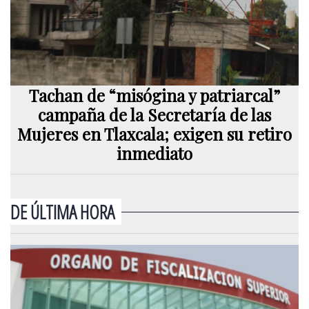
Tachan de “misógina y patriarcal”
campaña de la Secretaría de las
Mujeres en Tlaxcala; exigen su retiro
inmediato
DE ÚLTIMA HORA