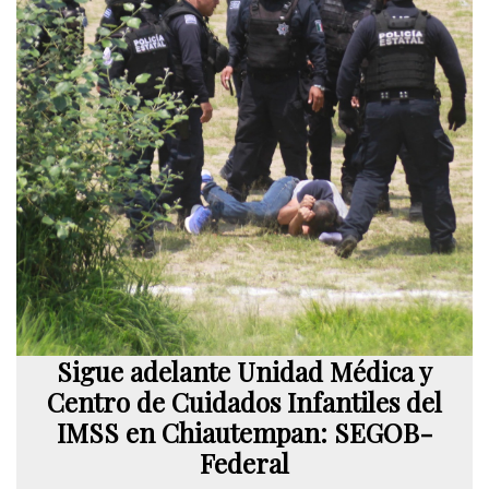
Sigue adelante Unidad Médica y
Centro de Cuidados Infantiles del
IMSS en Chiautempan: SEGOB-
Federal