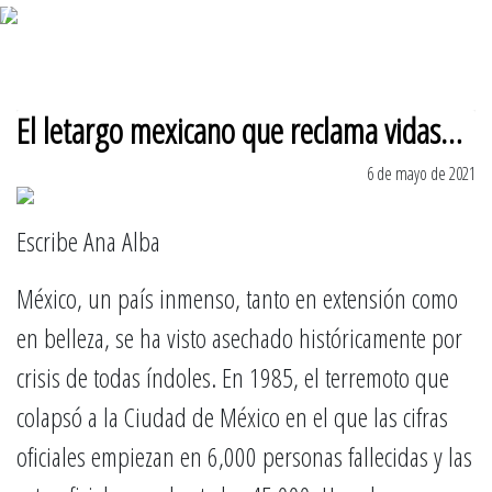
7 de agosto 2026
El letargo mexicano que reclama vidas…
6 de mayo de 2021
Escribe Ana Alba
México, un país inmenso, tanto en extensión como
en belleza, se ha visto asechado históricamente por
crisis de todas índoles. En 1985, el terremoto que
colapsó a la Ciudad de México en el que las cifras
oficiales empiezan en 6,000 personas fallecidas y las