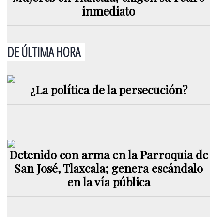
inmediato
DE ÚLTIMA HORA
¿La política de la persecución?
Detenido con arma en la Parroquia de
San José, Tlaxcala; genera escándalo
en la vía pública