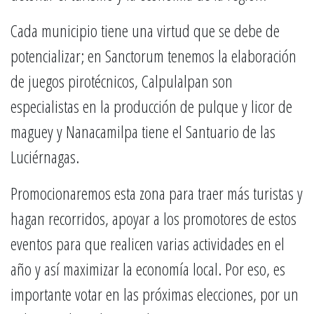
Cada municipio tiene una virtud que se debe de
potencializar; en Sanctorum tenemos la elaboración
de juegos pirotécnicos, Calpulalpan son
especialistas en la producción de pulque y licor de
maguey y Nanacamilpa tiene el Santuario de las
Luciérnagas.
Promocionaremos esta zona para traer más turistas y
hagan recorridos, apoyar a los promotores de estos
eventos para que realicen varias actividades en el
año y así maximizar la economía local. Por eso, es
importante votar en las próximas elecciones, por un