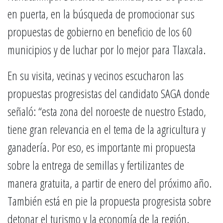
en puerta, en la búsqueda de promocionar sus
propuestas de gobierno en beneficio de los 60
municipios y de luchar por lo mejor para Tlaxcala.
En su visita, vecinas y vecinos escucharon las
propuestas progresistas del candidato SAGA donde
señaló: “esta zona del noroeste de nuestro Estado,
tiene gran relevancia en el tema de la agricultura y
ganadería. Por eso, es importante mi propuesta
sobre la entrega de semillas y fertilizantes de
manera gratuita, a partir de enero del próximo año.
También está en pie la propuesta progresista sobre
detonar el turismo y la economía de la región.