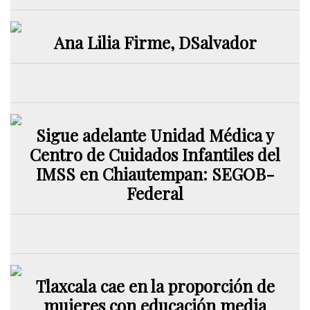
Ana Lilia Firme, DSalvador
Sigue adelante Unidad Médica y
Centro de Cuidados Infantiles del
IMSS en Chiautempan: SEGOB-
Federal
Tlaxcala cae en la proporción de
mujeres con educación media