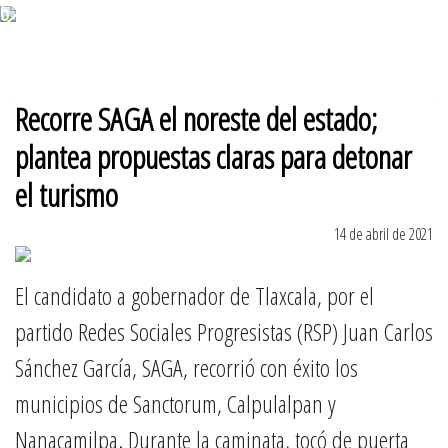
6 de agosto 2026
Recorre SAGA el noreste del estado;
plantea propuestas claras para detonar
el turismo
14 de abril de 2021
El candidato a gobernador de Tlaxcala, por el
partido Redes Sociales Progresistas (RSP) Juan Carlos
Sánchez García, SAGA, recorrió con éxito los
municipios de Sanctorum, Calpulalpan y
Nanacamilpa. Durante la caminata, tocó de puerta