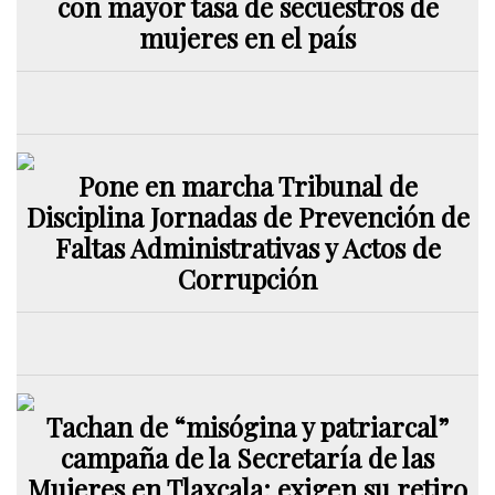
con mayor tasa de secuestros de
mujeres en el país
Pone en marcha Tribunal de
Disciplina Jornadas de Prevención de
Faltas Administrativas y Actos de
Corrupción
Tachan de “misógina y patriarcal”
campaña de la Secretaría de las
Mujeres en Tlaxcala; exigen su retiro