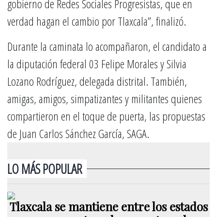
gobierno de Redes Sociales Progresistas, que en
verdad hagan el cambio por Tlaxcala”, finalizó.
Durante la caminata lo acompañaron, el candidato a
la diputación federal 03 Felipe Morales y Silvia
Lozano Rodríguez, delegada distrital. También,
amigas, amigos, simpatizantes y militantes quienes
compartieron en el toque de puerta, las propuestas
de Juan Carlos Sánchez García, SAGA.
LO MÁS POPULAR
Tlaxcala se mantiene entre los estados