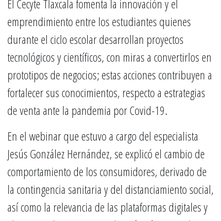
El Cecyte Tlaxcala fomenta la innovación y el
emprendimiento entre los estudiantes quienes
durante el ciclo escolar desarrollan proyectos
tecnológicos y científicos, con miras a convertirlos en
prototipos de negocios; estas acciones contribuyen a
fortalecer sus conocimientos, respecto a estrategias
de venta ante la pandemia por Covid-19.
En el webinar que estuvo a cargo del especialista
Jesús González Hernández, se explicó el cambio de
comportamiento de los consumidores, derivado de
la contingencia sanitaria y del distanciamiento social,
así como la relevancia de las plataformas digitales y