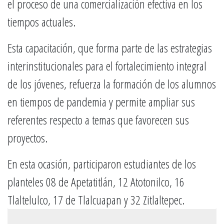
el proceso de una comercialización efectiva en los
tiempos actuales.
Esta capacitación, que forma parte de las estrategias
interinstitucionales para el fortalecimiento integral
de los jóvenes, refuerza la formación de los alumnos
en tiempos de pandemia y permite ampliar sus
referentes respecto a temas que favorecen sus
proyectos.
En esta ocasión, participaron estudiantes de los
planteles 08 de Apetatitlán, 12 Atotonilco, 16
Tlaltelulco, 17 de Tlalcuapan y 32 Zitlaltepec.