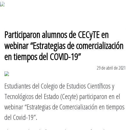
10 de agosto 2026
Participaron alumnos de CECyTE en
webinar “Estrategias de comercialización
en tiempos del COVID-19”
29 de abril de 2021
Estudiantes del Colegio de Estudios Científicos y
Tecnológicos del Estado (Cecyte) participaron en el
webinar “Estrategias de Comercialización en tiempos
del Covid-19”.