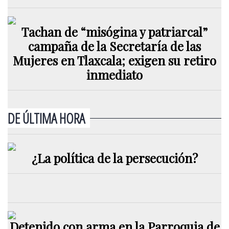
Tachan de “misógina y patriarcal”
campaña de la Secretaría de las
Mujeres en Tlaxcala; exigen su retiro
inmediato
DE ÚLTIMA HORA
¿La política de la persecución?
Detenido con arma en la Parroquia de