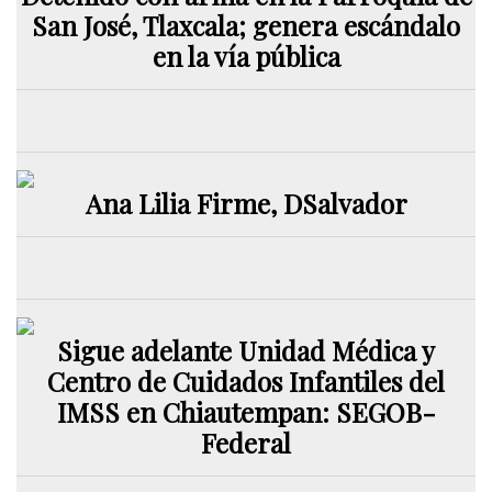
San José, Tlaxcala; genera escándalo
en la vía pública
Ana Lilia Firme, DSalvador
Sigue adelante Unidad Médica y
Centro de Cuidados Infantiles del
IMSS en Chiautempan: SEGOB-
Federal