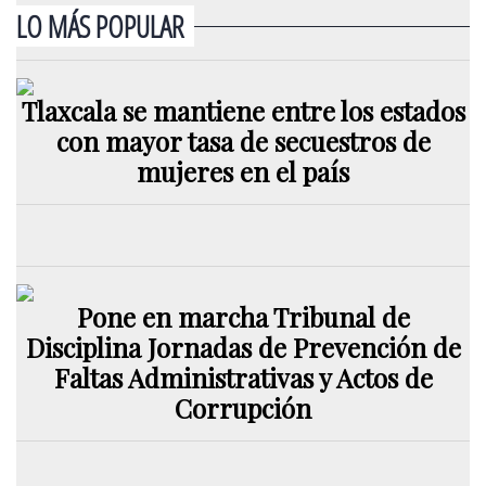
LO MÁS POPULAR
Tlaxcala se mantiene entre los estados
con mayor tasa de secuestros de
mujeres en el país
Pone en marcha Tribunal de
Disciplina Jornadas de Prevención de
Faltas Administrativas y Actos de
Corrupción