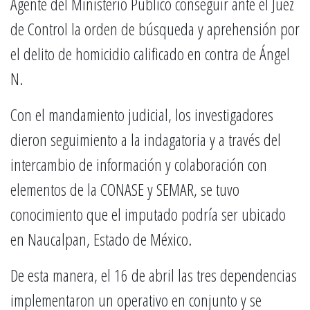
Agente del Ministerio Público conseguir ante el Juez
de Control la orden de búsqueda y aprehensión por
el delito de homicidio calificado en contra de Ángel
N.
Con el mandamiento judicial, los investigadores
dieron seguimiento a la indagatoria y a través del
intercambio de información y colaboración con
elementos de la CONASE y SEMAR, se tuvo
conocimiento que el imputado podría ser ubicado
en Naucalpan, Estado de México.
De esta manera, el 16 de abril las tres dependencias
implementaron un operativo en conjunto y se