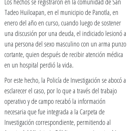
Los hechos se registraron en la comunidad de San
Tadeo Huiloapan, en el municipio de Panotla, en
enero del año en curso, cuando luego de sostener
una discusión por una deuda, el indiciado lesionó a
una persona del sexo masculino con un arma punzo
cortante, quien después de recibir atención médica
en un hospital perdió la vida.
Por este hecho, la Policía de Investigación se abocó a
esclarecer el caso, por lo que a través del trabajo
operativo y de campo recabó la información
necesaria que fue integrada a la Carpeta de
Investigación correspondiente, permitiendo al