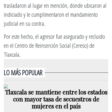
trasladaron al lugar en mención, donde ubicaron al
indiciado y le cumplimentaron el mandamiento
judicial en su contra.
Por este hecho, el agresor fue asegurado y recluido
en el Centro de Reinserción Social (Cereso) de
Tlaxcala.
LO MÁS POPULAR
Tlaxcala se mantiene entre los estados
con mayor tasa de secuestros de
mujeres en el país