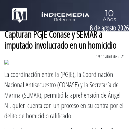
8 de agosto 2026
Capturan PGJE Conase y SEMAR a
imputado involucrado en un homicidio
19 de abril de 2021
La coordinación entre la (PGJE), la Coordinación
Nacional Antisecuestro (CONASE) y la Secretaría de
Marina (SEMAR), permitió la aprehensión de Ángel
N., quien cuenta con un proceso en su contra por el
delito de homicidio calificado.