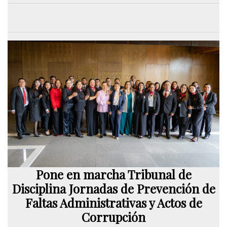
Pone en marcha Tribunal de
Disciplina Jornadas de Prevención de
Faltas Administrativas y Actos de
Corrupción