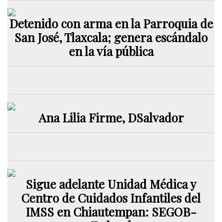
Detenido con arma en la Parroquia de
San José, Tlaxcala; genera escándalo
en la vía pública
Ana Lilia Firme, DSalvador
Sigue adelante Unidad Médica y
Centro de Cuidados Infantiles del
IMSS en Chiautempan: SEGOB-