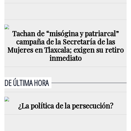
Tachan de “misógina y patriarcal”
campaña de la Secretaría de las
Mujeres en Tlaxcala; exigen su retiro
inmediato
DE ÚLTIMA HORA
¿La política de la persecución?