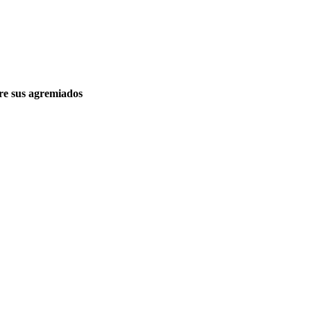
re sus agremiados