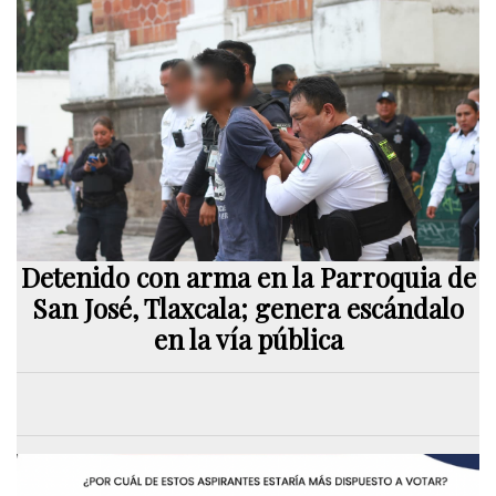
Detenido con arma en la Parroquia de
San José, Tlaxcala; genera escándalo
en la vía pública