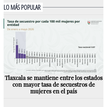
LO MÁS POPULAR
Tlaxcala se mantiene entre los estados
con mayor tasa de secuestros de
mujeres en el país