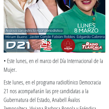
• Este lunes, en el marco del Día Internacional de la
Mujer.
Este lunes, en el programa radiofónico Democracia
21 nos acompañarán las pre candidatas a la
Gubernatura del Estado, Anabell Ávalos
Zempoalteca, Viviana Barbosa Bonola y Eréndira