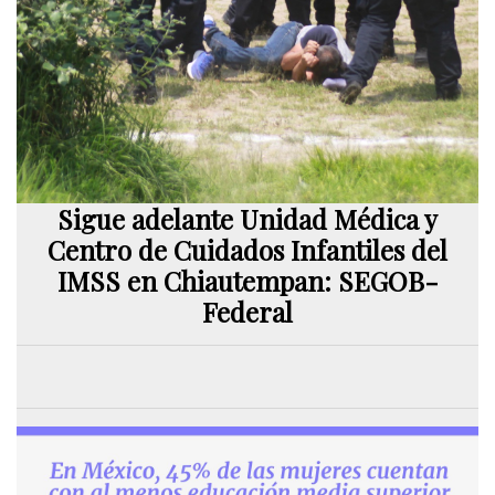
Sigue adelante Unidad Médica y
Centro de Cuidados Infantiles del
IMSS en Chiautempan: SEGOB-
Federal