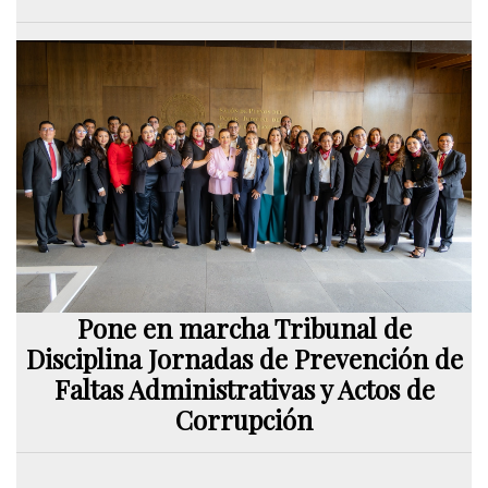
Pone en marcha Tribunal de
Disciplina Jornadas de Prevención de
Faltas Administrativas y Actos de
Corrupción