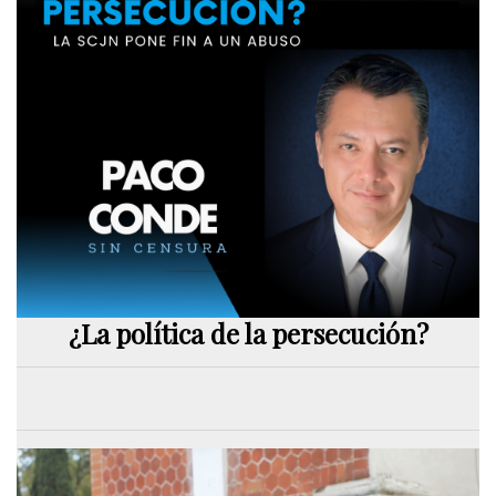
¿La política de la persecución?