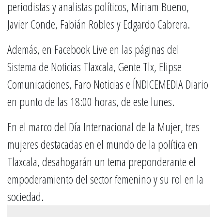
periodistas y analistas políticos, Miriam Bueno,
Javier Conde, Fabián Robles y Edgardo Cabrera.
Además, en Facebook Live en las páginas del
Sistema de Noticias Tlaxcala, Gente Tlx, Elipse
Comunicaciones, Faro Noticias e ÍNDICEMEDIA Diario
en punto de las 18:00 horas, de este lunes.
En el marco del Día Internacional de la Mujer, tres
mujeres destacadas en el mundo de la política en
Tlaxcala, desahogarán un tema preponderante el
empoderamiento del sector femenino y su rol en la
sociedad.