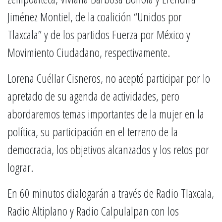
Jiménez Montiel, de la coalición “Unidos por
Tlaxcala” y de los partidos Fuerza por México y
Movimiento Ciudadano, respectivamente.
Lorena Cuéllar Cisneros, no aceptó participar por lo
apretado de su agenda de actividades, pero
abordaremos temas importantes de la mujer en la
política, su participación en el terreno de la
democracia, los objetivos alcanzados y los retos por
lograr.
En 60 minutos dialogarán a través de Radio Tlaxcala,
Radio Altiplano y Radio Calpulalpan con los