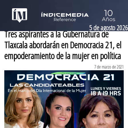
5 de agosto 2026
Tres aspirantes a la Gubernatura de
Tlaxcala abordarán en Democracia 21, el
empoderamiento de la mujer en política
7 de marzo de 2021