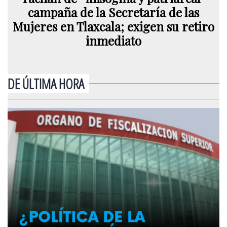
campaña de la Secretaría de las
Mujeres en Tlaxcala; exigen su retiro
inmediato
DE ÚLTIMA HORA