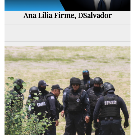
Ana Lilia Firme, DSalvador