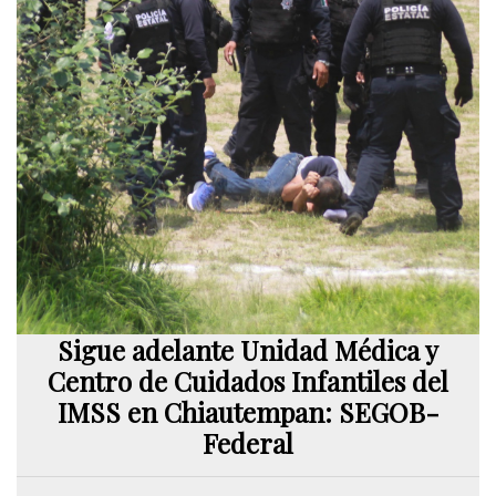
Sigue adelante Unidad Médica y
Centro de Cuidados Infantiles del
IMSS en Chiautempan: SEGOB-
Federal