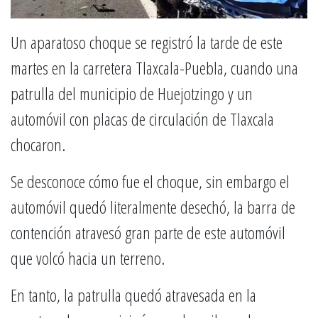
Un aparatoso choque se registró la tarde de este
martes en la carretera Tlaxcala-Puebla, cuando una
patrulla del municipio de Huejotzingo y un
automóvil con placas de circulación de Tlaxcala
chocaron.
Se desconoce cómo fue el choque, sin embargo el
automóvil quedó literalmente desechó, la barra de
contención atravesó gran parte de este automóvil
que volcó hacia un terreno.
En tanto, la patrulla quedó atravesada en la