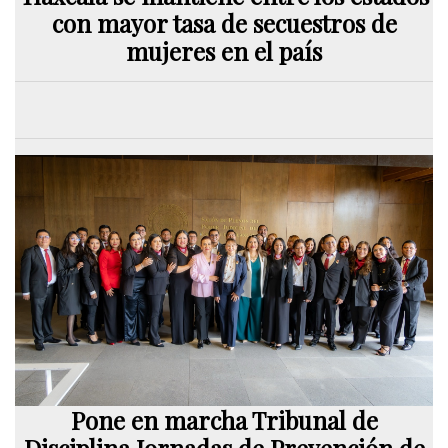
con mayor tasa de secuestros de
mujeres en el país
Pone en marcha Tribunal de
Disciplina Jornadas de Prevención de