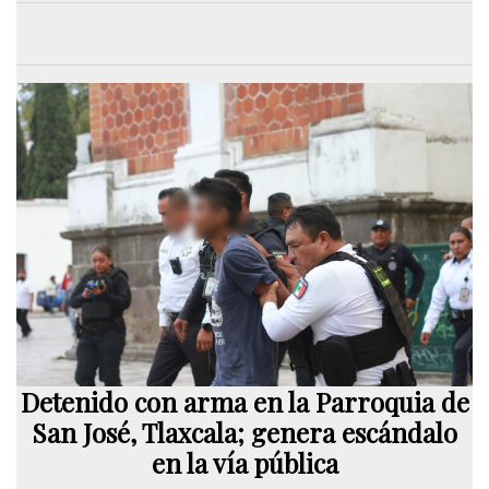
Detenido con arma en la Parroquia de
San José, Tlaxcala; genera escándalo
en la vía pública