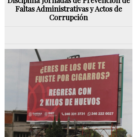
Faltas Administrativas y Actos de
Corrupción