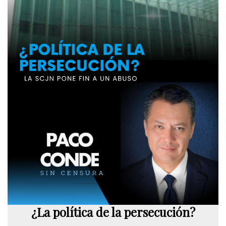
¿La política de la persecución?