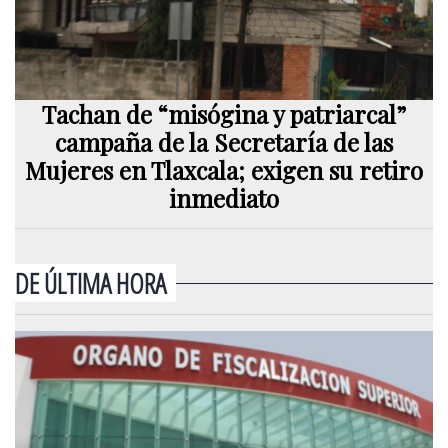
Tachan de “misógina y patriarcal”
campaña de la Secretaría de las
Mujeres en Tlaxcala; exigen su retiro
inmediato
DE ÚLTIMA HORA