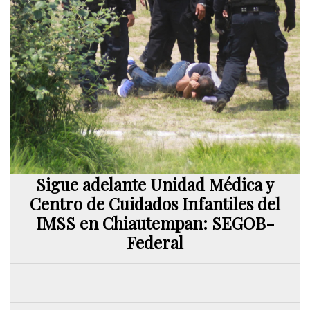
Sigue adelante Unidad Médica y
Centro de Cuidados Infantiles del
IMSS en Chiautempan: SEGOB-
Federal