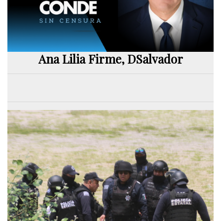
Ana Lilia Firme, DSalvador