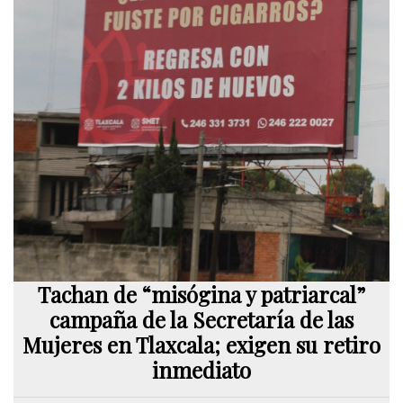
Tachan de “misógina y patriarcal”
campaña de la Secretaría de las
Mujeres en Tlaxcala; exigen su retiro
inmediato