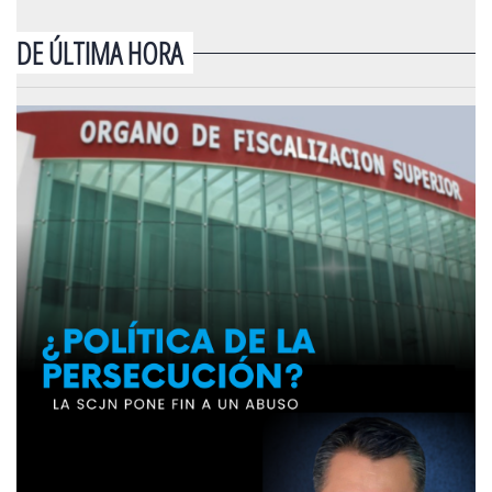
DE ÚLTIMA HORA