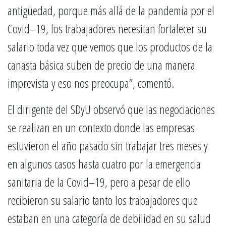
antigüedad, porque más allá de la pandemia por el
Covid–19, los trabajadores necesitan fortalecer su
salario toda vez que vemos que los productos de la
canasta básica suben de precio de una manera
imprevista y eso nos preocupa”, comentó.
El dirigente del SDyU observó que las negociaciones
se realizan en un contexto donde las empresas
estuvieron el año pasado sin trabajar tres meses y
en algunos casos hasta cuatro por la emergencia
sanitaria de la Covid–19, pero a pesar de ello
recibieron su salario tanto los trabajadores que
estaban en una categoría de debilidad en su salud