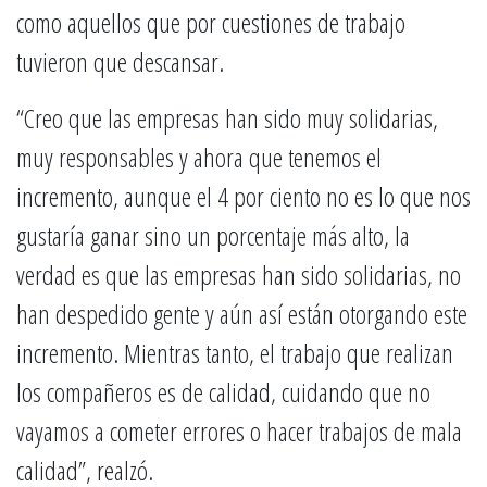
como aquellos que por cuestiones de trabajo
tuvieron que descansar.
“Creo que las empresas han sido muy solidarias,
muy responsables y ahora que tenemos el
incremento, aunque el 4 por ciento no es lo que nos
gustaría ganar sino un porcentaje más alto, la
verdad es que las empresas han sido solidarias, no
han despedido gente y aún así están otorgando este
incremento. Mientras tanto, el trabajo que realizan
los compañeros es de calidad, cuidando que no
vayamos a cometer errores o hacer trabajos de mala
calidad”, realzó.