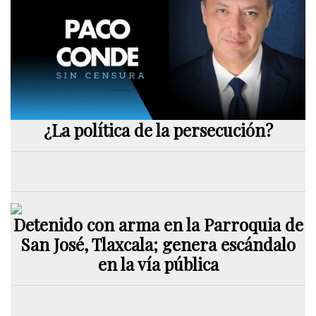
¿La política de la persecución?
Detenido con arma en la Parroquia de
San José, Tlaxcala; genera escándalo
en la vía pública