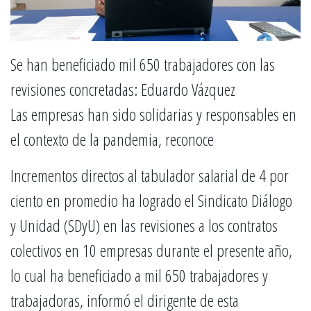
Se han beneficiado mil 650 trabajadores con las
revisiones concretadas: Eduardo Vázquez
Las empresas han sido solidarias y responsables en
el contexto de la pandemia, reconoce
Incrementos directos al tabulador salarial de 4 por
ciento en promedio ha logrado el Sindicato Diálogo
y Unidad (SDyU) en las revisiones a los contratos
colectivos en 10 empresas durante el presente año,
lo cual ha beneficiado a mil 650 trabajadores y
trabajadoras, informó el dirigente de esta