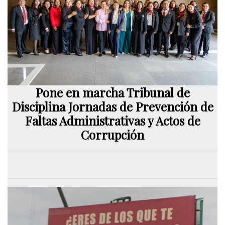
Pone en marcha Tribunal de
Disciplina Jornadas de Prevención de
Faltas Administrativas y Actos de
Corrupción