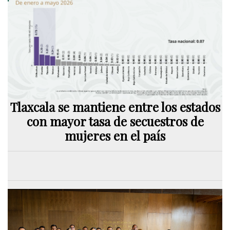
Tlaxcala se mantiene entre los estados
con mayor tasa de secuestros de
mujeres en el país