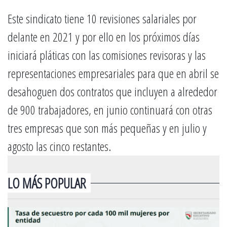
Este sindicato tiene 10 revisiones salariales por
delante en 2021 y por ello en los próximos días
iniciará pláticas con las comisiones revisoras y las
representaciones empresariales para que en abril se
desahoguen dos contratos que incluyen a alrededor
de 900 trabajadores, en junio continuará con otras
tres empresas que son más pequeñas y en julio y
agosto las cinco restantes.
LO MÁS POPULAR