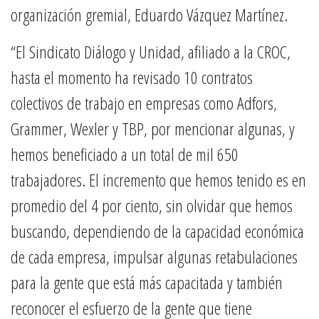
organización gremial, Eduardo Vázquez Martínez.
“El Sindicato Diálogo y Unidad, afiliado a la CROC,
hasta el momento ha revisado 10 contratos
colectivos de trabajo en empresas como Adfors,
Grammer, Wexler y TBP, por mencionar algunas, y
hemos beneficiado a un total de mil 650
trabajadores. El incremento que hemos tenido es en
promedio del 4 por ciento, sin olvidar que hemos
buscando, dependiendo de la capacidad económica
de cada empresa, impulsar algunas retabulaciones
para la gente que está más capacitada y también
reconocer el esfuerzo de la gente que tiene