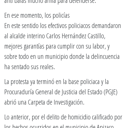
anti balas mucho arma para defenderse.
En ese momento, los policías
En este sentido los efectivos policiacos demandaron
al alcalde interino Carlos Hernández Castillo,
mejores garantías para cumplir con su labor, y
sobre todo en un municipio donde la delincuencia
ha sentado sus reales.
La protesta ya terminó en la base policiaca y la
Procuraduría General de Justicia del Estado (PGJE)
abrió una Carpeta de Investigación.
Lo anterior, por el delito de homicidio calificado por
los hechos ocurridos en el municipio de Apizaco,