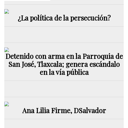
¿La política de la persecución?
Detenido con arma en la Parroquia de
San José, Tlaxcala; genera escándalo
en la vía pública
Ana Lilia Firme, DSalvador