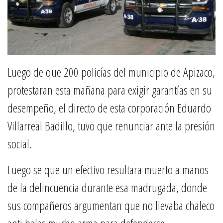
Luego de que 200 policías del municipio de Apizaco,
protestaran esta mañana para exigir garantías en su
desempeño, el directo de esta corporación Eduardo
Villarreal Badillo, tuvo que renunciar ante la presión
social.
Luego se que un efectivo resultara muerto a manos
de la delincuencia durante esa madrugada, donde
sus compañeros argumentan que no llevaba chaleco