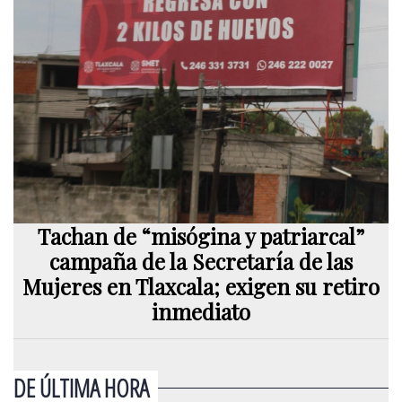
Tachan de “misógina y patriarcal”
campaña de la Secretaría de las
Mujeres en Tlaxcala; exigen su retiro
inmediato
DE ÚLTIMA HORA