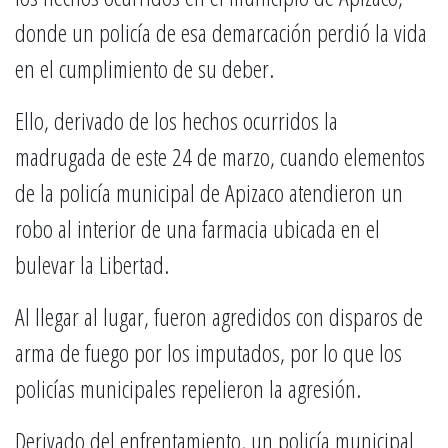
donde un policía de esa demarcación perdió la vida
en el cumplimiento de su deber.
Ello, derivado de los hechos ocurridos la
madrugada de este 24 de marzo, cuando elementos
de la policía municipal de Apizaco atendieron un
robo al interior de una farmacia ubicada en el
bulevar la Libertad.
Al llegar al lugar, fueron agredidos con disparos de
arma de fuego por los imputados, por lo que los
policías municipales repelieron la agresión.
Derivado del enfrentamiento, un policía municipal