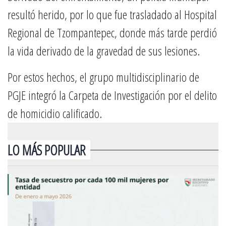
resultó herido, por lo que fue trasladado al Hospital
Regional de Tzompantepec, donde más tarde perdió
la vida derivado de la gravedad de sus lesiones.
Por estos hechos, el grupo multidisciplinario de
PGJE integró la Carpeta de Investigación por el delito
de homicidio calificado.
LO MÁS POPULAR