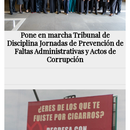
Pone en marcha Tribunal de
Disciplina Jornadas de Prevención de
Faltas Administrativas y Actos de
Corrupción