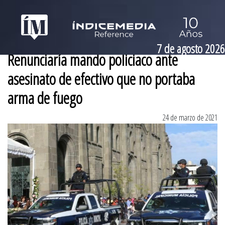
7 de agosto 2026
Renunciaría mando policiaco ante
asesinato de efectivo que no portaba
arma de fuego
24 de marzo de 2021