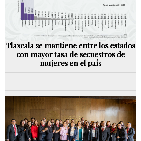
Tlaxcala se mantiene entre los estados
con mayor tasa de secuestros de
mujeres en el país