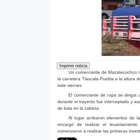
Un comerciante de Mazatecochco re
la carretera Tlaxcala-Puebla a la altur
este viernes.
El comerciante de ropa se dirigía
durante el trayecto fue interceptado y a
de bala en la cabeza.
Al lugar arribaron elementos de 
encargó de realizar el levantamiento
comenzaron a realizar las primeras inves