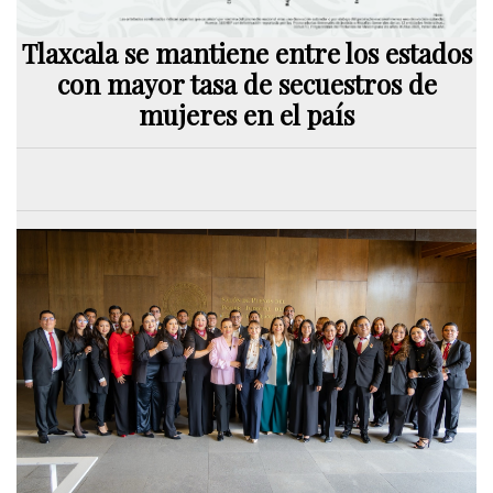
Tlaxcala se mantiene entre los estados
con mayor tasa de secuestros de
mujeres en el país