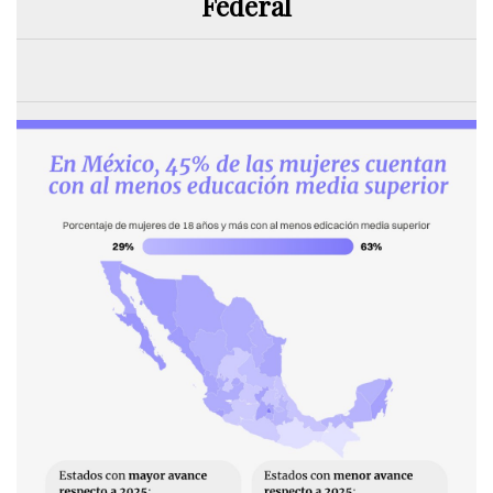
Federal