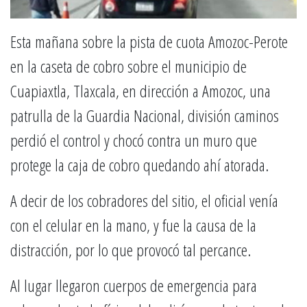
Esta mañana sobre la pista de cuota Amozoc-Perote
en la caseta de cobro sobre el municipio de
Cuapiaxtla, Tlaxcala, en dirección a Amozoc, una
patrulla de la Guardia Nacional, división caminos
perdió el control y chocó contra un muro que
protege la caja de cobro quedando ahí atorada.
A decir de los cobradores del sitio, el oficial venía
con el celular en la mano, y fue la causa de la
distracción, por lo que provocó tal percance.
Al lugar llegaron cuerpos de emergencia para