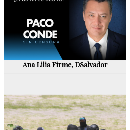
Ana Lilia Firme, DSalvador