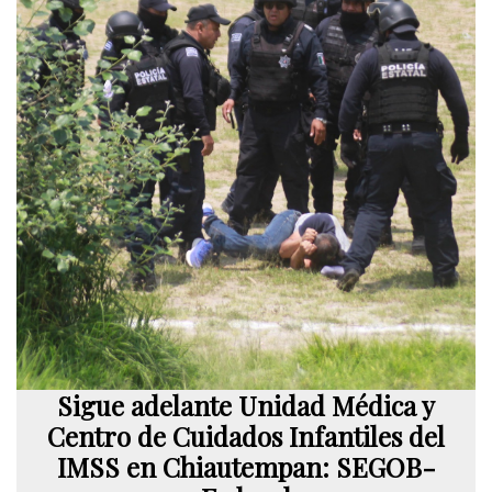
Sigue adelante Unidad Médica y
Centro de Cuidados Infantiles del
IMSS en Chiautempan: SEGOB-