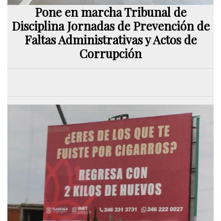
Pone en marcha Tribunal de
Disciplina Jornadas de Prevención de
Faltas Administrativas y Actos de
Corrupción