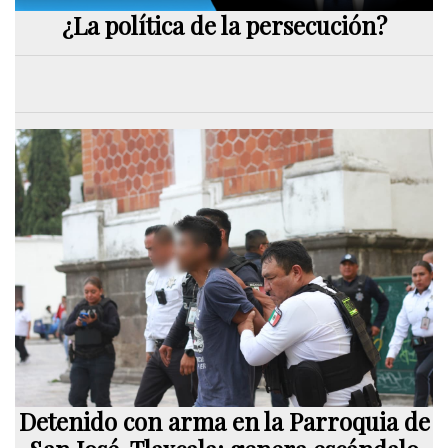
¿La política de la persecución?
Detenido con arma en la Parroquia de