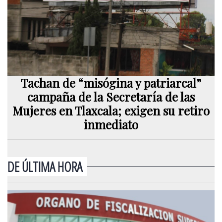
Tachan de “misógina y patriarcal”
campaña de la Secretaría de las
Mujeres en Tlaxcala; exigen su retiro
inmediato
DE ÚLTIMA HORA