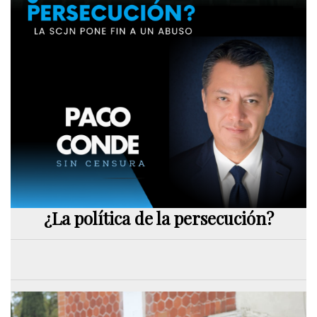
¿La política de la persecución?