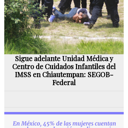
Sigue adelante Unidad Médica y
Centro de Cuidados Infantiles del
IMSS en Chiautempan: SEGOB-
Federal