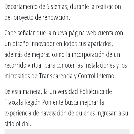
Departamento de Sistemas, durante la realización
del proyecto de renovación.
Cabe señalar que la nueva página web cuenta con
un diseño innovador en todos sus apartados,
además de mejoras como la incorporación de un
recorrido virtual para conocer las instalaciones y los
micrositios de Transparencia y Control Interno.
De esta manera, la Universidad Politécnica de
Tlaxcala Región Poniente busca mejorar la
experiencia de navegación de quienes ingresan a su
sitio oficial.