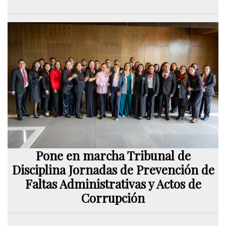
Pone en marcha Tribunal de
Disciplina Jornadas de Prevención de
Faltas Administrativas y Actos de
Corrupción