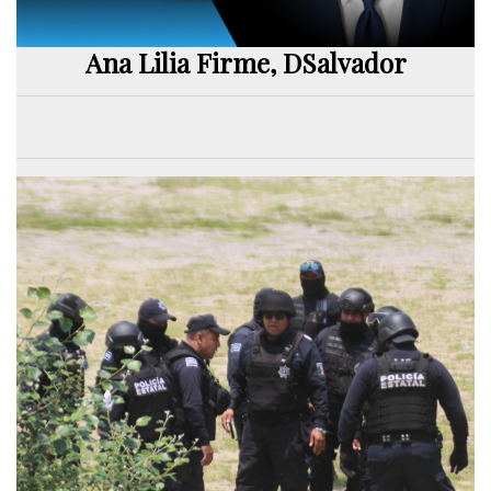
Ana Lilia Firme, DSalvador