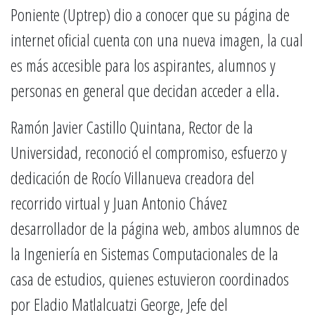
Poniente (Uptrep) dio a conocer que su página de
internet oficial cuenta con una nueva imagen, la cual
es más accesible para los aspirantes, alumnos y
personas en general que decidan acceder a ella.
Ramón Javier Castillo Quintana, Rector de la
Universidad, reconoció el compromiso, esfuerzo y
dedicación de Rocío Villanueva creadora del
recorrido virtual y Juan Antonio Chávez
desarrollador de la página web, ambos alumnos de
la Ingeniería en Sistemas Computacionales de la
casa de estudios, quienes estuvieron coordinados
por Eladio Matlalcuatzi George, Jefe del