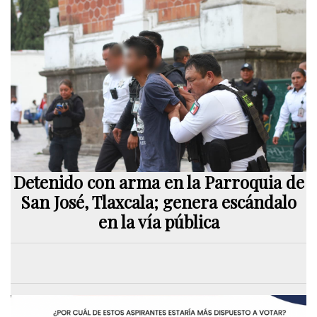
Detenido con arma en la Parroquia de
San José, Tlaxcala; genera escándalo
en la vía pública