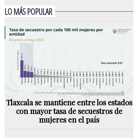
LO MÁS POPULAR
Tlaxcala se mantiene entre los estados
con mayor tasa de secuestros de
mujeres en el país