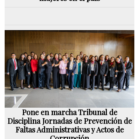
Pone en marcha Tribunal de
Disciplina Jornadas de Prevención de
Faltas Administrativas y Actos de
Corrupción