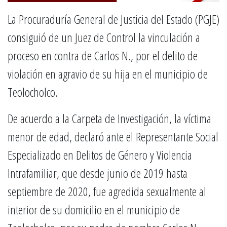
La Procuraduría General de Justicia del Estado (PGJE)
consiguió de un Juez de Control la vinculación a
proceso en contra de Carlos N., por el delito de
violación en agravio de su hija en el municipio de
Teolocholco.
De acuerdo a la Carpeta de Investigación, la víctima
menor de edad, declaró ante el Representante Social
Especializado en Delitos de Género y Violencia
Intrafamiliar, que desde junio de 2019 hasta
septiembre de 2020, fue agredida sexualmente al
interior de su domicilio en el municipio de