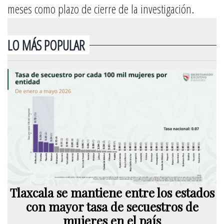
meses como plazo de cierre de la investigación.
LO MÁS POPULAR
Tlaxcala se mantiene entre los estados
con mayor tasa de secuestros de
mujeres en el país