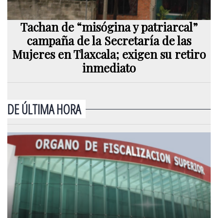
Tachan de “misógina y patriarcal”
campaña de la Secretaría de las
Mujeres en Tlaxcala; exigen su retiro
inmediato
DE ÚLTIMA HORA