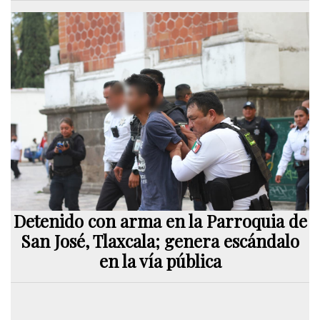
Detenido con arma en la Parroquia de
San José, Tlaxcala; genera escándalo
en la vía pública