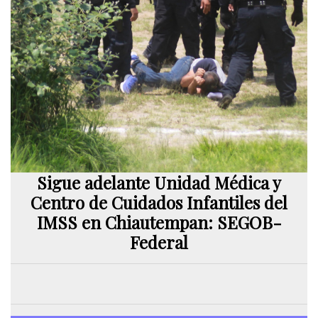
Sigue adelante Unidad Médica y
Centro de Cuidados Infantiles del
IMSS en Chiautempan: SEGOB-
Federal