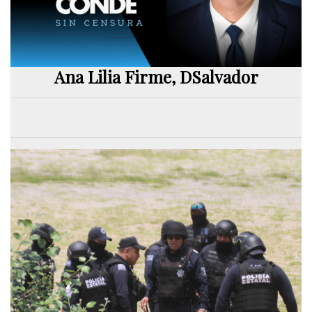
Ana Lilia Firme, DSalvador