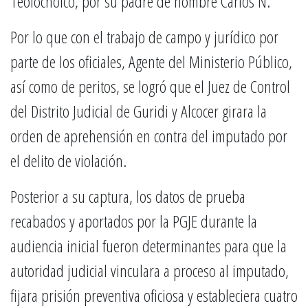
Teolocholco, por su padre de nombre Carlos N.
Por lo que con el trabajo de campo y jurídico por
parte de los oficiales, Agente del Ministerio Público,
así como de peritos, se logró que el Juez de Control
del Distrito Judicial de Guridi y Alcocer girara la
orden de aprehensión en contra del imputado por
el delito de violación.
Posterior a su captura, los datos de prueba
recabados y aportados por la PGJE durante la
audiencia inicial fueron determinantes para que la
autoridad judicial vinculara a proceso al imputado,
fijara prisión preventiva oficiosa y estableciera cuatro