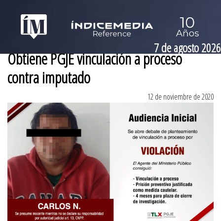
7 de agosto 2026
Obtiene PGJE vinculación a proceso
contra imputado
12 de noviembre de 2020