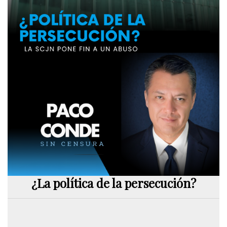
¿La política de la persecución?