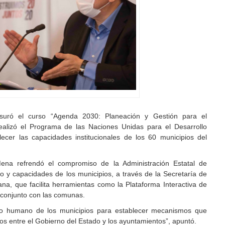
uró el curso “Agenda 2030: Planeación y Gestión para el
ealizó el Programa de las Naciones Unidas para el Desarrollo
ecer las capacidades institucionales de los 60 municipios del
na refrendó el compromiso de la Administración Estatal de
 y capacidades de los municipios, a través de la Secretaría de
ana, que facilita herramientas como la Plataforma Interactiva de
o conjunto con las comunas.
urso humano de los municipios para establecer mecanismos que
s entre el Gobierno del Estado y los ayuntamientos”, apuntó.