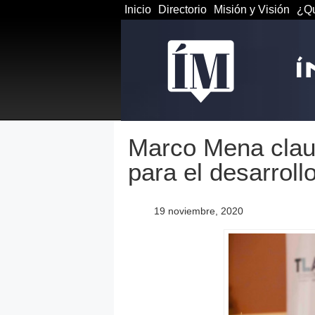
Inicio
Directorio
Misión y Visión
¿Qu
Marco Mena clau
para el desarroll
19 noviembre, 2020