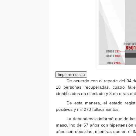
De acuerdo con el reporte del 04 d
18 personas recuperadas, cuatro falle
identificados en el estado y 3 en otras en
De esta manera, el estado regis
positivos y mil 270 fallecimientos.
La dependencia informó que de las
masculino de 57 años con hipertensión a
años con obesidad, mientras que en el IM