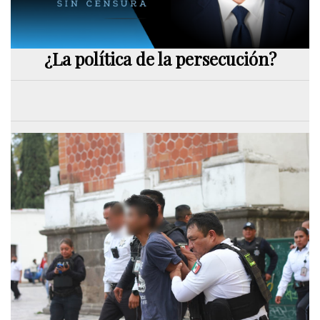
¿La política de la persecución?