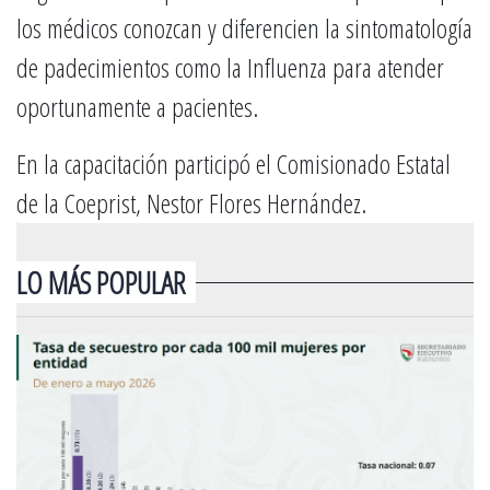
los médicos conozcan y diferencien la sintomatología
de padecimientos como la Influenza para atender
oportunamente a pacientes.
En la capacitación participó el Comisionado Estatal
de la Coeprist, Nestor Flores Hernández.
LO MÁS POPULAR