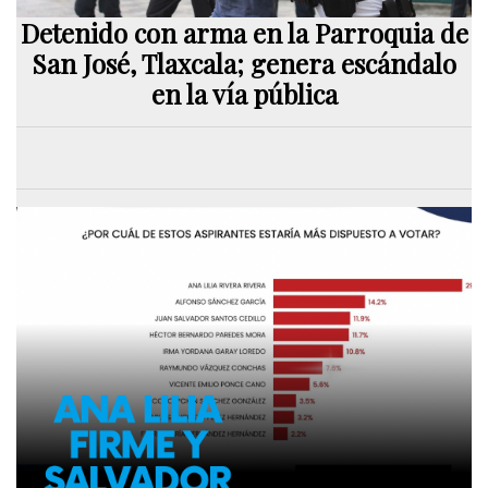
Detenido con arma en la Parroquia de
San José, Tlaxcala; genera escándalo
en la vía pública