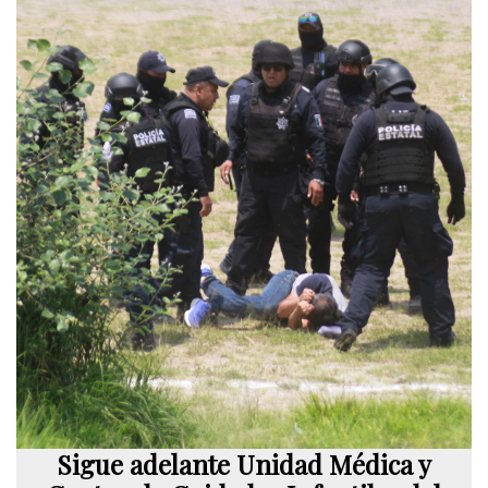
Sigue adelante Unidad Médica y