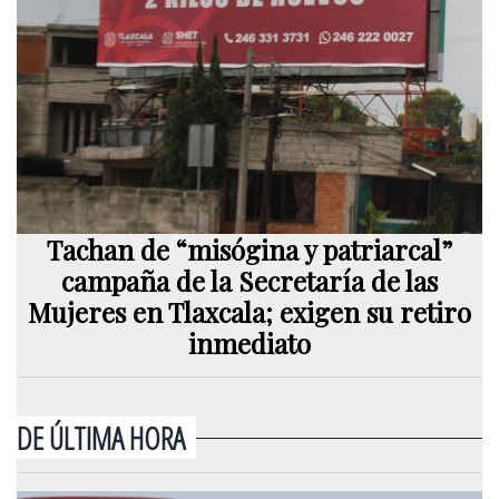
Tachan de “misógina y patriarcal”
campaña de la Secretaría de las
Mujeres en Tlaxcala; exigen su retiro
inmediato
DE ÚLTIMA HORA