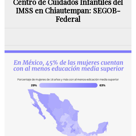
Centro de Cuidados Infantiles del
IMSS en Chiautempan: SEGOB-
Federal