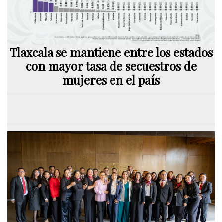
Tlaxcala se mantiene entre los estados
con mayor tasa de secuestros de
mujeres en el país