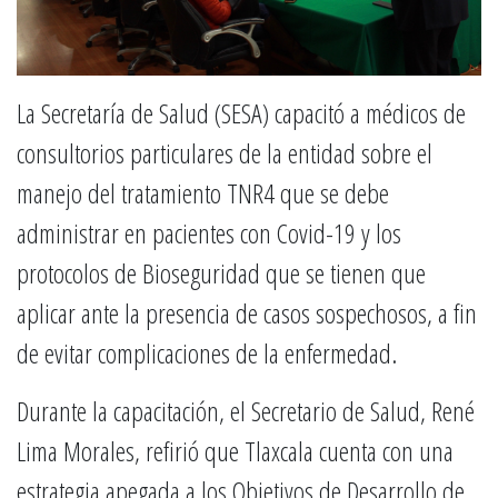
La Secretaría de Salud (SESA) capacitó a médicos de
consultorios particulares de la entidad sobre el
manejo del tratamiento TNR4 que se debe
administrar en pacientes con Covid-19 y los
protocolos de Bioseguridad que se tienen que
aplicar ante la presencia de casos sospechosos, a fin
de evitar complicaciones de la enfermedad.
Durante la capacitación, el Secretario de Salud, René
Lima Morales, refirió que Tlaxcala cuenta con una
estrategia apegada a los Objetivos de Desarrollo de