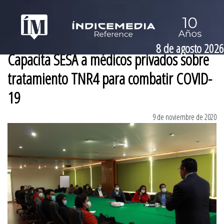
8 de agosto 2026
Capacita SESA a médicos privados sobre
tratamiento TNR4 para combatir COVID-
19
9 de noviembre de 2020