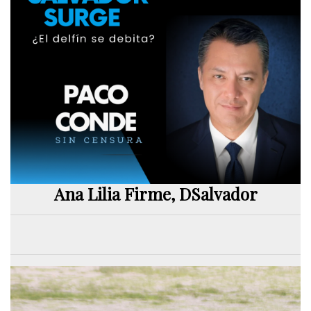
Ana Lilia Firme, DSalvador