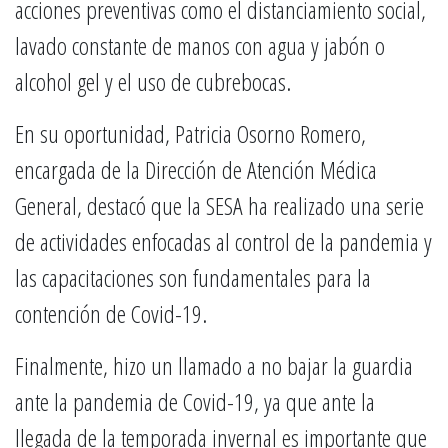
acciones preventivas como el distanciamiento social,
lavado constante de manos con agua y jabón o
alcohol gel y el uso de cubrebocas.
En su oportunidad, Patricia Osorno Romero,
encargada de la Dirección de Atención Médica
General, destacó que la SESA ha realizado una serie
de actividades enfocadas al control de la pandemia y
las capacitaciones son fundamentales para la
contención de Covid-19.
Finalmente, hizo un llamado a no bajar la guardia
ante la pandemia de Covid-19, ya que ante la
llegada de la temporada invernal es importante que