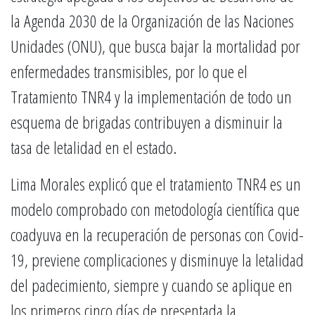
la Agenda 2030 de la Organización de las Naciones
Unidades (ONU), que busca bajar la mortalidad por
enfermedades transmisibles, por lo que el
Tratamiento TNR4 y la implementación de todo un
esquema de brigadas contribuyen a disminuir la
tasa de letalidad en el estado.
Lima Morales explicó que el tratamiento TNR4 es un
modelo comprobado con metodología científica que
coadyuva en la recuperación de personas con Covid-
19, previene complicaciones y disminuye la letalidad
del padecimiento, siempre y cuando se aplique en
los primeros cinco días de presentada la