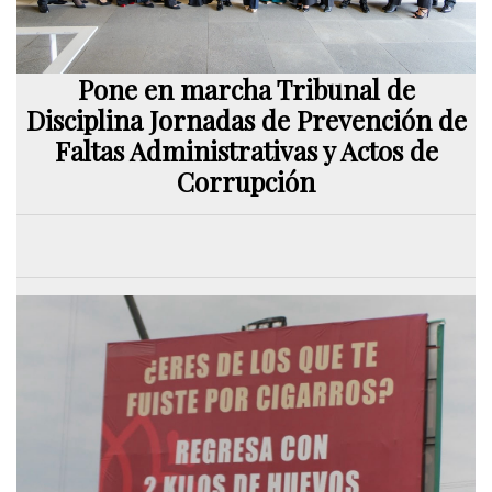
Pone en marcha Tribunal de
Disciplina Jornadas de Prevención de
Faltas Administrativas y Actos de
Corrupción