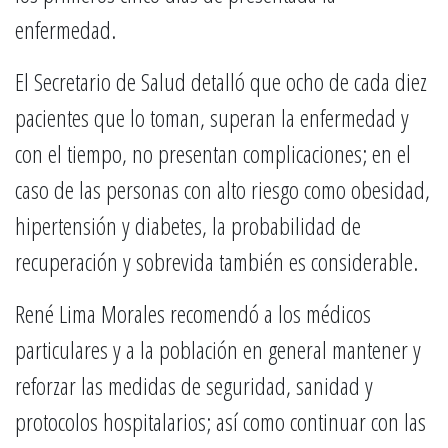
enfermedad.
El Secretario de Salud detalló que ocho de cada diez
pacientes que lo toman, superan la enfermedad y
con el tiempo, no presentan complicaciones; en el
caso de las personas con alto riesgo como obesidad,
hipertensión y diabetes, la probabilidad de
recuperación y sobrevida también es considerable.
René Lima Morales recomendó a los médicos
particulares y a la población en general mantener y
reforzar las medidas de seguridad, sanidad y
protocolos hospitalarios; así como continuar con las