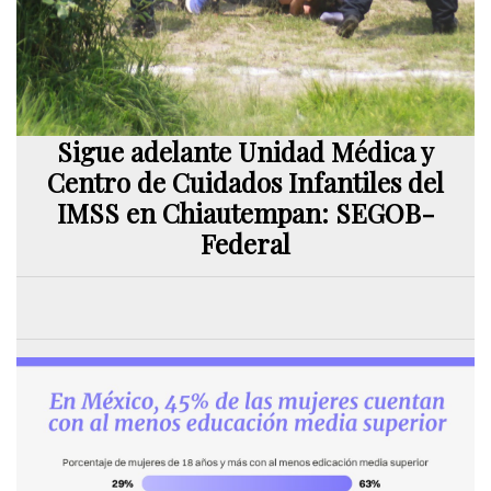
Sigue adelante Unidad Médica y
Centro de Cuidados Infantiles del
IMSS en Chiautempan: SEGOB-
Federal