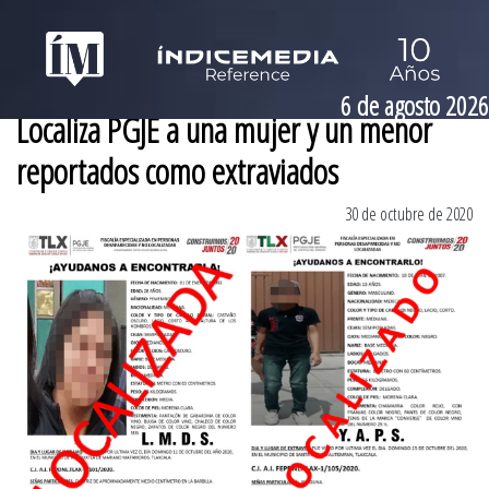
6 de agosto 2026
Localiza PGJE a una mujer y un menor
reportados como extraviados
30 de octubre de 2020