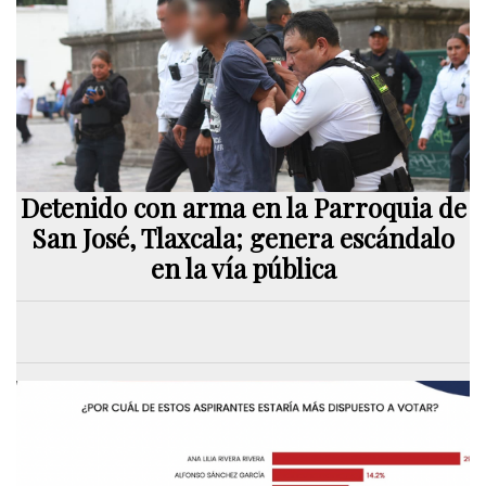
Detenido con arma en la Parroquia de
San José, Tlaxcala; genera escándalo
en la vía pública