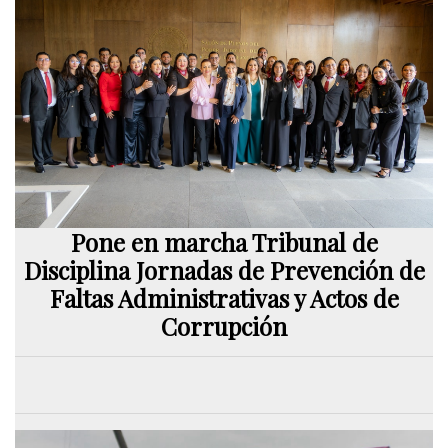
Pone en marcha Tribunal de
Disciplina Jornadas de Prevención de
Faltas Administrativas y Actos de
Corrupción