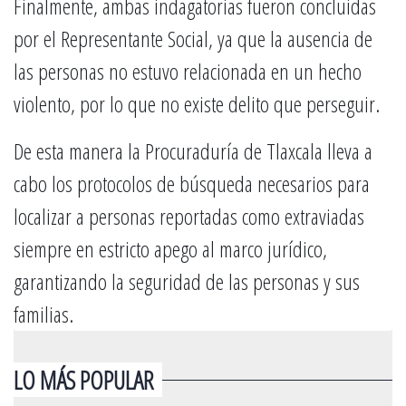
Finalmente, ambas indagatorias fueron concluidas
por el Representante Social, ya que la ausencia de
las personas no estuvo relacionada en un hecho
violento, por lo que no existe delito que perseguir.
De esta manera la Procuraduría de Tlaxcala lleva a
cabo los protocolos de búsqueda necesarios para
localizar a personas reportadas como extraviadas
siempre en estricto apego al marco jurídico,
garantizando la seguridad de las personas y sus
familias.
LO MÁS POPULAR