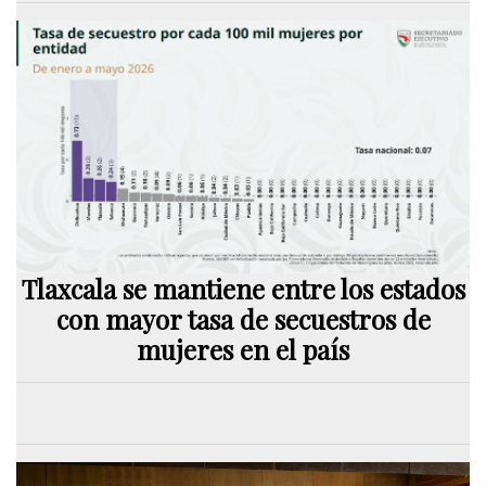
Tlaxcala se mantiene entre los estados
con mayor tasa de secuestros de
mujeres en el país