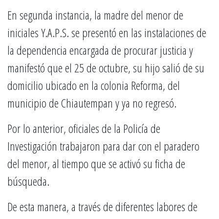
En segunda instancia, la madre del menor de
iniciales Y.A.P.S. se presentó en las instalaciones de
la dependencia encargada de procurar justicia y
manifestó que el 25 de octubre, su hijo salió de su
domicilio ubicado en la colonia Reforma, del
municipio de Chiautempan y ya no regresó.
Por lo anterior, oficiales de la Policía de
Investigación trabajaron para dar con el paradero
del menor, al tiempo que se activó su ficha de
búsqueda.
De esta manera, a través de diferentes labores de