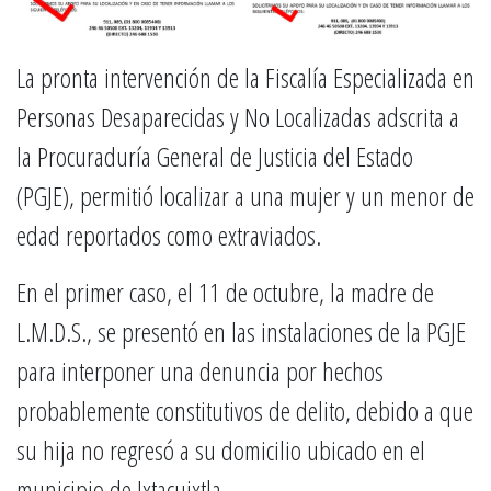
La pronta intervención de la Fiscalía Especializada en
Personas Desaparecidas y No Localizadas adscrita a
la Procuraduría General de Justicia del Estado
(PGJE), permitió localizar a una mujer y un menor de
edad reportados como extraviados.
En el primer caso, el 11 de octubre, la madre de
L.M.D.S., se presentó en las instalaciones de la PGJE
para interponer una denuncia por hechos
probablemente constitutivos de delito, debido a que
su hija no regresó a su domicilio ubicado en el
municipio de Ixtacuixtla.