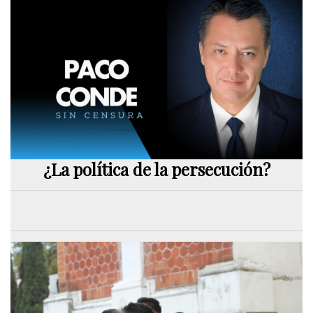
¿La política de la persecución?