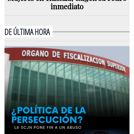
inmediato
DE ÚLTIMA HORA