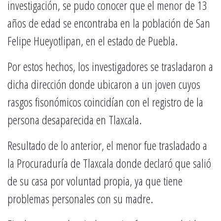
investigación, se pudo conocer que el menor de 13
años de edad se encontraba en la población de San
Felipe Hueyotlipan, en el estado de Puebla.
Por estos hechos, los investigadores se trasladaron a
dicha dirección donde ubicaron a un joven cuyos
rasgos fisonómicos coincidían con el registro de la
persona desaparecida en Tlaxcala.
Resultado de lo anterior, el menor fue trasladado a
la Procuraduría de Tlaxcala donde declaró que salió
de su casa por voluntad propia, ya que tiene
problemas personales con su madre.