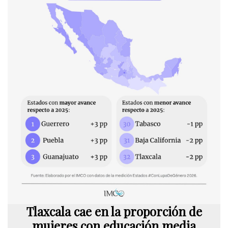
Tlaxcala cae en la proporción de
mujeres con educación media