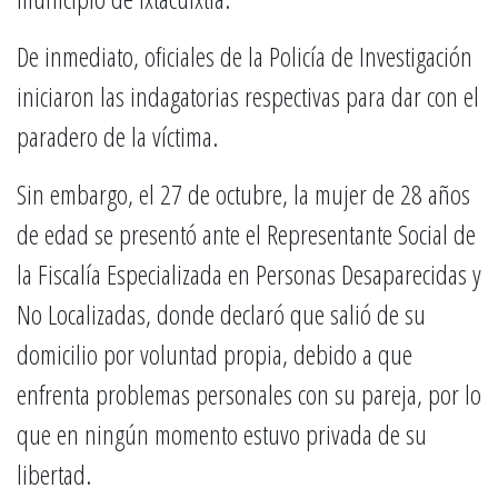
De inmediato, oficiales de la Policía de Investigación
iniciaron las indagatorias respectivas para dar con el
paradero de la víctima.
Sin embargo, el 27 de octubre, la mujer de 28 años
de edad se presentó ante el Representante Social de
la Fiscalía Especializada en Personas Desaparecidas y
No Localizadas, donde declaró que salió de su
domicilio por voluntad propia, debido a que
enfrenta problemas personales con su pareja, por lo
que en ningún momento estuvo privada de su
libertad.