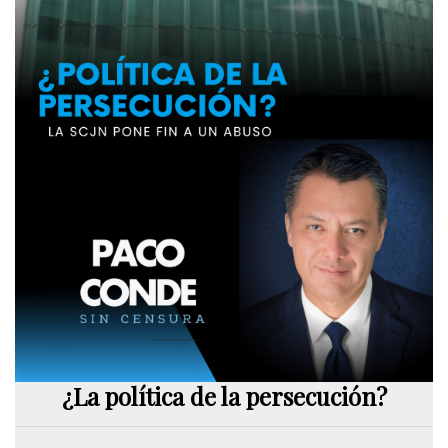
¿La política de la persecución?