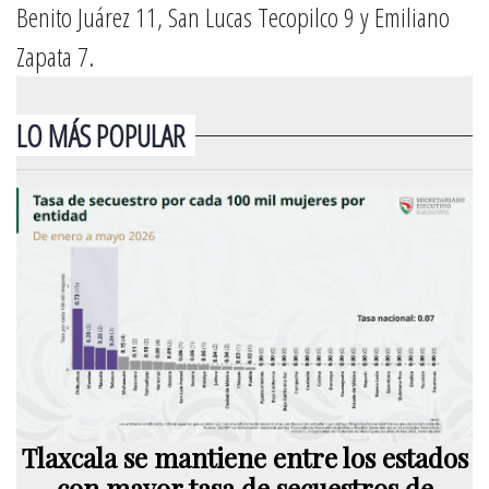
Benito Juárez 11, San Lucas Tecopilco 9 y Emiliano
Zapata 7.
LO MÁS POPULAR
Tlaxcala se mantiene entre los estados
con mayor tasa de secuestros de