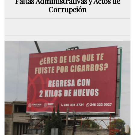
Faltas Administrativas y Actos de
Corrupción