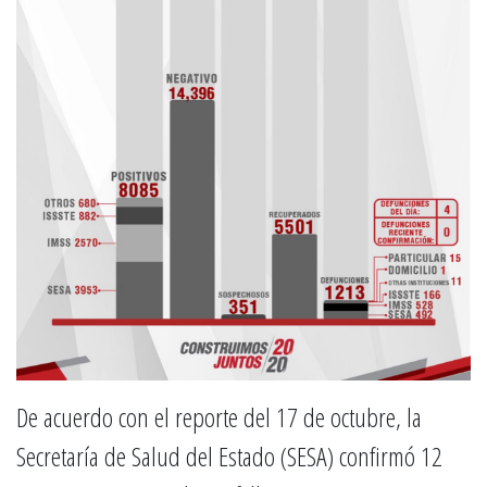
De acuerdo con el reporte del 17 de octubre, la
Secretaría de Salud del Estado (SESA) confirmó 12