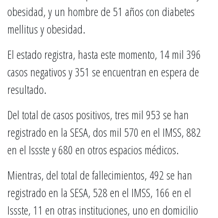
obesidad, y un hombre de 51 años con diabetes
mellitus y obesidad.
El estado registra, hasta este momento, 14 mil 396
casos negativos y 351 se encuentran en espera de
resultado.
Del total de casos positivos, tres mil 953 se han
registrado en la SESA, dos mil 570 en el IMSS, 882
en el Issste y 680 en otros espacios médicos.
Mientras, del total de fallecimientos, 492 se han
registrado en la SESA, 528 en el IMSS, 166 en el
Issste, 11 en otras instituciones, uno en domicilio