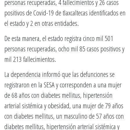
personas recuperadas, 4 fallecimientos y 26 casos
positivos de Covid-19 de tlaxcaltecas identificados en
el estado y 2 en otras entidades.
De esta manera, el estado registra cinco mil 501
personas recuperadas, ocho mil 85 casos positivos y
mil 213 fallecimientos.
La dependencia informó que las defunciones se
registraron en la SESA y corresponden a una mujer
de 68 años con diabetes mellitus, hipertensión
arterial sistémica y obesidad, una mujer de 79 años
con diabetes mellitus, un masculino de 57 años con
diabetes mellitus, hipertensión arterial sistémica y