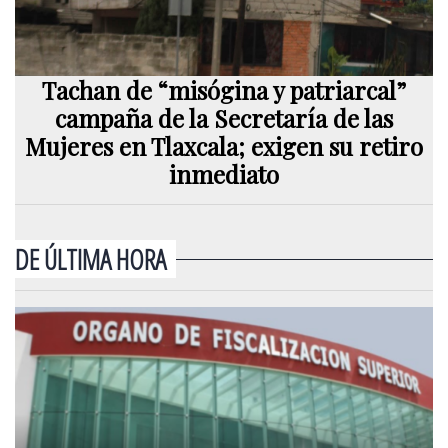
Tachan de “misógina y patriarcal”
campaña de la Secretaría de las
Mujeres en Tlaxcala; exigen su retiro
inmediato
DE ÚLTIMA HORA