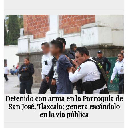
Detenido con arma en la Parroquia de
San José, Tlaxcala; genera escándalo
en la vía pública