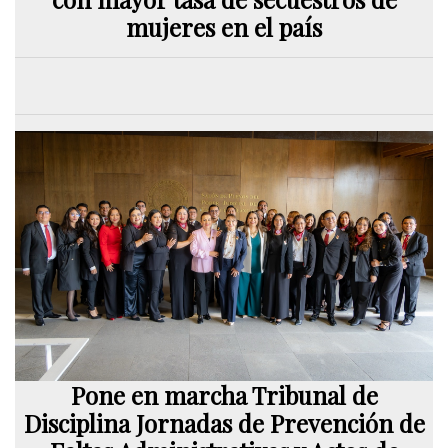
mujeres en el país
Pone en marcha Tribunal de
Disciplina Jornadas de Prevención de