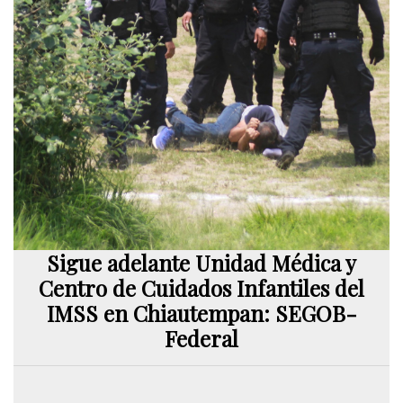
Sigue adelante Unidad Médica y
Centro de Cuidados Infantiles del
IMSS en Chiautempan: SEGOB-
Federal