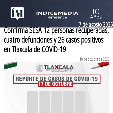
7 de agosto 2026
Confirma SESA 12 personas recuperadas,
cuatro defunciones y 26 casos positivos
en Tlaxcala de COVID-19
18 de octubre de 2020