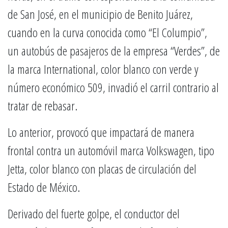
de San José, en el municipio de Benito Juárez,
cuando en la curva conocida como “El Columpio”,
un autobús de pasajeros de la empresa “Verdes”, de
la marca International, color blanco con verde y
número económico 509, invadió el carril contrario al
tratar de rebasar.
Lo anterior, provocó que impactará de manera
frontal contra un automóvil marca Volkswagen, tipo
Jetta, color blanco con placas de circulación del
Estado de México.
Derivado del fuerte golpe, el conductor del