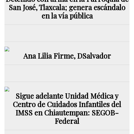
San José, Tlaxcala; genera escándalo
en la vía pública
Ana Lilia Firme, DSalvador
Sigue adelante Unidad Médica y
Centro de Cuidados Infantiles del
IMSS en Chiautempan: SEGOB-
Federal