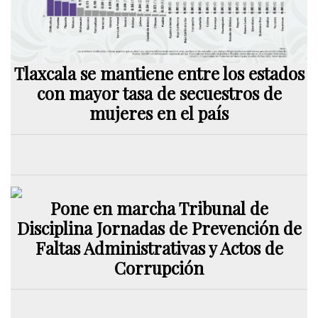
Tlaxcala se mantiene entre los estados
con mayor tasa de secuestros de
mujeres en el país
Pone en marcha Tribunal de
Disciplina Jornadas de Prevención de
Faltas Administrativas y Actos de
Corrupción