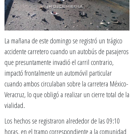
La mañana de este domingo se registró un trágico
accidente carretero cuando un autobús de pasajeros
que presuntamente invadió el carril contrario,
impactó frontalmente un automóvil particular
cuando ambos circulaban sobre la carretera México-
Veracruz, lo que obligó a realizar un cierre total de la
vialidad.
Los hechos se registraron alrededor de las 09:10
horas, en el tramo correspondiente a la comunidad