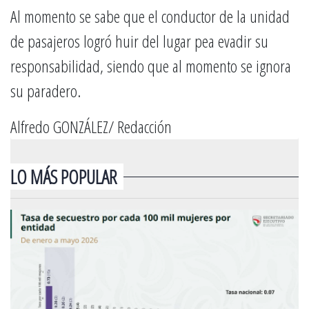
Al momento se sabe que el conductor de la unidad
de pasajeros logró huir del lugar pea evadir su
responsabilidad, siendo que al momento se ignora
su paradero.
Alfredo GONZÁLEZ/ Redacción
LO MÁS POPULAR