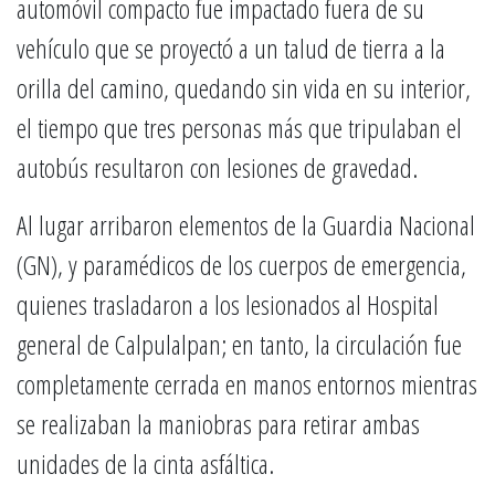
automóvil compacto fue impactado fuera de su
vehículo que se proyectó a un talud de tierra a la
orilla del camino, quedando sin vida en su interior,
el tiempo que tres personas más que tripulaban el
autobús resultaron con lesiones de gravedad.
Al lugar arribaron elementos de la Guardia Nacional
(GN), y paramédicos de los cuerpos de emergencia,
quienes trasladaron a los lesionados al Hospital
general de Calpulalpan; en tanto, la circulación fue
completamente cerrada en manos entornos mientras
se realizaban la maniobras para retirar ambas
unidades de la cinta asfáltica.