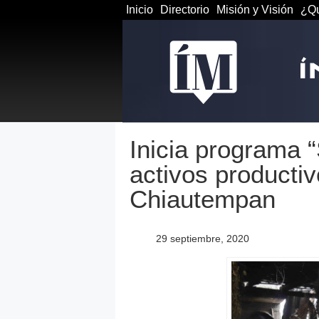
Inicio
Directorio
Misión y Visión
¿Qu
Inicia programa 
activos productiv
Chiautempan
29 septiembre, 2020