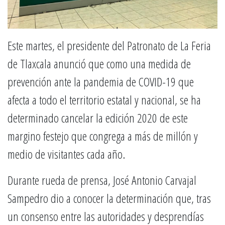
Este martes, el presidente del Patronato de La Feria
de Tlaxcala anunció que como una medida de
prevención ante la pandemia de COVID-19 que
afecta a todo el territorio estatal y nacional, se ha
determinado cancelar la edición 2020 de este
margino festejo que congrega a más de millón y
medio de visitantes cada año.
Durante rueda de prensa, José Antonio Carvajal
Sampedro dio a conocer la determinación que, tras
un consenso entre las autoridades y desprendías