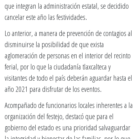
que integran la administración estatal, se decidido
cancelar este año las festividades.
Lo anterior, a manera de prevención de contagios al
disminuirse la posibilidad de que exista
aglomeración de personas en el interior del recinto
ferial, por lo que la ciudadanía tlaxcalteca y
visitantes de todo el país deberán aguardar hasta el
año 2021 para disfrutar de los eventos.
Acompañado de funcionarios locales inherentes a la
organización del festejo, destacó que para el
gobierno del estado es una prioridad salvaguardar
la integridad y bienestar de las familias, por lo que,