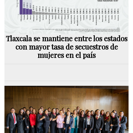
Tlaxcala se mantiene entre los estados
con mayor tasa de secuestros de
mujeres en el país