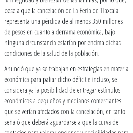
pese a que la cancelación de La Feria de Tlaxcala
representa una pérdida de al menos 350 millones
de pesos en cuanto a derrama económica, bajo
ninguna circunstancia estarían por encima dichas
condiciones de la salud de la población.
Anunció que ya se trabajan en estrategias en materia
económica para paliar dicho déficit e incluso, se
considera ya la posibilidad de entregar estímulos
económicos a pequeños y medianos comerciantes
que se verían afectados con la cancelación, en tanto
señaló que deberá aguardarse a que la curva de
contagios para valorar opciones y posibilidades para