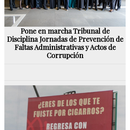
Pone en marcha Tribunal de
Disciplina Jornadas de Prevención de
Faltas Administrativas y Actos de
Corrupción