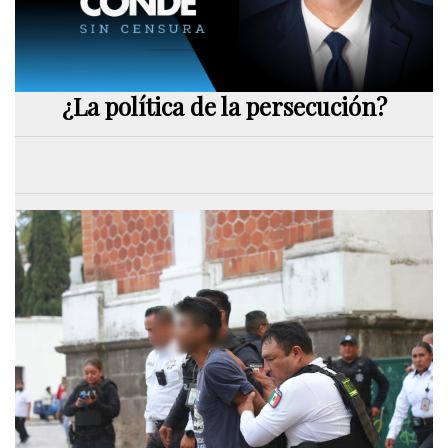
¿La política de la persecución?