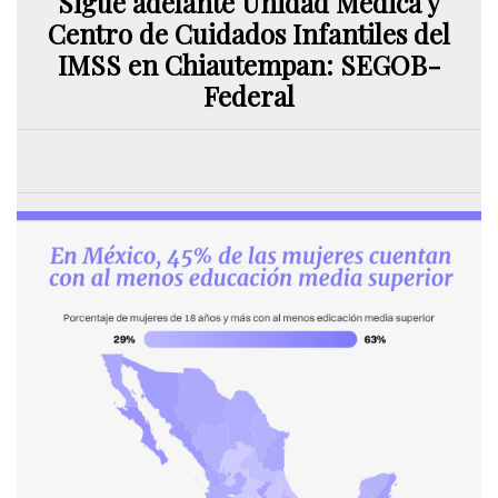
Sigue adelante Unidad Médica y
Centro de Cuidados Infantiles del
IMSS en Chiautempan: SEGOB-
Federal