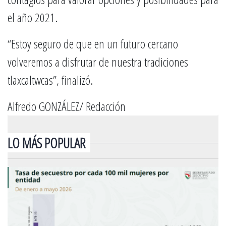
el año 2021.
“Estoy seguro de que en un futuro cercano
volveremos a disfrutar de nuestra tradiciones
tlaxcaltwcas”, finalizó.
Alfredo GONZÁLEZ/ Redacción
LO MÁS POPULAR