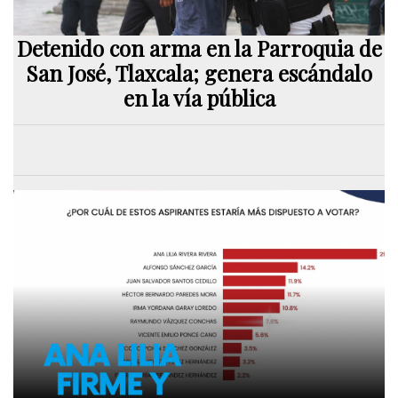
Detenido con arma en la Parroquia de
San José, Tlaxcala; genera escándalo
en la vía pública