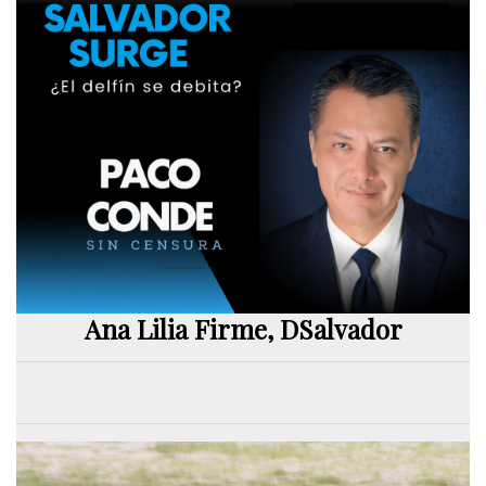
Ana Lilia Firme, DSalvador