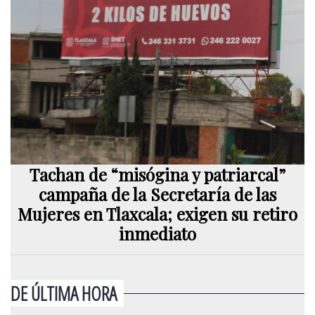
Tachan de “misógina y patriarcal”
campaña de la Secretaría de las
Mujeres en Tlaxcala; exigen su retiro
inmediato
DE ÚLTIMA HORA