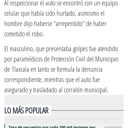
Al inspeccionar el auto se encontró con un equipo
celular que había sido hurtado, asimismo el
hombre dijo haberse “arrepentido” de haber
cometido el robo.
El masculino, que presentaba golpes fue atendido
por paramédicos de Protección Civil del Municipio
de Tlaxcala en tanto se formula la denuncia
correspondiente, mientras que el auto fue
asegurado y trasladado al corralón municipal.
LO MÁS POPULAR