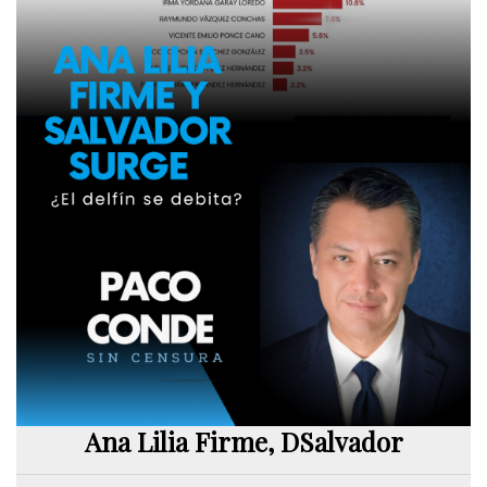
Ana Lilia Firme, DSalvador