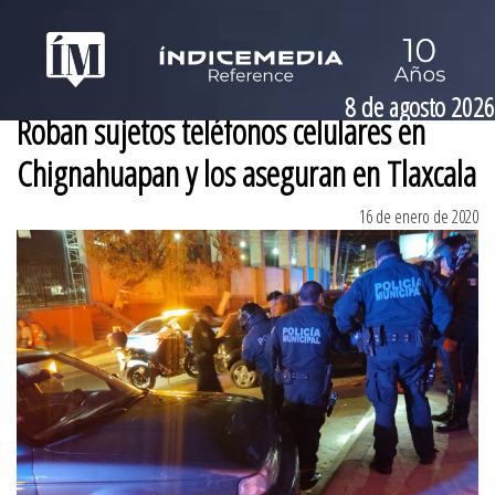
8 de agosto 2026
Roban sujetos teléfonos celulares en
Chignahuapan y los aseguran en Tlaxcala
16 de enero de 2020