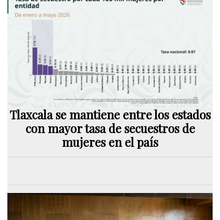
Tlaxcala se mantiene entre los estados
con mayor tasa de secuestros de
mujeres en el país