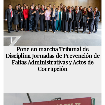
Pone en marcha Tribunal de
Disciplina Jornadas de Prevención de
Faltas Administrativas y Actos de
Corrupción