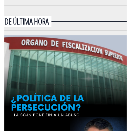
DE ÚLTIMA HORA