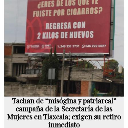
Tachan de “misógina y patriarcal”
campaña de la Secretaría de las
Mujeres en Tlaxcala; exigen su retiro
inmediato