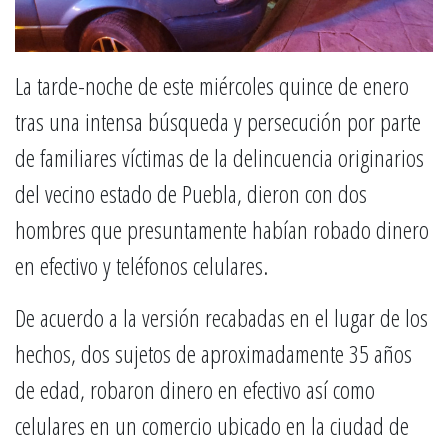
La tarde-noche de este miércoles quince de enero
tras una intensa búsqueda y persecución por parte
de familiares víctimas de la delincuencia originarios
del vecino estado de Puebla, dieron con dos
hombres que presuntamente habían robado dinero
en efectivo y teléfonos celulares.
De acuerdo a la versión recabadas en el lugar de los
hechos, dos sujetos de aproximadamente 35 años
de edad, robaron dinero en efectivo así como
celulares en un comercio ubicado en la ciudad de