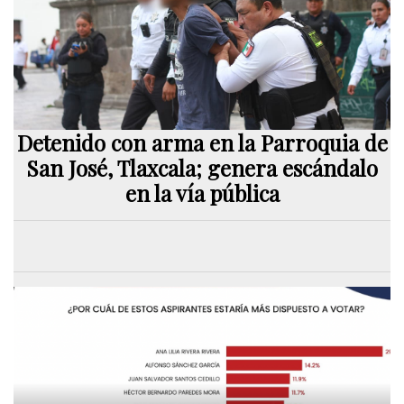
Detenido con arma en la Parroquia de
San José, Tlaxcala; genera escándalo
en la vía pública