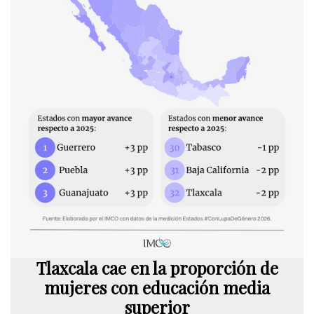
Tlaxcala cae en la proporción de
mujeres con educación media
superior