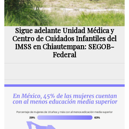
Sigue adelante Unidad Médica y
Centro de Cuidados Infantiles del
IMSS en Chiautempan: SEGOB-
Federal