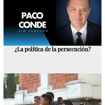
¿La política de la persecución?