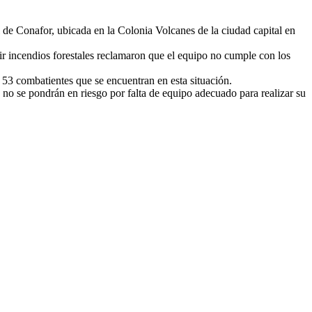
 de Conafor, ubicada en la Colonia Volcanes de la ciudad capital en
ir incendios forestales reclamaron que el equipo no cumple con los
 53 combatientes que se encuentran en esta situación.
s no se pondrán en riesgo por falta de equipo adecuado para realizar su