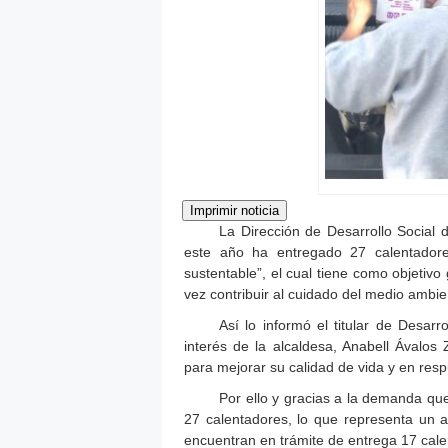
La Dirección de Desarrollo Social
este año ha entregado 27 calentadore
sustentable”, el cual tiene como objetivo 
vez contribuir al cuidado del medio ambie
Así lo informó el titular de Desarr
interés de la alcaldesa, Anabell Ávalo
para mejorar su calidad de vida y en res
Por ello y gracias a la demanda que
27 calentadores, lo que representa un 
encuentran en trámite de entrega 17 cal