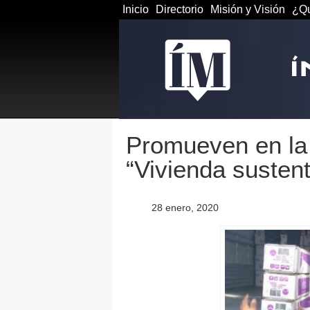
Inicio
Directorio
Misión y Visión
¿Qu
Promueven en la 
“Vivienda sustent
28 enero, 2020