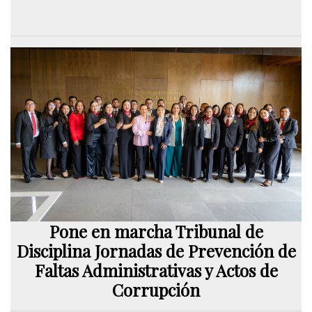
Pone en marcha Tribunal de
Disciplina Jornadas de Prevención de
Faltas Administrativas y Actos de
Corrupción