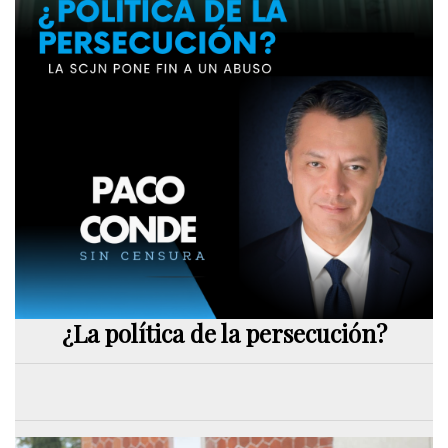
¿La política de la persecución?