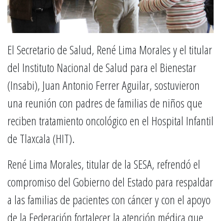
El Secretario de Salud, René Lima Morales y el titular
del Instituto Nacional de Salud para el Bienestar
(Insabi), Juan Antonio Ferrer Aguilar, sostuvieron
una reunión con padres de familias de niños que
reciben tratamiento oncológico en el Hospital Infantil
de Tlaxcala (HIT).
René Lima Morales, titular de la SESA, refrendó el
compromiso del Gobierno del Estado para respaldar
a las familias de pacientes con cáncer y con el apoyo
de la Federación fortalecer la atención médica que