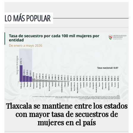
LO MÁS POPULAR
Tlaxcala se mantiene entre los estados
con mayor tasa de secuestros de
mujeres en el país