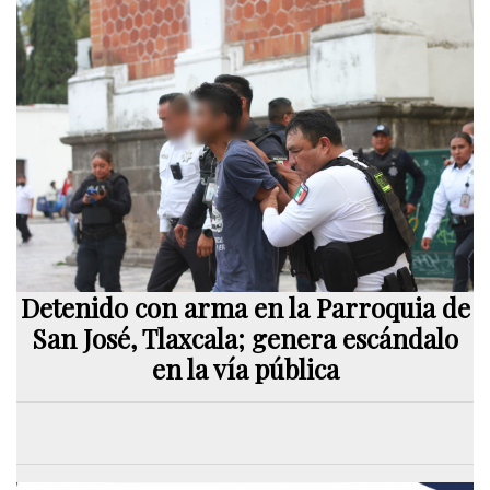
Detenido con arma en la Parroquia de
San José, Tlaxcala; genera escándalo
en la vía pública