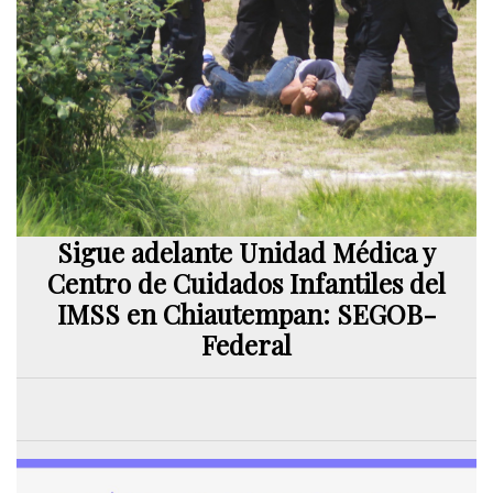
Sigue adelante Unidad Médica y
Centro de Cuidados Infantiles del
IMSS en Chiautempan: SEGOB-
Federal