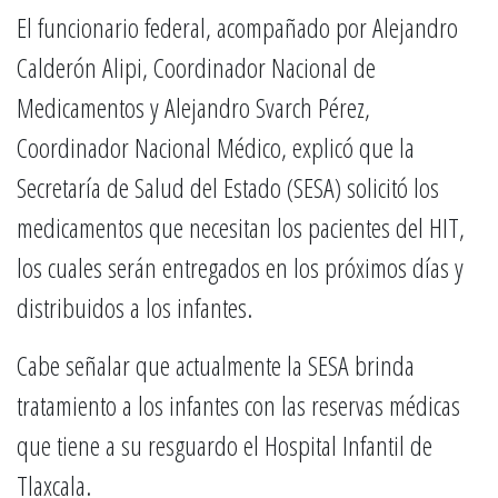
El funcionario federal, acompañado por Alejandro
Calderón Alipi, Coordinador Nacional de
Medicamentos y Alejandro Svarch Pérez,
Coordinador Nacional Médico, explicó que la
Secretaría de Salud del Estado (SESA) solicitó los
medicamentos que necesitan los pacientes del HIT,
los cuales serán entregados en los próximos días y
distribuidos a los infantes.
Cabe señalar que actualmente la SESA brinda
tratamiento a los infantes con las reservas médicas
que tiene a su resguardo el Hospital Infantil de
Tlaxcala.