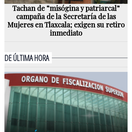
Tachan de “misógina y patriarcal”
campaña de la Secretaría de las
Mujeres en Tlaxcala; exigen su retiro
inmediato
DE ÚLTIMA HORA