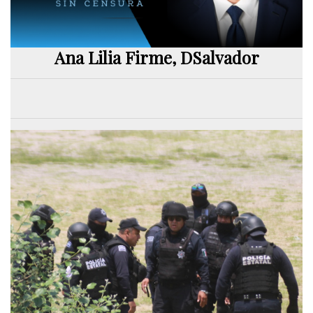
Ana Lilia Firme, DSalvador