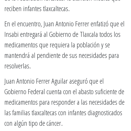
reciben infantes tlaxcaltecas.
En el encuentro, Juan Antonio Ferrer enfatizó que el
Insabi entregará al Gobierno de Tlaxcala todos los
medicamentos que requiera la población y se
mantendrá al pendiente de sus necesidades para
resolverlas.
Juan Antonio Ferrer Aguilar aseguró que el
Gobierno Federal cuenta con el abasto suficiente de
medicamentos para responder a las necesidades de
las familias tlaxcaltecas con infantes diagnosticados
con algún tipo de cáncer.