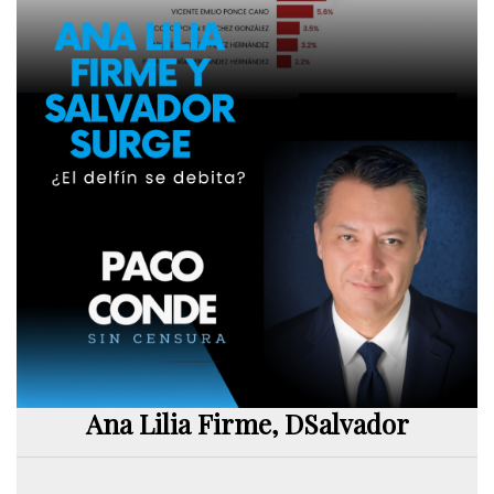
Ana Lilia Firme, DSalvador