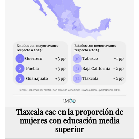
Tlaxcala cae en la proporción de
mujeres con educación media
superior