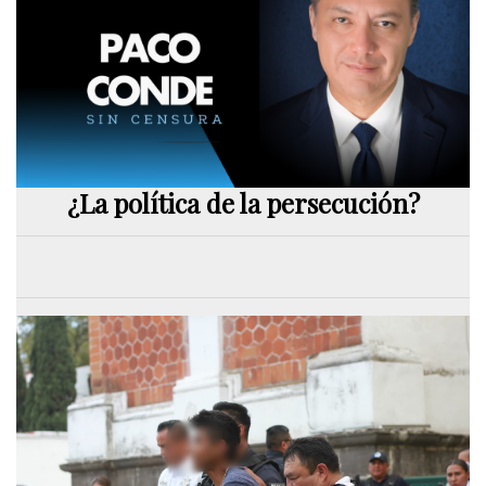
¿La política de la persecución?