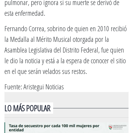
pulmonar, pero ignora si su muerte se derivó de
esta enfermedad.
Fernando Correa, sobrino de quien en 2010 recibió
la Medalla al Mérito Musical otorgada por la
Asamblea Legislativa del Distrito Federal, fue quien
le dio la noticia y está a la espera de conocer el sitio
en el que serán velados sus restos.
Fuente: Aristegui Noticias
LO MÁS POPULAR