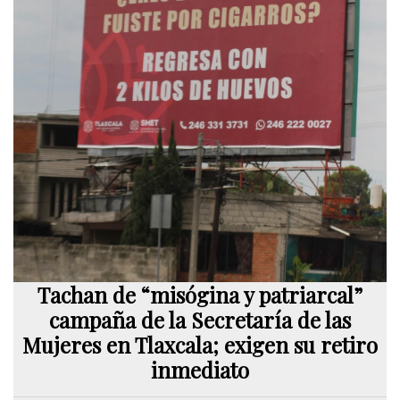
Tachan de “misógina y patriarcal”
campaña de la Secretaría de las
Mujeres en Tlaxcala; exigen su retiro
inmediato