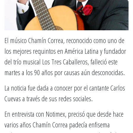
El músico Chamín Correa, reconocido como uno de
los mejores requintos en América Latina y fundador
del trío musical Los Tres Caballeros, falleció este
martes a los 90 años por causas aún desconocidas.
La noticia fue dada a conocer por el cantante Carlos
Cuevas a través de sus redes sociales.
En entrevista con Notimex, precisó que desde hace
varios años Chamín Correa padecía enfisema