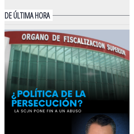
DE ÚLTIMA HORA