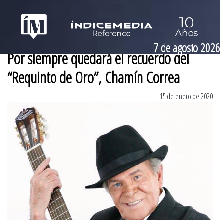
7 de agosto 2026
Por siempre quedará el recuerdo del
“Requinto de Oro”, Chamín Correa
15 de enero de 2020