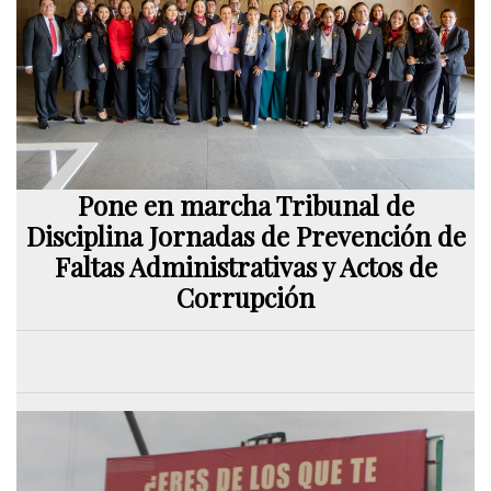
Pone en marcha Tribunal de
Disciplina Jornadas de Prevención de
Faltas Administrativas y Actos de
Corrupción