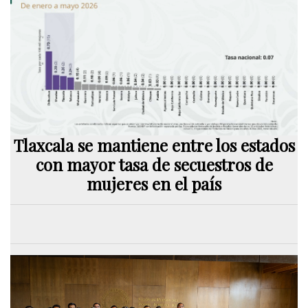
Tlaxcala se mantiene entre los estados
con mayor tasa de secuestros de
mujeres en el país