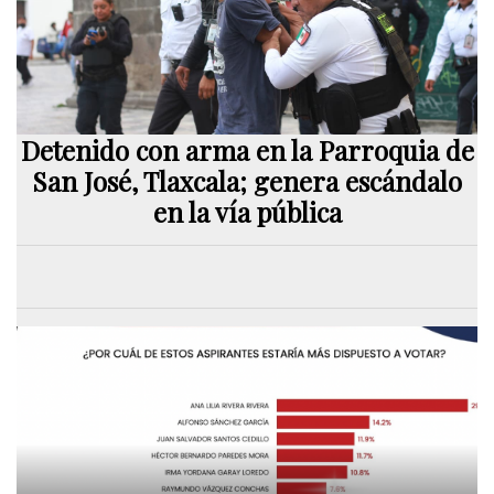
Detenido con arma en la Parroquia de
San José, Tlaxcala; genera escándalo
en la vía pública