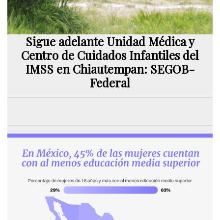
Sigue adelante Unidad Médica y
Centro de Cuidados Infantiles del
IMSS en Chiautempan: SEGOB-
Federal