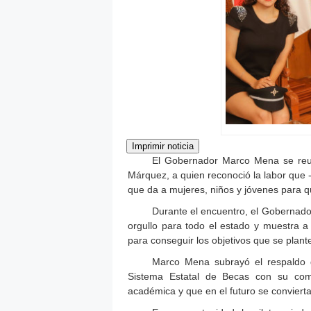
El Gobernador Marco Mena se reuni
Márquez, a quien reconoció la labor que -
que da a mujeres, niños y jóvenes para q
Durante el encuentro, el Gobernador
orgullo para todo el estado y muestra a
para conseguir los objetivos que se plant
Marco Mena subrayó el respaldo q
Sistema Estatal de Becas con su com
académica y que en el futuro se convierta