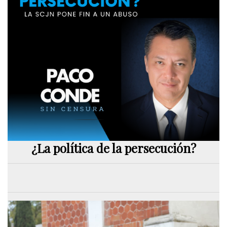
¿La política de la persecución?