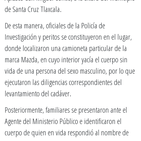
de Santa Cruz Tlaxcala.
De esta manera, oficiales de la Policía de
Investigación y peritos se constituyeron en el lugar,
donde localizaron una camioneta particular de la
marca Mazda, en cuyo interior yacía el cuerpo sin
vida de una persona del sexo masculino, por lo que
ejecutaron las diligencias correspondientes del
levantamiento del cadáver.
Posteriormente, familiares se presentaron ante el
Agente del Ministerio Público e identificaron el
cuerpo de quien en vida respondió al nombre de