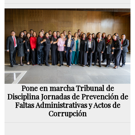
Pone en marcha Tribunal de
Disciplina Jornadas de Prevención de
Faltas Administrativas y Actos de
Corrupción