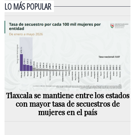
LO MÁS POPULAR
Tlaxcala se mantiene entre los estados
con mayor tasa de secuestros de
mujeres en el país