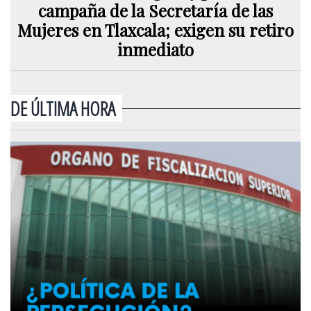
campaña de la Secretaría de las
Mujeres en Tlaxcala; exigen su retiro
inmediato
DE ÚLTIMA HORA