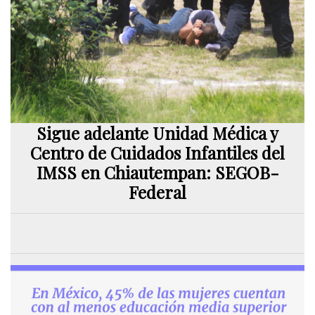
Sigue adelante Unidad Médica y
Centro de Cuidados Infantiles del
IMSS en Chiautempan: SEGOB-
Federal