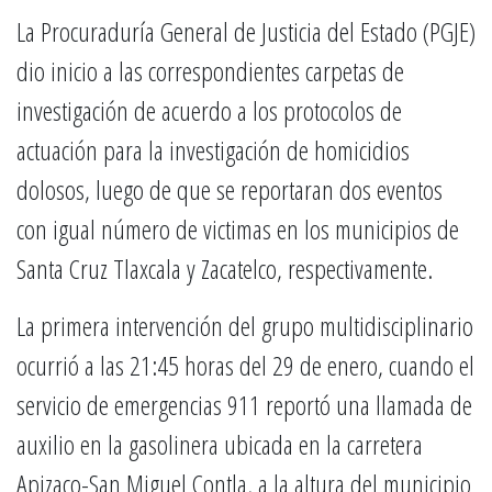
La Procuraduría General de Justicia del Estado (PGJE)
dio inicio a las correspondientes carpetas de
investigación de acuerdo a los protocolos de
actuación para la investigación de homicidios
dolosos, luego de que se reportaran dos eventos
con igual número de victimas en los municipios de
Santa Cruz Tlaxcala y Zacatelco, respectivamente.
La primera intervención del grupo multidisciplinario
ocurrió a las 21:45 horas del 29 de enero, cuando el
servicio de emergencias 911 reportó una llamada de
auxilio en la gasolinera ubicada en la carretera
Apizaco-San Miguel Contla, a la altura del municipio