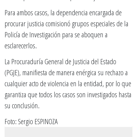
Para ambos casos, la dependencia encargada de
procurar justicia comisionó grupos especiales de la
Policía de Investigación para se aboquen a
esclarecerlos.
La Procuraduría General de Justicia del Estado
(PGJE), manifiesta de manera enérgica su rechazo a
cualquier acto de violencia en la entidad, por lo que
garantiza que todos los casos son investigados hasta
su conclusión.
Foto: Sergio ESPINOZA