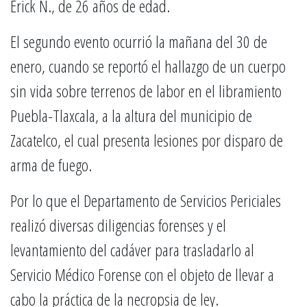
Erick N., de 26 años de edad.
El segundo evento ocurrió la mañana del 30 de
enero, cuando se reportó el hallazgo de un cuerpo
sin vida sobre terrenos de labor en el libramiento
Puebla-Tlaxcala, a la altura del municipio de
Zacatelco, el cual presenta lesiones por disparo de
arma de fuego.
Por lo que el Departamento de Servicios Periciales
realizó diversas diligencias forenses y el
levantamiento del cadáver para trasladarlo al
Servicio Médico Forense con el objeto de llevar a
cabo la práctica de la necropsia de ley.