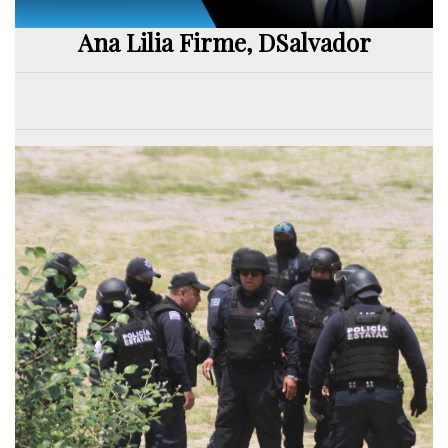
Ana Lilia Firme, DSalvador