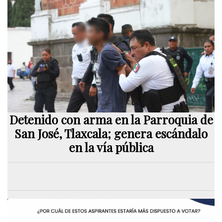
Detenido con arma en la Parroquia de
San José, Tlaxcala; genera escándalo
en la vía pública