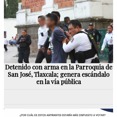
Detenido con arma en la Parroquia de
San José, Tlaxcala; genera escándalo
en la vía pública