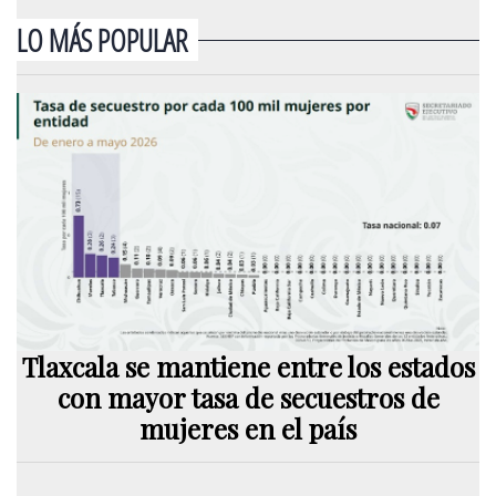
LO MÁS POPULAR
Tlaxcala se mantiene entre los estados
con mayor tasa de secuestros de
mujeres en el país