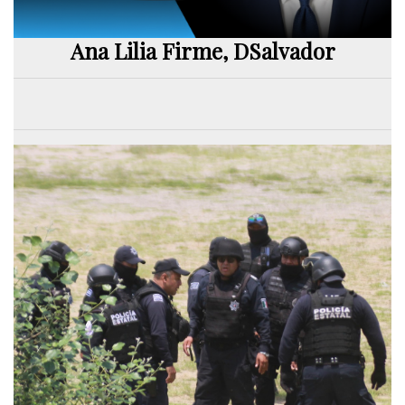
Ana Lilia Firme, DSalvador