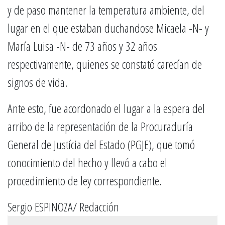
y de paso mantener la temperatura ambiente, del
lugar en el que estaban duchandose Micaela -N- y
María Luisa -N- de 73 años y 32 años
respectivamente, quienes se constató carecían de
signos de vida.
Ante esto, fue acordonado el lugar a la espera del
arribo de la representación de la Procuraduría
General de Justícia del Estado (PGJE), que tomó
conocimiento del hecho y llevó a cabo el
procedimiento de ley correspondiente.
Sergio ESPINOZA/ Redacción