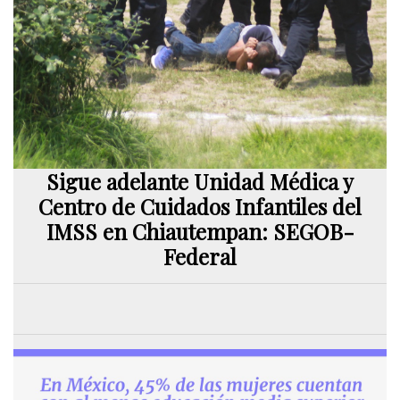
Sigue adelante Unidad Médica y
Centro de Cuidados Infantiles del
IMSS en Chiautempan: SEGOB-
Federal