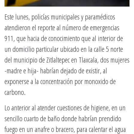
Este lunes, policías municipales y paramédicos
atendieron el reporte al número de emergencias
911, que hacia de conocimiento que al interior de
un domicilio particular ubicado en la calle 5 norte
del municipio de Zitlaltepec en Tlaxcala, dos mujeres
-madre e hija- habrían dejado de existir, al
exponerse a la concentración por monoxido de
carbono.
Lo anterior al atender cuestiones de higiene, en un
sencillo cuarto de baño donde habrían prendido
fuego en un anafre o bracero, para calentar el agua