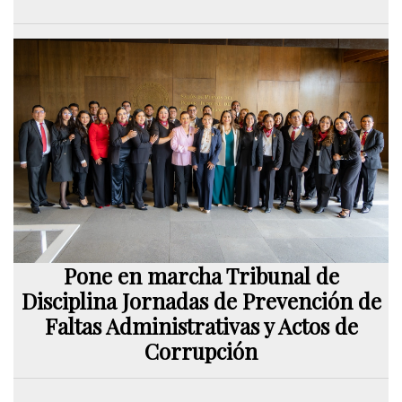
Pone en marcha Tribunal de
Disciplina Jornadas de Prevención de
Faltas Administrativas y Actos de
Corrupción