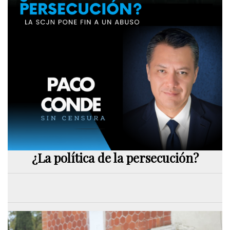
¿La política de la persecución?