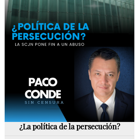
¿La política de la persecución?