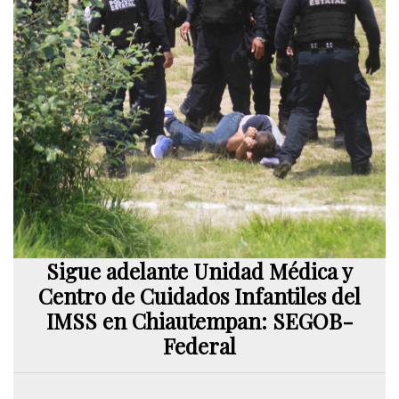
Sigue adelante Unidad Médica y
Centro de Cuidados Infantiles del
IMSS en Chiautempan: SEGOB-
Federal