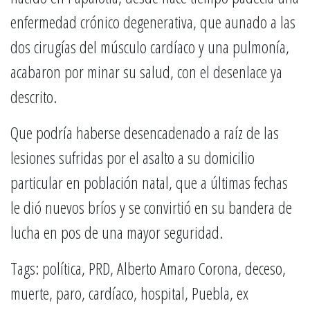
enfermedad crónico degenerativa, que aunado a las
dos cirugías del músculo cardíaco y una pulmonía,
acabaron por minar su salud, con el desenlace ya
descrito.
Que podría haberse desencadenado a raíz de las
lesiones sufridas por el asalto a su domicilio
particular en población natal, que a últimas fechas
le dió nuevos bríos y se convirtió en su bandera de
lucha en pos de una mayor seguridad.
Tags: política, PRD, Alberto Amaro Corona, deceso,
muerte, paro, cardíaco, hospital, Puebla, ex