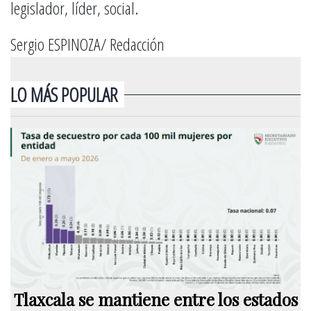
legislador, líder, social.
Sergio ESPINOZA/ Redacción
LO MÁS POPULAR
Tlaxcala se mantiene entre los estados