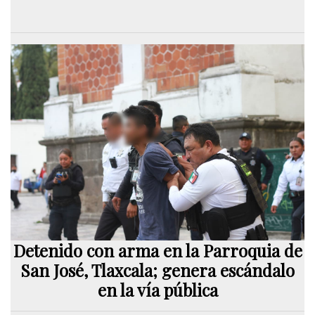
Detenido con arma en la Parroquia de
San José, Tlaxcala; genera escándalo
en la vía pública