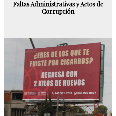
Faltas Administrativas y Actos de
Corrupción