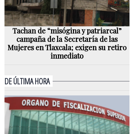
Tachan de “misógina y patriarcal”
campaña de la Secretaría de las
Mujeres en Tlaxcala; exigen su retiro
inmediato
DE ÚLTIMA HORA