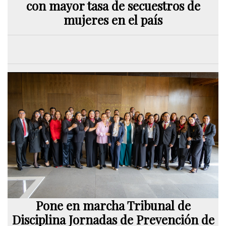
con mayor tasa de secuestros de
mujeres en el país
Pone en marcha Tribunal de
Disciplina Jornadas de Prevención de