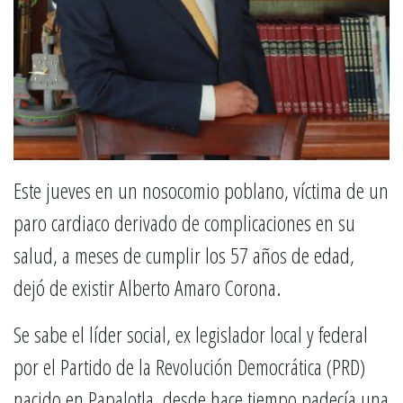
Este jueves en un nosocomio poblano, víctima de un
paro cardiaco derivado de complicaciones en su
salud, a meses de cumplir los 57 años de edad,
dejó de existir Alberto Amaro Corona.
Se sabe el líder social, ex legislador local y federal
por el Partido de la Revolución Democrática (PRD)
nacido en Papalotla, desde hace tiempo padecía una