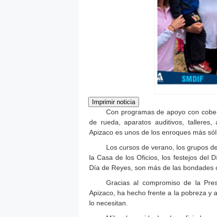
Con programas de apoyo con cobert
de rueda, aparatos auditivos, talleres,
Apizaco es unos de los enroques más sóli
Los cursos de verano, los grupos de
la Casa de los Oficios, los festejos del 
Día de Reyes, son más de las bondades 
Gracias al compromiso de la Pres
Apizaco, ha hecho frente a la pobreza y a
lo necesitan.