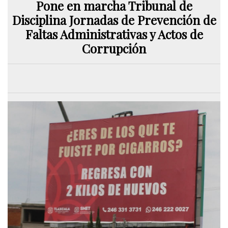
Pone en marcha Tribunal de
Disciplina Jornadas de Prevención de
Faltas Administrativas y Actos de
Corrupción