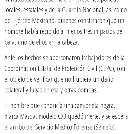
locales, estatales y de la Guardia Nacional, así como
del Ejército Mexicano, quienes constataron que un
hombre había recibido al menos tres impactos de
bala, uno de ellos en la cabeza.
Ante los hechos se apersonaron trabajadores de la
Coordinación Estatal de Protección Civil (CEPC), con
el objeto de verificar que no hubiera un daño
colateral y fugas en esa y otras bombas.
El hombre que conducía una camioneta negra,
marca Mazda, modelo CX3 quedó inerte, y se espera
el arribo del Servicio Médico Forense (Semefo).