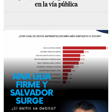
en la vía pública