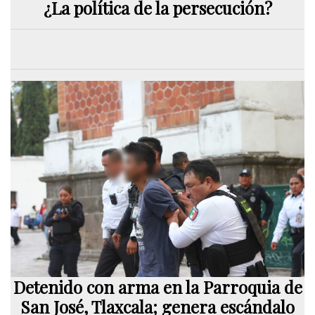
¿La política de la persecución?
Detenido con arma en la Parroquia de
San José, Tlaxcala; genera escándalo