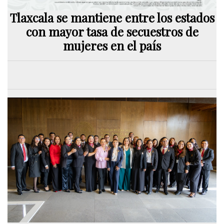
Tlaxcala se mantiene entre los estados
con mayor tasa de secuestros de
mujeres en el país