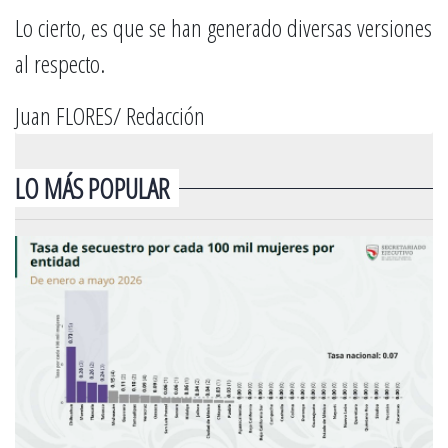
Lo cierto, es que se han generado diversas versiones
al respecto.
Juan FLORES/ Redacción
LO MÁS POPULAR