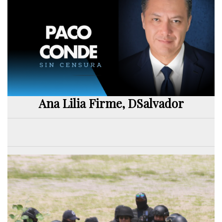
Ana Lilia Firme, DSalvador