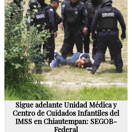
Sigue adelante Unidad Médica y
Centro de Cuidados Infantiles del
IMSS en Chiautempan: SEGOB-
Federal