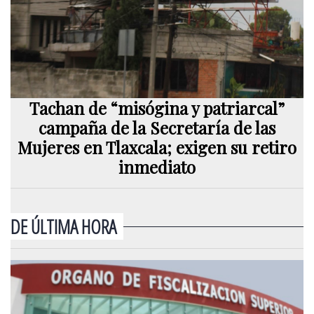
Tachan de “misógina y patriarcal”
campaña de la Secretaría de las
Mujeres en Tlaxcala; exigen su retiro
inmediato
DE ÚLTIMA HORA