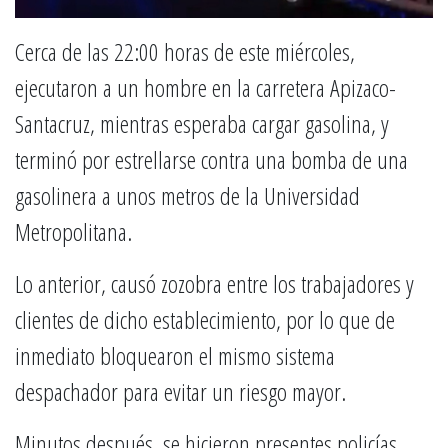
Cerca de las 22:00 horas de este miércoles,
ejecutaron a un hombre en la carretera Apizaco-
Santacruz, mientras esperaba cargar gasolina, y
terminó por estrellarse contra una bomba de una
gasolinera a unos metros de la Universidad
Metropolitana.
Lo anterior, causó zozobra entre los trabajadores y
clientes de dicho establecimiento, por lo que de
inmediato bloquearon el mismo sistema
despachador para evitar un riesgo mayor.
Minutos después, se hicieron presentes policías