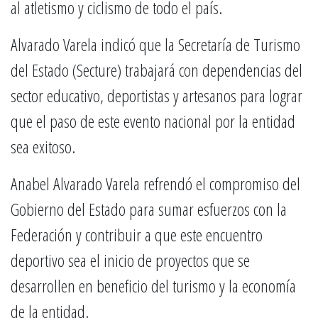
al atletismo y ciclismo de todo el país.
Alvarado Varela indicó que la Secretaría de Turismo
del Estado (Secture) trabajará con dependencias del
sector educativo, deportistas y artesanos para lograr
que el paso de este evento nacional por la entidad
sea exitoso.
Anabel Alvarado Varela refrendó el compromiso del
Gobierno del Estado para sumar esfuerzos con la
Federación y contribuir a que este encuentro
deportivo sea el inicio de proyectos que se
desarrollen en beneficio del turismo y la economía
de la entidad.