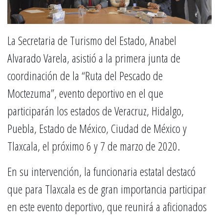
La Secretaria de Turismo del Estado, Anabel
Alvarado Varela, asistió a la primera junta de
coordinación de la “Ruta del Pescado de
Moctezuma”, evento deportivo en el que
participarán los estados de Veracruz, Hidalgo,
Puebla, Estado de México, Ciudad de México y
Tlaxcala, el próximo 6 y 7 de marzo de 2020.
En su intervención, la funcionaria estatal destacó
que para Tlaxcala es de gran importancia participar
en este evento deportivo, que reunirá a aficionados