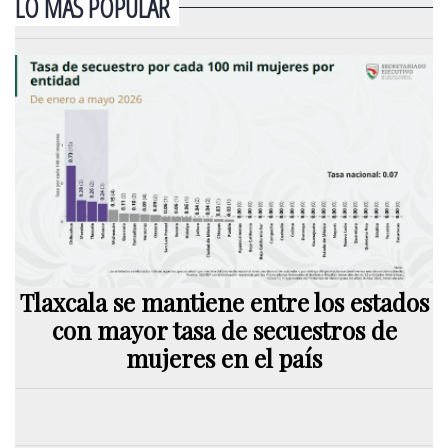
LO MÁS POPULAR
Tlaxcala se mantiene entre los estados
con mayor tasa de secuestros de
mujeres en el país