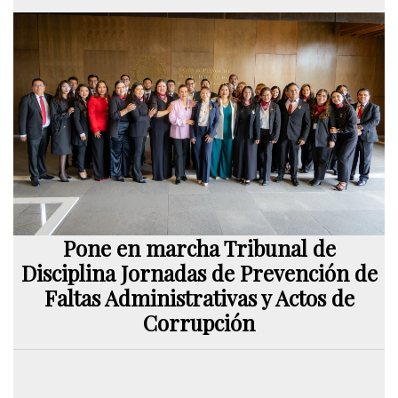
Pone en marcha Tribunal de
Disciplina Jornadas de Prevención de
Faltas Administrativas y Actos de
Corrupción