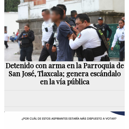
Detenido con arma en la Parroquia de
San José, Tlaxcala; genera escándalo
en la vía pública