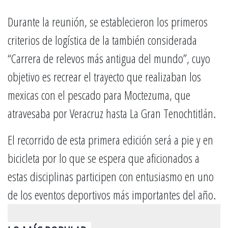
Durante la reunión, se establecieron los primeros
criterios de logística de la también considerada
“Carrera de relevos más antigua del mundo”, cuyo
objetivo es recrear el trayecto que realizaban los
mexicas con el pescado para Moctezuma, que
atravesaba por Veracruz hasta La Gran Tenochtitlán.
El recorrido de esta primera edición será a pie y en
bicicleta por lo que se espera que aficionados a
estas disciplinas participen con entusiasmo en uno
de los eventos deportivos más importantes del año.