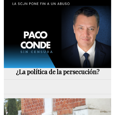
¿La política de la persecución?