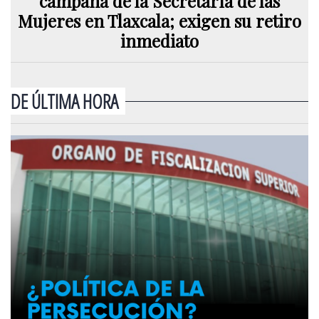
campaña de la Secretaría de las
Mujeres en Tlaxcala; exigen su retiro
inmediato
DE ÚLTIMA HORA