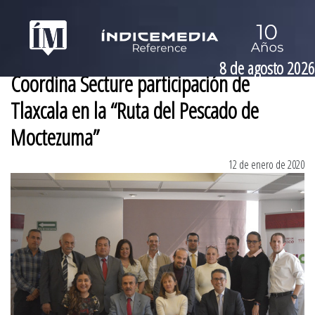
8 de agosto 2026
Coordina Secture participación de
Tlaxcala en la “Ruta del Pescado de
Moctezuma”
12 de enero de 2020