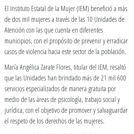
El Instituto Estatal de la Mujer (IEM) benefició a más
de dos mil mujeres a través de las 10 Unidades de
Atención con las que cuenta en diferentes
municipios, con el propósito de prevenir y erradicar
casos de violencia hacia este sector de la población.
María Angélica Zarate Flores, titular del IEM, resaltó
que las Unidades han brindado más de 21 mil 600
servicios especializados de manera gratuita por
medio de las áreas de psicología, trabajo social y
jurídica, con el objetivo de promover y salvaguardar
el respeto de los derechos de las mujeres.