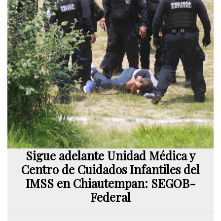
Sigue adelante Unidad Médica y
Centro de Cuidados Infantiles del
IMSS en Chiautempan: SEGOB-
Federal