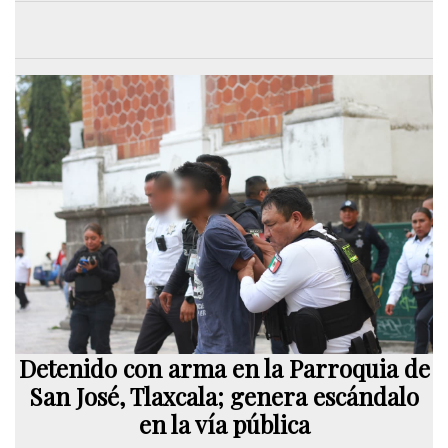
Detenido con arma en la Parroquia de
San José, Tlaxcala; genera escándalo
en la vía pública