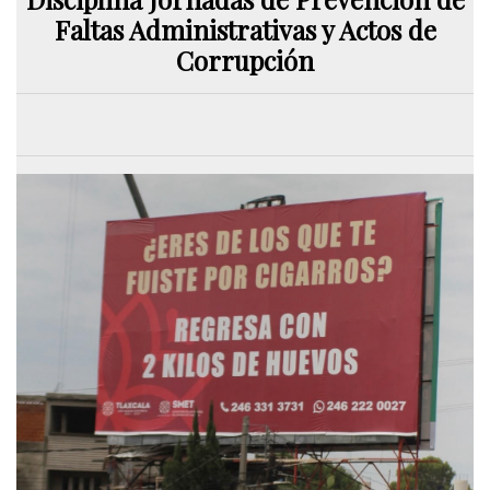
Faltas Administrativas y Actos de
Corrupción