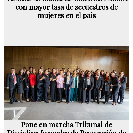
con mayor tasa de secuestros de
mujeres en el país
Pone en marcha Tribunal de
Disciplina Jornadas de Prevención de