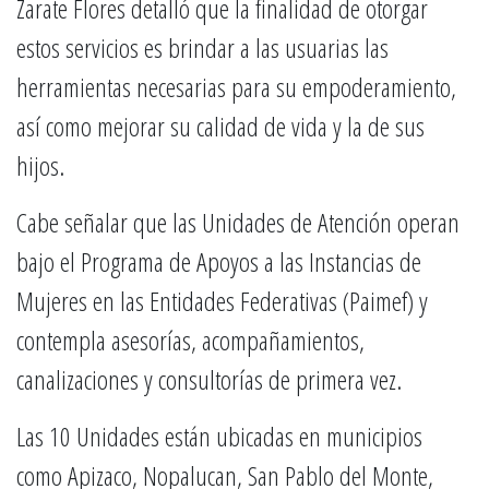
Zarate Flores detalló que la finalidad de otorgar
estos servicios es brindar a las usuarias las
herramientas necesarias para su empoderamiento,
así como mejorar su calidad de vida y la de sus
hijos.
Cabe señalar que las Unidades de Atención operan
bajo el Programa de Apoyos a las Instancias de
Mujeres en las Entidades Federativas (Paimef) y
contempla asesorías, acompañamientos,
canalizaciones y consultorías de primera vez.
Las 10 Unidades están ubicadas en municipios
como Apizaco, Nopalucan, San Pablo del Monte,