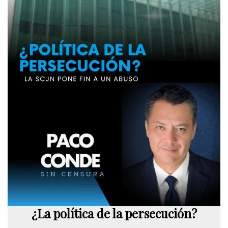
¿La política de la persecución?