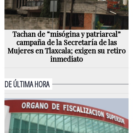
Tachan de “misógina y patriarcal”
campaña de la Secretaría de las
Mujeres en Tlaxcala; exigen su retiro
inmediato
DE ÚLTIMA HORA