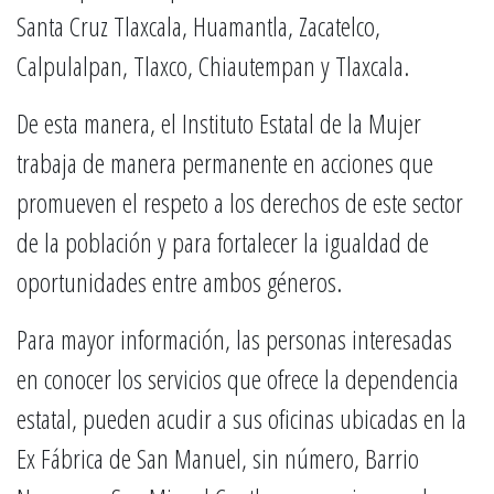
Santa Cruz Tlaxcala, Huamantla, Zacatelco,
Calpulalpan, Tlaxco, Chiautempan y Tlaxcala.
De esta manera, el Instituto Estatal de la Mujer
trabaja de manera permanente en acciones que
promueven el respeto a los derechos de este sector
de la población y para fortalecer la igualdad de
oportunidades entre ambos géneros.
Para mayor información, las personas interesadas
en conocer los servicios que ofrece la dependencia
estatal, pueden acudir a sus oficinas ubicadas en la
Ex Fábrica de San Manuel, sin número, Barrio