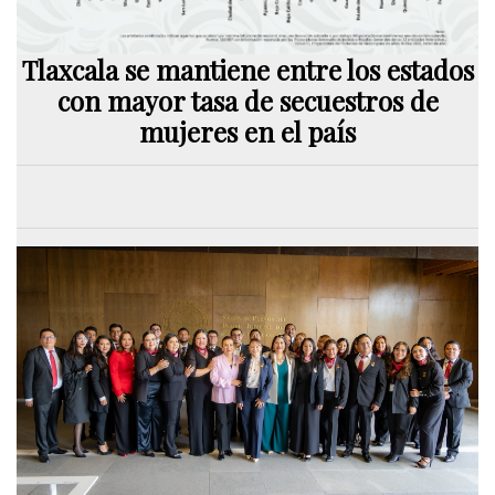
Tlaxcala se mantiene entre los estados
con mayor tasa de secuestros de
mujeres en el país