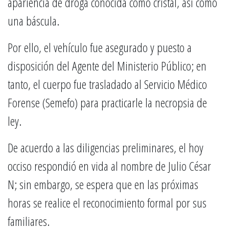
apariencia de droga conocida como cristal, así como
una báscula.
Por ello, el vehículo fue asegurado y puesto a
disposición del Agente del Ministerio Público; en
tanto, el cuerpo fue trasladado al Servicio Médico
Forense (Semefo) para practicarle la necropsia de
ley.
De acuerdo a las diligencias preliminares, el hoy
occiso respondió en vida al nombre de Julio César
N; sin embargo, se espera que en las próximas
horas se realice el reconocimiento formal por sus
familiares.