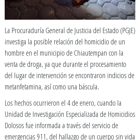
La Procuraduría General de Justicia del Estado (PGJE)
investiga la posible relación del homicidio de un
hombre en el municipio de Chiautempan con la
venta de droga, ya que durante el procesamiento
del lugar de intervención se encontraron indicios de
metanfetamina, así como una báscula.
Los hechos ocurrieron el 4 de enero, cuando la
Unidad de Investigación Especializada de Homicidios
Dolosos fue informada a través del servicio de
emergencias 911, del hallazgo de un cuerpo sin vida