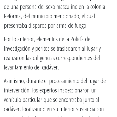
de una persona del sexo masculino en la colonia
Reforma, del municipio mencionado, el cual
presentaba disparos por arma de fuego.
Por lo anterior, elementos de la Policía de
Investigación y peritos se trasladaron al lugar y
realizaron las diligencias correspondientes del
levantamiento del cadáver.
Asimismo, durante el procesamiento del lugar de
intervención, los expertos inspeccionaron un
vehículo particular que se encontraba junto al
cadáver, localizando en su interior sustancia con