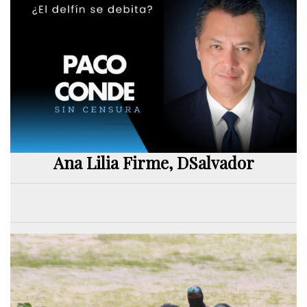
Ana Lilia Firme, DSalvador