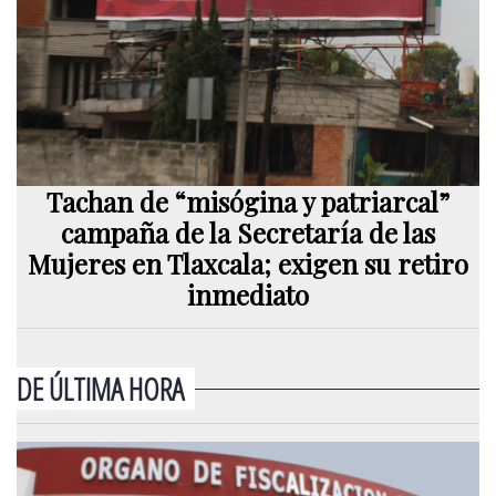
Tachan de “misógina y patriarcal”
campaña de la Secretaría de las
Mujeres en Tlaxcala; exigen su retiro
inmediato
DE ÚLTIMA HORA