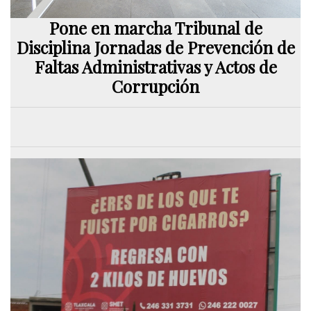
Pone en marcha Tribunal de
Disciplina Jornadas de Prevención de
Faltas Administrativas y Actos de
Corrupción