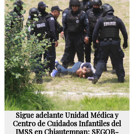
Sigue adelante Unidad Médica y
Centro de Cuidados Infantiles del
IMSS en Chiautempan: SEGOB-