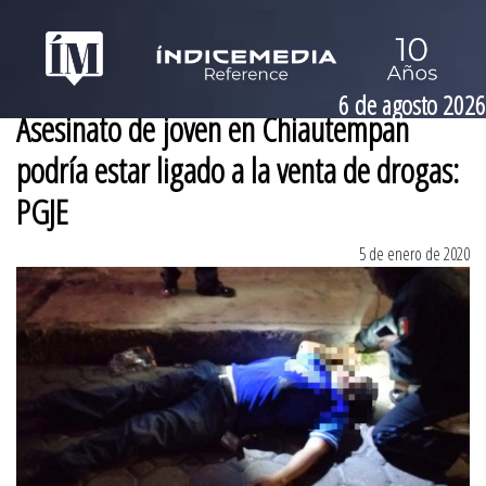
6 de agosto 2026
Asesinato de joven en Chiautempan
podría estar ligado a la venta de drogas:
PGJE
5 de enero de 2020