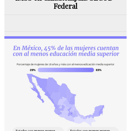
Federal