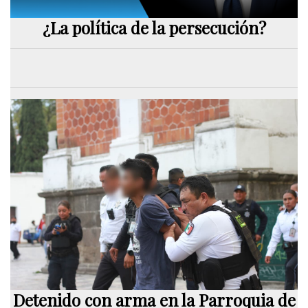
¿La política de la persecución?
Detenido con arma en la Parroquia de