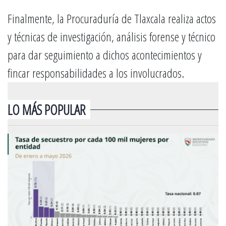
Finalmente, la Procuraduría de Tlaxcala realiza actos
y técnicas de investigación, análisis forense y técnico
para dar seguimiento a dichos acontecimientos y
fincar responsabilidades a los involucrados.
LO MÁS POPULAR