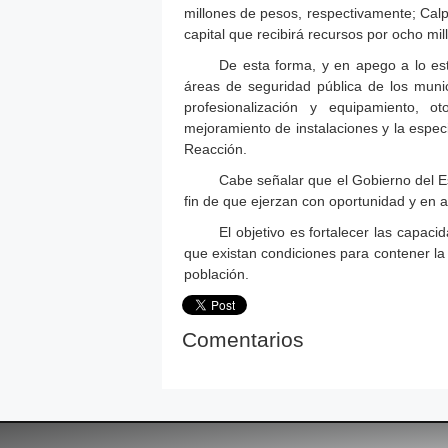
millones de pesos, respectivamente; Calp
capital que recibirá recursos por ocho mi
De esta forma, y en apego a lo esta
áreas de seguridad pública de los muni
profesionalización y equipamiento, ot
mejoramiento de instalaciones y la especi
Reacción.
Cabe señalar que el Gobierno del E
fin de que ejerzan con oportunidad y en a
El objetivo es fortalecer las capaci
que existan condiciones para contener la 
población.
Comentarios