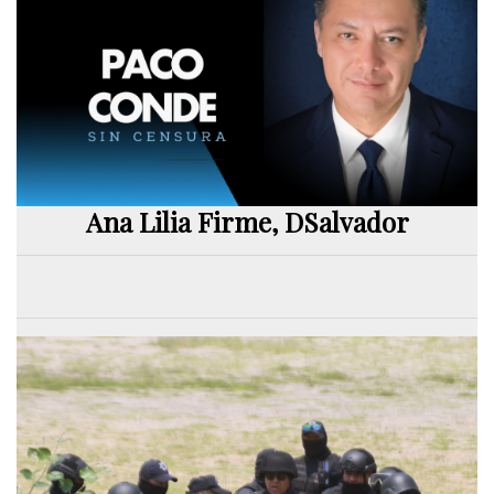
Ana Lilia Firme, DSalvador