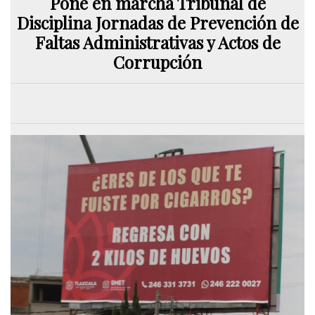
Pone en marcha Tribunal de
Disciplina Jornadas de Prevención de
Faltas Administrativas y Actos de
Corrupción