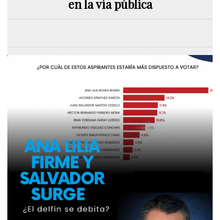
en la vía pública