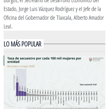
Estado, Jorge Luis Vázquez Rodríguez y el Jefe de la
Oficina del Gobernador de Tlaxcala, Alberto Amador
Leal.
LO MÁS POPULAR