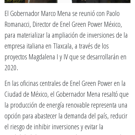
El Gobernador Marco Mena se reunió con Paolo
Romanacci, Director de Enel Green Power México,
para materializar la ampliación de inversiones de la
empresa italiana en Tlaxcala, a través de los
proyectos Magdalena I y IV que se desarrollarán en
2020.
En las oficinas centrales de Enel Green Power en la
Ciudad de México, el Gobernador Mena resaltó que
la producción de energía renovable representa una
opción para abastecer la demanda del país, reducir
el riesgo de inhibir inversiones y evitar la