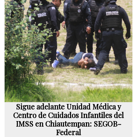
Sigue adelante Unidad Médica y
Centro de Cuidados Infantiles del
IMSS en Chiautempan: SEGOB-
Federal