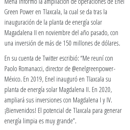
Mena informó la ampliación de operaciones de Enel
Green Power en Tlaxcala, la cual se da tras la
inauguración de la planta de energía solar
Magadalena II en noviembre del año pasado, con
una inversión de más de 150 millones de dólares.
En su cuenta de Twitter escribió: “Me reuní con
Paolo Romanacci, director de @enelgreenpower-
México. En 2019, Enel inauguró en Tlaxcala su
planta de energía solar Magdalena II. En 2020,
ampliará sus inversiones con Magdalena I y IV.
¡Bienvenidos! El potencial de Tlaxcala para generar
energía limpia es muy grande”.