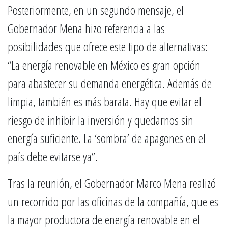
Posteriormente, en un segundo mensaje, el
Gobernador Mena hizo referencia a las
posibilidades que ofrece este tipo de alternativas:
“La energía renovable en México es gran opción
para abastecer su demanda energética. Además de
limpia, también es más barata. Hay que evitar el
riesgo de inhibir la inversión y quedarnos sin
energía suficiente. La ‘sombra’ de apagones en el
país debe evitarse ya”.
Tras la reunión, el Gobernador Marco Mena realizó
un recorrido por las oficinas de la compañía, que es
la mayor productora de energía renovable en el