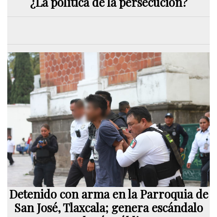
¿La política de la persecución?
Detenido con arma en la Parroquia de
San José, Tlaxcala; genera escándalo