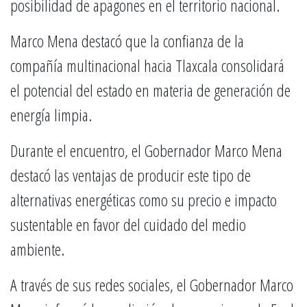
posibilidad de apagones en el territorio nacional.
Marco Mena destacó que la confianza de la
compañía multinacional hacia Tlaxcala consolidará
el potencial del estado en materia de generación de
energía limpia.
Durante el encuentro, el Gobernador Marco Mena
destacó las ventajas de producir este tipo de
alternativas energéticas como su precio e impacto
sustentable en favor del cuidado del medio
ambiente.
A través de sus redes sociales, el Gobernador Marco