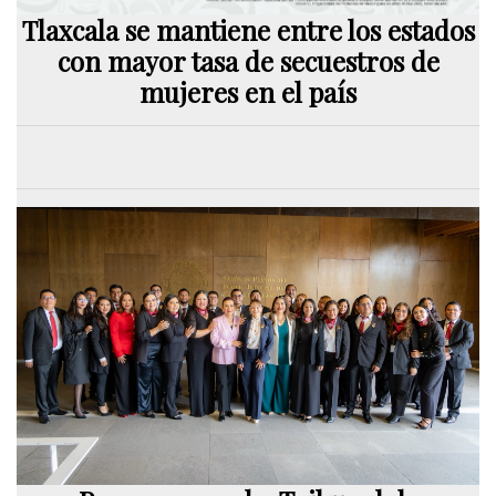
Tlaxcala se mantiene entre los estados
con mayor tasa de secuestros de
mujeres en el país