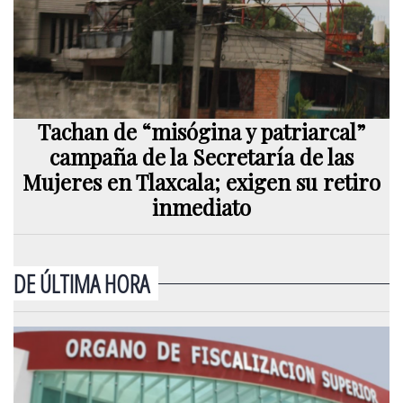
Tachan de “misógina y patriarcal”
campaña de la Secretaría de las
Mujeres en Tlaxcala; exigen su retiro
inmediato
DE ÚLTIMA HORA