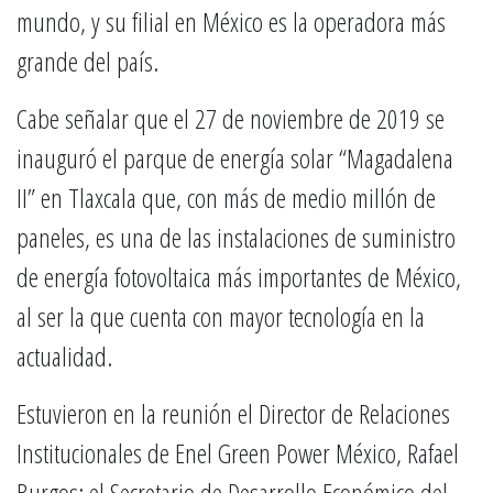
mundo, y su filial en México es la operadora más
grande del país.
Cabe señalar que el 27 de noviembre de 2019 se
inauguró el parque de energía solar “Magadalena
II” en Tlaxcala que, con más de medio millón de
paneles, es una de las instalaciones de suministro
de energía fotovoltaica más importantes de México,
al ser la que cuenta con mayor tecnología en la
actualidad.
Estuvieron en la reunión el Director de Relaciones
Institucionales de Enel Green Power México, Rafael
Burgos; el Secretario de Desarrollo Económico del