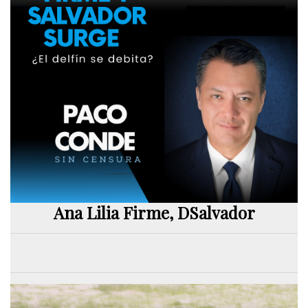
Ana Lilia Firme, DSalvador