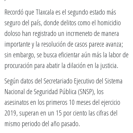
Recordó que Tlaxcala es el segundo estado más
seguro del país, donde delitos como el homicidio
doloso han registrado un incrmeneto de manera
importante y la resolución de casos parece avanza;
sin embargo, se busca eficientar aún más la labor de
procuración para abatir la dilación en la justicia.
Según datos del Secretariado Ejecutivo del Sistema
Nacional de Seguridad Pública (SNSP), los
asesinatos en los primeros 10 meses del ejercicio
2019, superan en un 15 por ciento las cifras del
mismo periodo del año pasado.