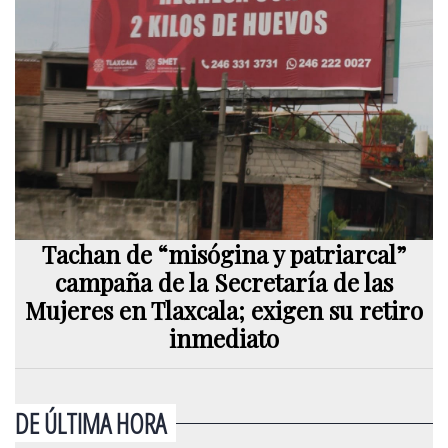
Tachan de “misógina y patriarcal”
campaña de la Secretaría de las
Mujeres en Tlaxcala; exigen su retiro
inmediato
DE ÚLTIMA HORA