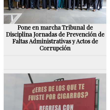
Pone en marcha Tribunal de
Disciplina Jornadas de Prevención de
Faltas Administrativas y Actos de
Corrupción