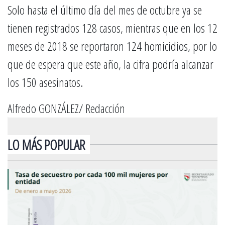
Solo hasta el último día del mes de octubre ya se
tienen registrados 128 casos, mientras que en los 12
meses de 2018 se reportaron 124 homicidios, por lo
que de espera que este año, la cifra podría alcanzar
los 150 asesinatos.
Alfredo GONZÁLEZ/ Redacción
LO MÁS POPULAR