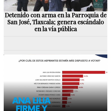
Detenido con arma en la Parroquia de
San José, Tlaxcala; genera escándalo
en la vía pública