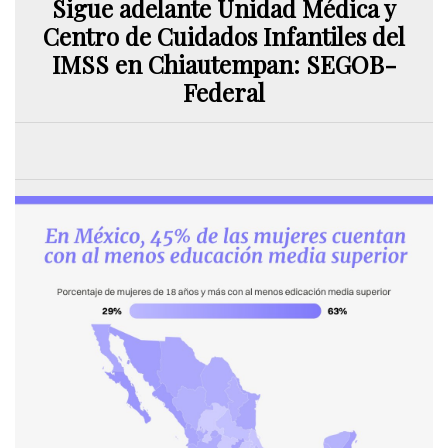
Sigue adelante Unidad Médica y
Centro de Cuidados Infantiles del
IMSS en Chiautempan: SEGOB-
Federal