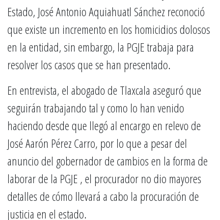
Estado, José Antonio Aquiahuatl Sánchez reconoció
que existe un incremento en los homicidios dolosos
en la entidad, sin embargo, la PGJE trabaja para
resolver los casos que se han presentado.
En entrevista, el abogado de Tlaxcala aseguró que
seguirán trabajando tal y como lo han venido
haciendo desde que llegó al encargo en relevo de
José Aarón Pérez Carro, por lo que a pesar del
anuncio del gobernador de cambios en la forma de
laborar de la PGJE , el procurador no dio mayores
detalles de cómo llevará a cabo la procuración de
justicia en el estado.