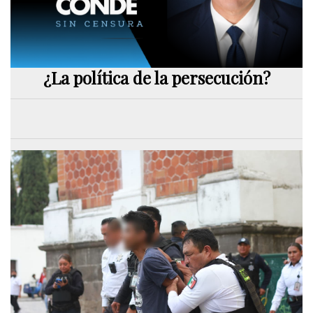
¿La política de la persecución?