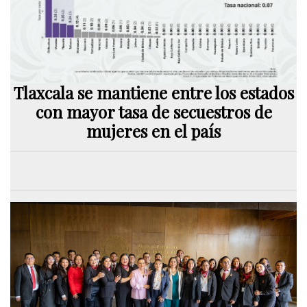
Tlaxcala se mantiene entre los estados
con mayor tasa de secuestros de
mujeres en el país