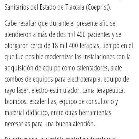
Sanitarios del Estado de Tlaxcala (Coeprist).
Cabe resaltar que durante el presente año se
atendieron a más de dos mil 400 pacientes y se
otorgaron cerca de 18 mil 400 terapias, tiempo en el
que fue posible modernizar las instalaciones con la
adquisición de equipo como calentadores, siete
combos de equipos para electroterapia, equipo de
rayo láser, electro-estimulador, cama terapéutica,
biombos, escalerillas, equipo de consultorio y
material didáctico, entre otras herramientas
necesarias para una buena atención.