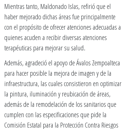
Mientras tanto, Maldonado Islas, refirió que el
haber mejorado dichas áreas fue principalmente
con el propósito de ofrecer atenciones adecuadas a
quienes acuden a recibir diversas atenciones
terapéuticas para mejorar su salud.
Además, agradeció el apoyo de Ávalos Zempoalteca
para hacer posible la mejora de imagen y de la
infraestructura, las cuales consistieron en optimizar
la pintura, iluminación y reubicación de áreas,
además de la remodelación de los sanitarios que
cumplen con las especificaciones que pide la
Comisión Estatal para la Protección Contra Riesgos