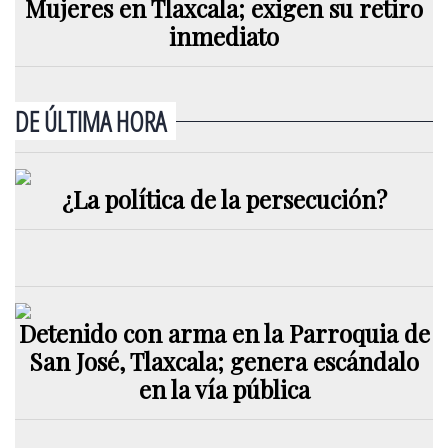
Mujeres en Tlaxcala; exigen su retiro
inmediato
DE ÚLTIMA HORA
¿La política de la persecución?
Detenido con arma en la Parroquia de
San José, Tlaxcala; genera escándalo
en la vía pública