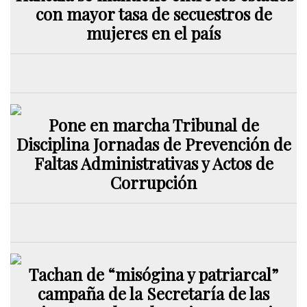
con mayor tasa de secuestros de
mujeres en el país
Pone en marcha Tribunal de
Disciplina Jornadas de Prevención de
Faltas Administrativas y Actos de
Corrupción
Tachan de “misógina y patriarcal”
campaña de la Secretaría de las