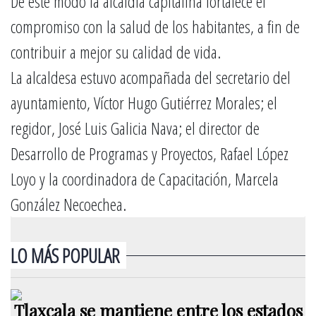
De este modo la alcaldía capitalina fortalece el
compromiso con la salud de los habitantes, a fin de
contribuir a mejor su calidad de vida.
La alcaldesa estuvo acompañada del secretario del
ayuntamiento, Víctor Hugo Gutiérrez Morales; el
regidor, José Luis Galicia Nava; el director de
Desarrollo de Programas y Proyectos, Rafael López
Loyo y la coordinadora de Capacitación, Marcela
González Necoechea.
LO MÁS POPULAR
Tlaxcala se mantiene entre los estados