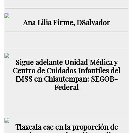
Ana Lilia Firme, DSalvador
Sigue adelante Unidad Médica y
Centro de Cuidados Infantiles del
IMSS en Chiautempan: SEGOB-
Federal
Tlaxcala cae en la proporción de