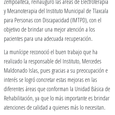
Zempoalteca, reinauguró las áreas de Electroterapia
y Mecanoterapia del Instituto Municipal de Tlaxcala
para Personas con Discapacidad (IMTPD), con el
objetivo de brindar una mejor atención a los
pacientes para una adecuada recuperación.
La munícipe reconoció el buen trabajo que ha
realizado la responsable del Instituto, Mercedes
Maldonado Islas, pues gracias a su preocupación e
interés se logró concretar estas mejoras en las
diferentes áreas que conforman la Unidad Básica de
Rehabilitación, ya que lo más importante es brindar
atenciones de calidad a quienes más lo necesitan.