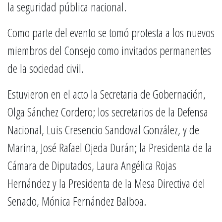
la seguridad pública nacional.
Como parte del evento se tomó protesta a los nuevos
miembros del Consejo como invitados permanentes
de la sociedad civil.
Estuvieron en el acto la Secretaria de Gobernación,
Olga Sánchez Cordero; los secretarios de la Defensa
Nacional, Luis Cresencio Sandoval González, y de
Marina, José Rafael Ojeda Durán; la Presidenta de la
Cámara de Diputados, Laura Angélica Rojas
Hernández y la Presidenta de la Mesa Directiva del
Senado, Mónica Fernández Balboa.