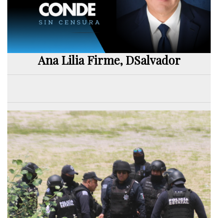
Ana Lilia Firme, DSalvador