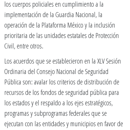
los cuerpos policiales en cumplimiento a la
implementación de la Guardia Nacional, la
operación de la Plataforma México y la inclusión
prioritaria de las unidades estatales de Protección
Civil, entre otros.
Los acuerdos que se establecieron en la XLV Sesión
Ordinaria del Consejo Nacional de Seguridad
Pública son: avalar los criterios de distribución de
recursos de los fondos de seguridad pública para
los estados y el respaldo a los ejes estratégicos,
programas y subprogramas federales que se
ejecutan con las entidades y municipios en favor de