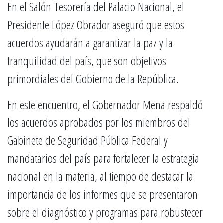
En el Salón Tesorería del Palacio Nacional, el
Presidente López Obrador aseguró que estos
acuerdos ayudarán a garantizar la paz y la
tranquilidad del país, que son objetivos
primordiales del Gobierno de la República.
En este encuentro, el Gobernador Mena respaldó
los acuerdos aprobados por los miembros del
Gabinete de Seguridad Pública Federal y
mandatarios del país para fortalecer la estrategia
nacional en la materia, al tiempo de destacar la
importancia de los informes que se presentaron
sobre el diagnóstico y programas para robustecer