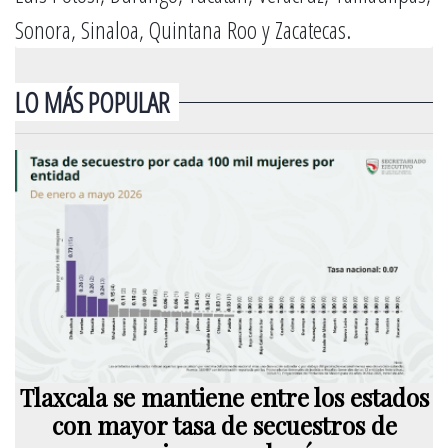
Sonora, Sinaloa, Quintana Roo y Zacatecas.
LO MÁS POPULAR
Tlaxcala se mantiene entre los estados
con mayor tasa de secuestros de