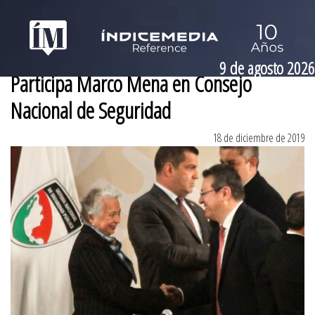
9 de agosto 2026
Participa Marco Mena en Consejo
Nacional de Seguridad
18 de diciembre de 2019