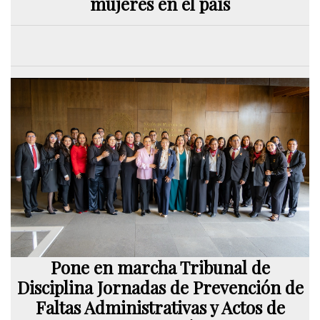
mujeres en el país
Pone en marcha Tribunal de
Disciplina Jornadas de Prevención de
Faltas Administrativas y Actos de