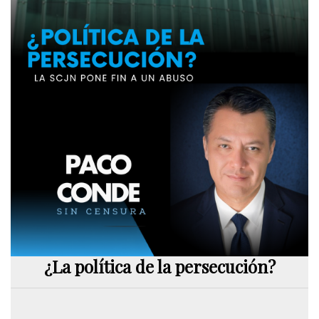
¿La política de la persecución?