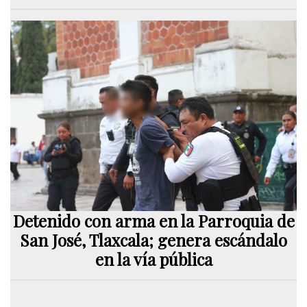
Detenido con arma en la Parroquia de
San José, Tlaxcala; genera escándalo
en la vía pública