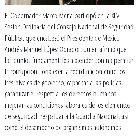
El Gobernador Marco Mena participó en la XLV
Sesión Ordinaria del Consejo Nacional de Seguridad
Pública, que encabezó el Presidente de México,
Andrés Manuel López Obrador, quien afirmó que
los puntos fundamentales a atender son no permitir
la corrupción, fortalecer la coordinación entre los
tres niveles de gobierno, capacitar a las policías,
garantizar el respeto a los derechos humanos,
mejorar las condiciones laborales de los elementos
de seguridad, respaldar a la Guardia Nacional, así
como el desempeño de organismos autónomos.