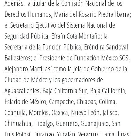
Además, la titular de la Comisión Nacional de los
Derechos Humanos, María del Rosario Piedra Ibarra;
el Secretario Ejecutivo del Sistema Nacional de
Seguridad Pública, Efraín Cota Montaño; la
Secretaria de la Función Pública, Eréndira Sandoval
Ballesteros; el Presidente de Fundación México SOS,
Alejandro Martí; así como la Jefa de Gobierno de la
Ciudad de México y los gobernadores de
Aguascalientes, Baja California Sur, Baja California,
Estado de México, Campeche, Chiapas, Colima,
Coahuila, Morelos, Oaxaca, Nuevo León, Jalisco,
Chihuahua, Hidalgo, Guerrero, Guanajuato, San
Luis Potosí, Durango, Yucatán, Veracruz, Tamaulipas,