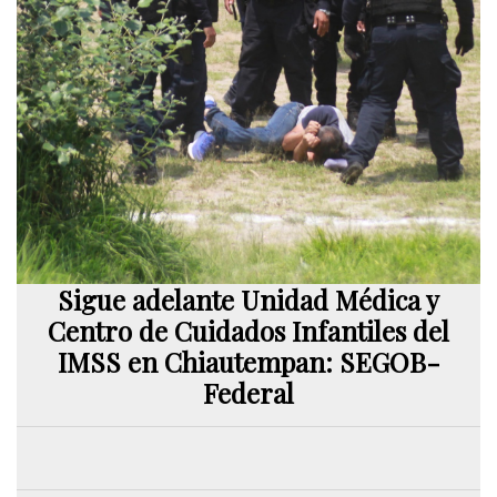
Sigue adelante Unidad Médica y
Centro de Cuidados Infantiles del
IMSS en Chiautempan: SEGOB-
Federal