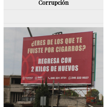
Corrupción