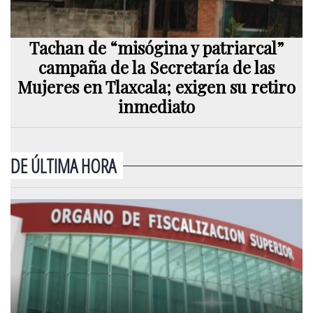
Tachan de “misógina y patriarcal”
campaña de la Secretaría de las
Mujeres en Tlaxcala; exigen su retiro
inmediato
DE ÚLTIMA HORA