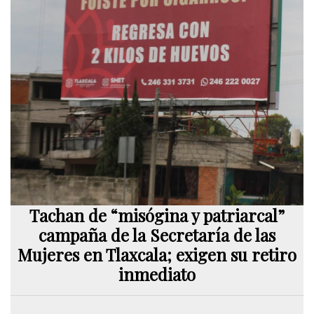
Tachan de “misógina y patriarcal”
campaña de la Secretaría de las
Mujeres en Tlaxcala; exigen su retiro
inmediato