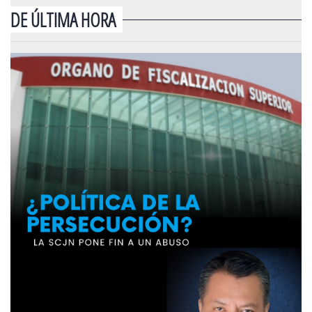
DE ÚLTIMA HORA