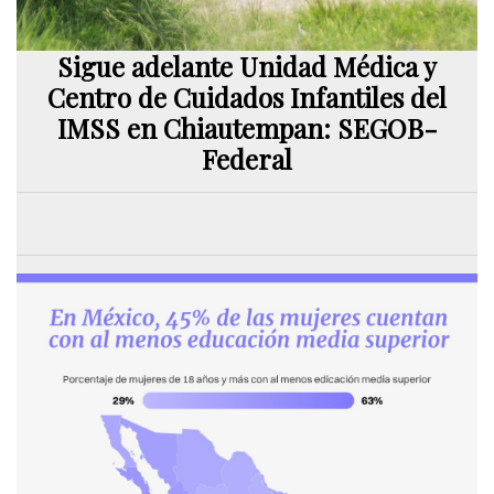
Sigue adelante Unidad Médica y
Centro de Cuidados Infantiles del
IMSS en Chiautempan: SEGOB-
Federal