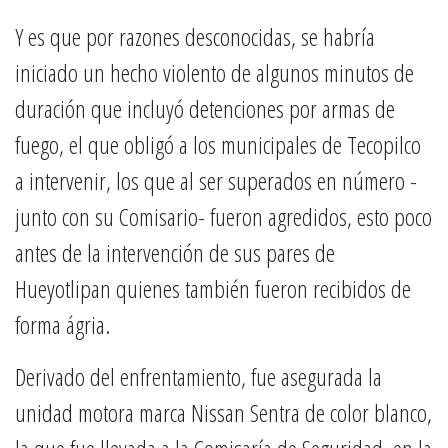
Y es que por razones desconocidas, se habría
iniciado un hecho violento de algunos minutos de
duración que incluyó detenciones por armas de
fuego, el que obligó a los municipales de Tecopilco
a intervenir, los que al ser superados en número -
junto con su Comisario- fueron agredidos, esto poco
antes de la intervención de sus pares de
Hueyotlipan quienes también fueron recibidos de
forma ágria.
Derivado del enfrentamiento, fue asegurada la
unidad motora marca Nissan Sentra de color blanco,