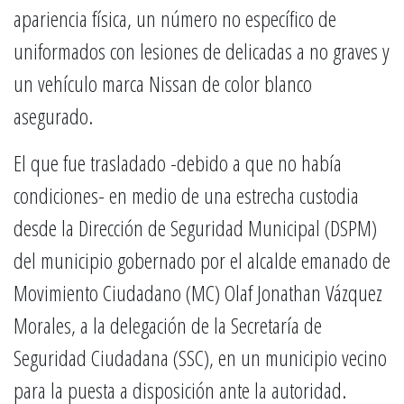
apariencia física, un número no específico de
uniformados con lesiones de delicadas a no graves y
un vehículo marca Nissan de color blanco
asegurado.
El que fue trasladado -debido a que no había
condiciones- en medio de una estrecha custodia
desde la Dirección de Seguridad Municipal (DSPM)
del municipio gobernado por el alcalde emanado de
Movimiento Ciudadano (MC) Olaf Jonathan Vázquez
Morales, a la delegación de la Secretaría de
Seguridad Ciudadana (SSC), en un municipio vecino
para la puesta a disposición ante la autoridad.