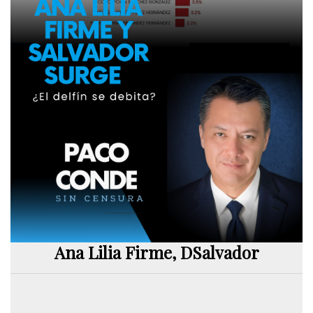
Ana Lilia Firme, DSalvador