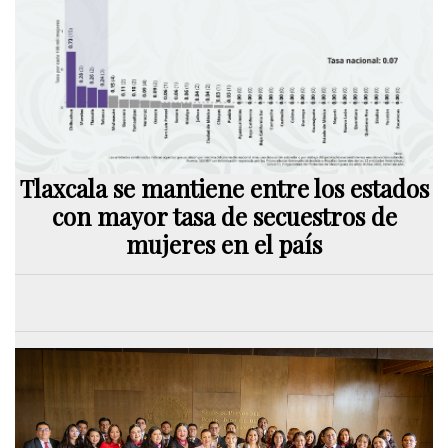
Tlaxcala se mantiene entre los estados
con mayor tasa de secuestros de
mujeres en el país