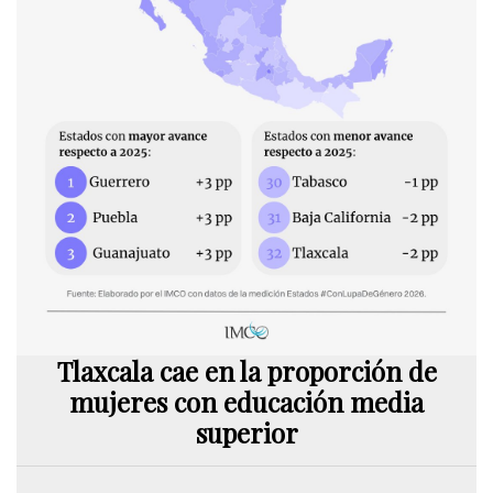
Tlaxcala cae en la proporción de
mujeres con educación media
superior