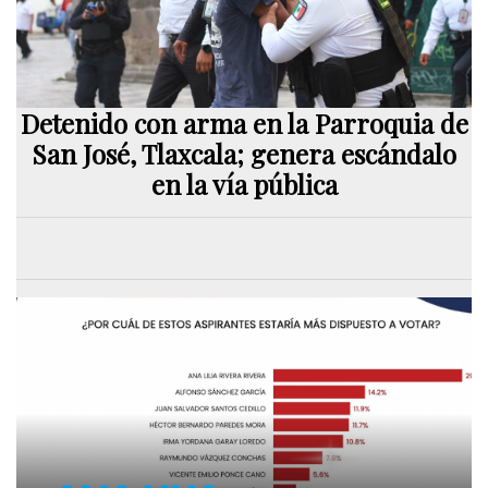
Detenido con arma en la Parroquia de
San José, Tlaxcala; genera escándalo
en la vía pública