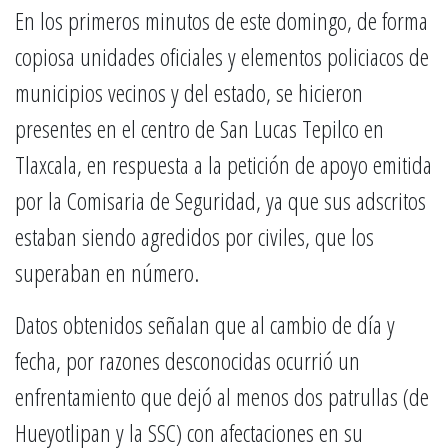
En los primeros minutos de este domingo, de forma
copiosa unidades oficiales y elementos policiacos de
municipios vecinos y del estado, se hicieron
presentes en el centro de San Lucas Tepilco en
Tlaxcala, en respuesta a la petición de apoyo emitida
por la Comisaria de Seguridad, ya que sus adscritos
estaban siendo agredidos por civiles, que los
superaban en número.
Datos obtenidos señalan que al cambio de día y
fecha, por razones desconocidas ocurrió un
enfrentamiento que dejó al menos dos patrullas (de
Hueyotlipan y la SSC) con afectaciones en su