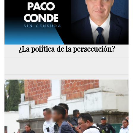
¿La política de la persecución?