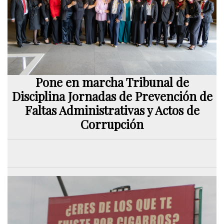
Pone en marcha Tribunal de
Disciplina Jornadas de Prevención de
Faltas Administrativas y Actos de
Corrupción