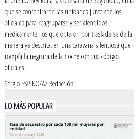
la que fue llevada a la Comisaría de Seguridad, en la
que se concentraron las unidades junto con los
oficiales para reagruparse y ser atendidos
médicamente, los que optaron por trasladarse de la
manera ya descrita, en una caravana silenciosa que
rompía la negrura de la noche con sus códigos
oficiales.
Sergio ESPINOZA/ Redacción
LO MÁS POPULAR