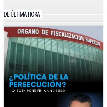
DE ÚLTIMA HORA