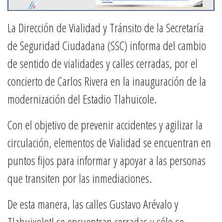
La Dirección de Vialidad y Tránsito de la Secretaría
de Seguridad Ciudadana (SSC) informa del cambio
de sentido de vialidades y calles cerradas, por el
concierto de Carlos Rivera en la inauguración de la
modernización del Estadio Tlahuicole.
Con el objetivo de prevenir accidentes y agilizar la
circulación, elementos de Vialidad se encuentran en
puntos fijos para informar y apoyar a las personas
que transiten por las inmediaciones.
De esta manera, las calles Gustavo Arévalo y
Tlahuixolotl se encuentran cerradas y sólo se