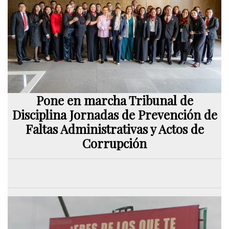
Pone en marcha Tribunal de
Disciplina Jornadas de Prevención de
Faltas Administrativas y Actos de
Corrupción