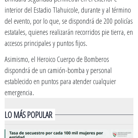
interior del Estadio Tlahuicole, durante y al término
del evento, por lo que, se dispondrá de 200 policías
estatales, quienes realizarán recorridos pie tierra, en
accesos principales y puntos fijos.
Asimismo, el Heroico Cuerpo de Bomberos
dispondrá de un camión-bomba y personal
establecido en puntos para atender cualquier
emergencia.
LO MÁS POPULAR