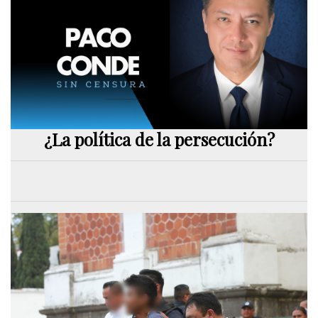
¿La política de la persecución?