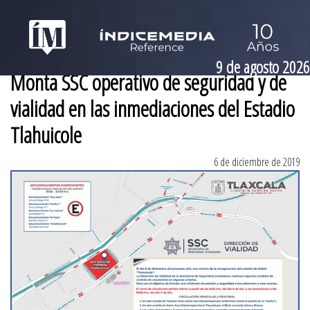
9 de agosto 2026
Monta SSC operativo de seguridad y de
vialidad en las inmediaciones del Estadio
Tlahuicole
6 de diciembre de 2019