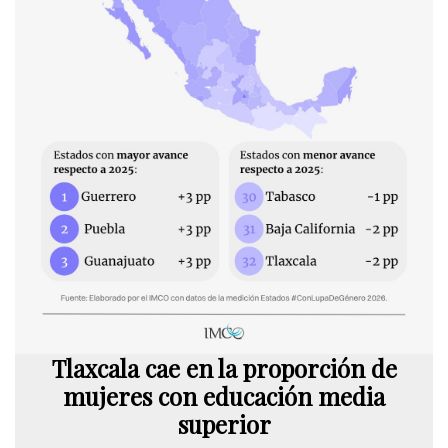
Tlaxcala cae en la proporción de
mujeres con educación media
superior