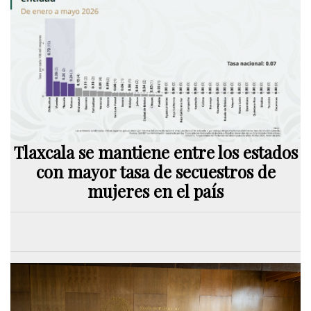
Tlaxcala se mantiene entre los estados
con mayor tasa de secuestros de
mujeres en el país