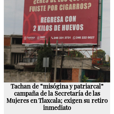
Tachan de “misógina y patriarcal”
campaña de la Secretaría de las
Mujeres en Tlaxcala; exigen su retiro
inmediato