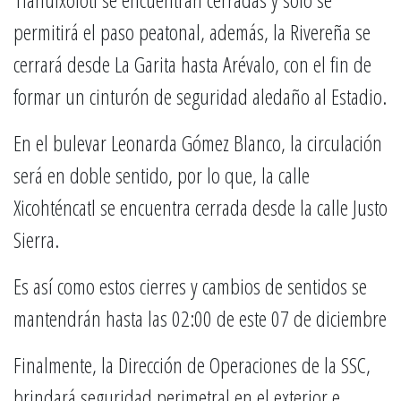
permitirá el paso peatonal, además, la Rivereña se
cerrará desde La Garita hasta Arévalo, con el fin de
formar un cinturón de seguridad aledaño al Estadio.
En el bulevar Leonarda Gómez Blanco, la circulación
será en doble sentido, por lo que, la calle
Xicohténcatl se encuentra cerrada desde la calle Justo
Sierra.
Es así como estos cierres y cambios de sentidos se
mantendrán hasta las 02:00 de este 07 de diciembre
Finalmente, la Dirección de Operaciones de la SSC,
brindará seguridad perimetral en el exterior e