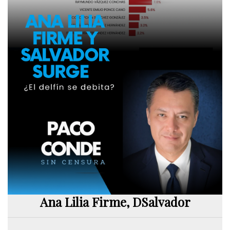
Ana Lilia Firme, DSalvador