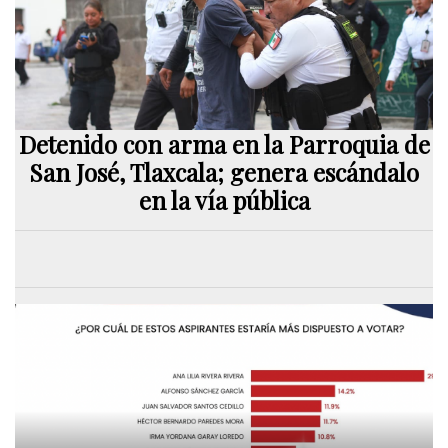
Detenido con arma en la Parroquia de
San José, Tlaxcala; genera escándalo
en la vía pública