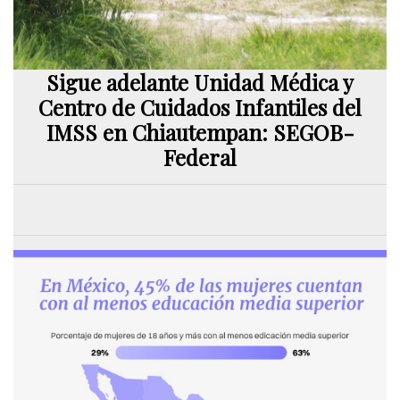
Sigue adelante Unidad Médica y
Centro de Cuidados Infantiles del
IMSS en Chiautempan: SEGOB-
Federal