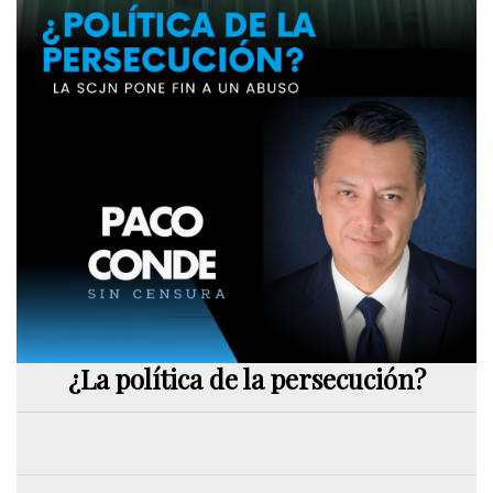
¿La política de la persecución?