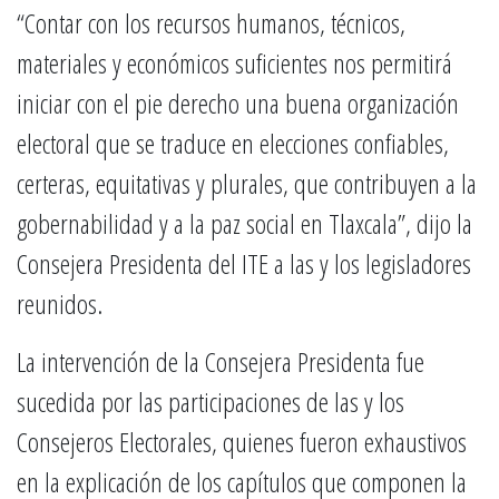
“Contar con los recursos humanos, técnicos,
materiales y económicos suficientes nos permitirá
iniciar con el pie derecho una buena organización
electoral que se traduce en elecciones confiables,
certeras, equitativas y plurales, que contribuyen a la
gobernabilidad y a la paz social en Tlaxcala”, dijo la
Consejera Presidenta del ITE a las y los legisladores
reunidos.
La intervención de la Consejera Presidenta fue
sucedida por las participaciones de las y los
Consejeros Electorales, quienes fueron exhaustivos
en la explicación de los capítulos que componen la