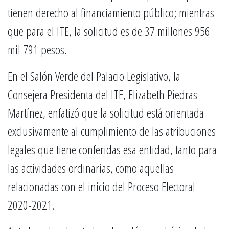
tienen derecho al financiamiento público; mientras
que para el ITE, la solicitud es de 37 millones 956
mil 791 pesos.
En el Salón Verde del Palacio Legislativo, la
Consejera Presidenta del ITE, Elizabeth Piedras
Martínez, enfatizó que la solicitud está orientada
exclusivamente al cumplimiento de las atribuciones
legales que tiene conferidas esa entidad, tanto para
las actividades ordinarias, como aquellas
relacionadas con el inicio del Proceso Electoral
2020-2021.