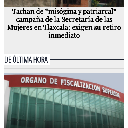
Tachan de “misógina y patriarcal”
campaña de la Secretaría de las
Mujeres en Tlaxcala; exigen su retiro
inmediato
DE ÚLTIMA HORA