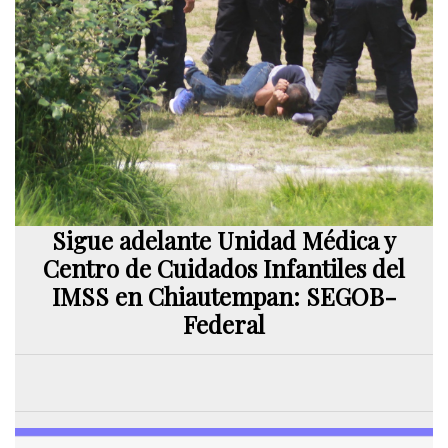
Sigue adelante Unidad Médica y
Centro de Cuidados Infantiles del
IMSS en Chiautempan: SEGOB-
Federal