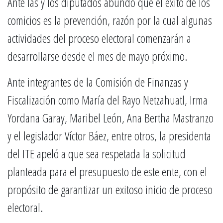
Ante las y los diputados abundó que el éxito de los
comicios es la prevención, razón por la cual algunas
actividades del proceso electoral comenzarán a
desarrollarse desde el mes de mayo próximo.
Ante integrantes de la Comisión de Finanzas y
Fiscalización como María del Rayo Netzahuatl, Irma
Yordana Garay, Maribel León, Ana Bertha Mastranzo
y el legislador Víctor Báez, entre otros, la presidenta
del ITE apeló a que sea respetada la solicitud
planteada para el presupuesto de este ente, con el
propósito de garantizar un exitoso inicio de proceso
electoral.