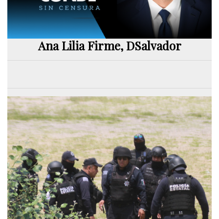
Ana Lilia Firme, DSalvador