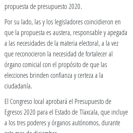
propuesta de presupuesto 2020.
Por su lado, las y los legisladores coincidieron en
que la propuesta es austera, responsable y apegada
a las necesidades de la materia electoral, a la vez
que reconocieron la necesidad de fortalecer al
órgano comicial con el propósito de que las
elecciones brinden confianza y certeza a la
ciudadanía.
El Congreso local aprobará el Presupuesto de
Egresos 2020 para el Estado de Tlaxcala, que incluye
a los tres poderes y órganos autónomos, durante