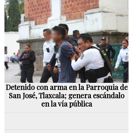
Detenido con arma en la Parroquia de
San José, Tlaxcala; genera escándalo
en la vía pública