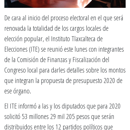
De cara al inicio del proceso electoral en el que será
renovada la totalidad de los cargos locales de
elección popular, el Instituto Tlaxcalteca de
Elecciones (ITE) se reunió este lunes con integrantes
de la Comisión de Finanzas y Fiscalización del
Congreso local para darles detalles sobre los montos
que integran la propuesta de presupuesto 2020 de
ese órgano.
El ITE informó a las y los diputados que para 2020
solicitó 53 millones 29 mil 205 pesos que serán
distribuidos entre los 12 partidos políticos que