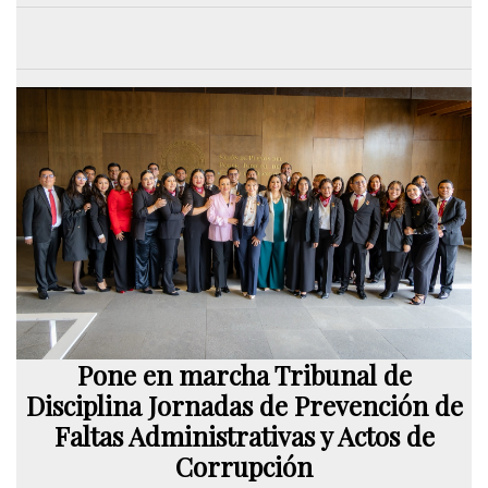
Pone en marcha Tribunal de
Disciplina Jornadas de Prevención de
Faltas Administrativas y Actos de
Corrupción