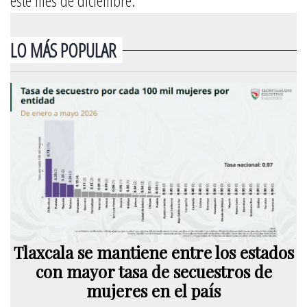
este mes de diciembre.
LO MÁS POPULAR
Tlaxcala se mantiene entre los estados
con mayor tasa de secuestros de
mujeres en el país