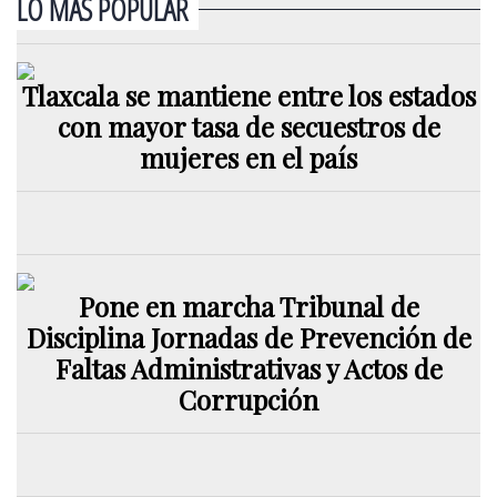
LO MÁS POPULAR
Tlaxcala se mantiene entre los estados
con mayor tasa de secuestros de
mujeres en el país
Pone en marcha Tribunal de
Disciplina Jornadas de Prevención de
Faltas Administrativas y Actos de
Corrupción