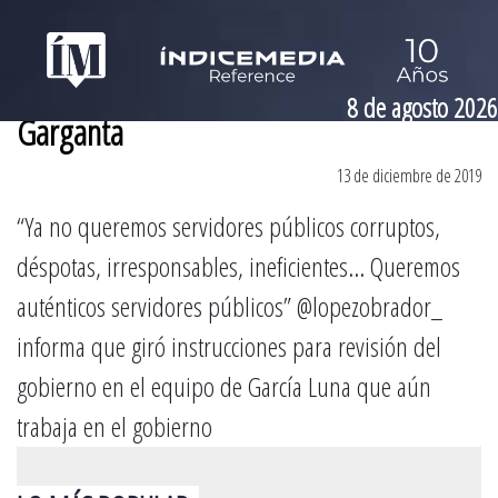
8 de agosto 2026
Garganta
13 de diciembre de 2019
“Ya no queremos servidores públicos corruptos,
déspotas, irresponsables, ineficientes… Queremos
auténticos servidores públicos” @lopezobrador_
informa que giró instrucciones para revisión del
gobierno en el equipo de García Luna que aún
trabaja en el gobierno