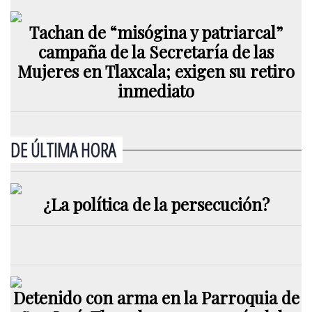
Tachan de “misógina y patriarcal”
campaña de la Secretaría de las
Mujeres en Tlaxcala; exigen su retiro
inmediato
DE ÚLTIMA HORA
¿La política de la persecución?
Detenido con arma en la Parroquia de