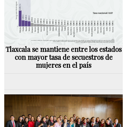
Tlaxcala se mantiene entre los estados
con mayor tasa de secuestros de
mujeres en el país