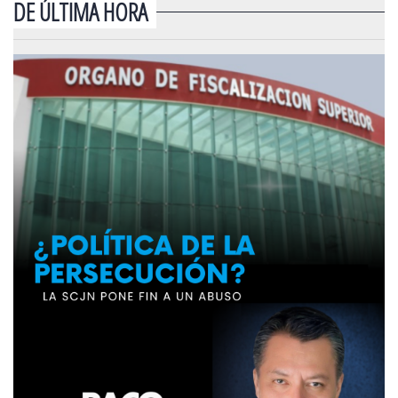
DE ÚLTIMA HORA