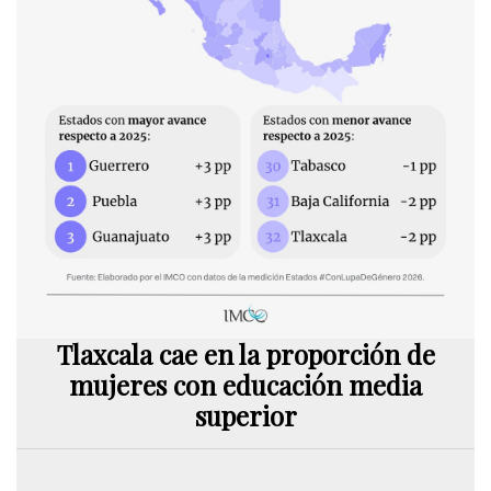
Tlaxcala cae en la proporción de
mujeres con educación media
superior