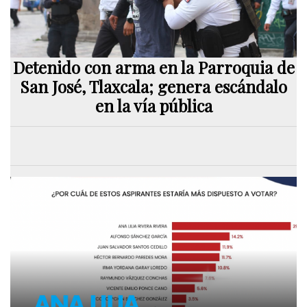
Detenido con arma en la Parroquia de
San José, Tlaxcala; genera escándalo
en la vía pública