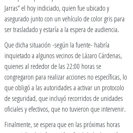
Jarras” el hoy indiciado, quien fue ubicado y
asegurado junto con un vehículo de color gris para
ser trasladado y estaría a la espera de audiencia.
Que dicha situación -según la fuente- habría
inquietado a algunos vecinos de Lázaro Cárdenas,
quienes al rededor de las 22:00 horas se
congregaron para realizar acciones no específicas, lo
que obligó a las autoridades a activar un protocolo
de seguridad, que incluyó recorridos de unidades
oficiales y efectivos, que no tuvieron que intervenir.
Finalmente, se espera que en las próximas horas