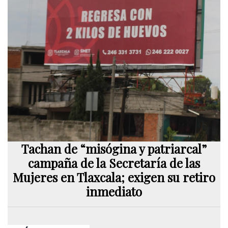
Tachan de “misógina y patriarcal”
campaña de la Secretaría de las
Mujeres en Tlaxcala; exigen su retiro
inmediato