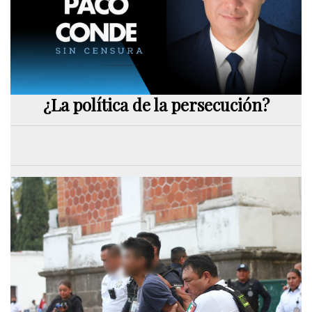
¿La política de la persecución?