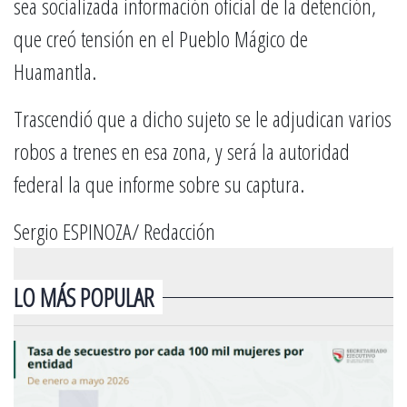
sea socializada información oficial de la detención,
que creó tensión en el Pueblo Mágico de
Huamantla.
Trascendió que a dicho sujeto se le adjudican varios
robos a trenes en esa zona, y será la autoridad
federal la que informe sobre su captura.
Sergio ESPINOZA/ Redacción
LO MÁS POPULAR