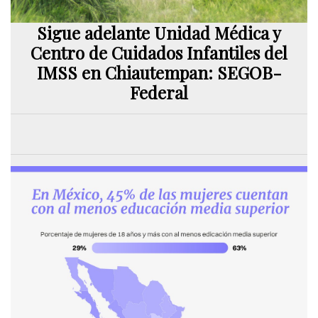
Sigue adelante Unidad Médica y
Centro de Cuidados Infantiles del
IMSS en Chiautempan: SEGOB-
Federal