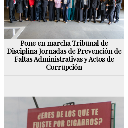
Pone en marcha Tribunal de
Disciplina Jornadas de Prevención de
Faltas Administrativas y Actos de
Corrupción