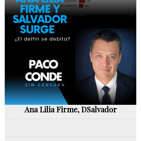
Ana Lilia Firme, DSalvador