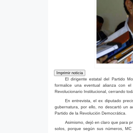
El dirigente estatal del Partido
formalice una eventual alianza con el
Revolucionario Institucional, cerrando tod
En entrevista, el ex diputado prec
gubernatura, por ello, no descartó un a
Partido de la Revolución Democrática.
Asimismo, dejó en claro que para pr
solos, porque según sus números, MC e