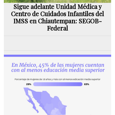
Sigue adelante Unidad Médica y
Centro de Cuidados Infantiles del
IMSS en Chiautempan: SEGOB-
Federal