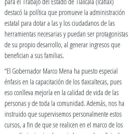
para el Trabajo del Estado de Tlaxcala (Icatlax)
destacó la política que promueve la administración
estatal para dotar a las y los ciudadanos de las
herramientas necesarias y puedan ser protagonistas
de su propio desarrollo, al generar ingresos que
benefician a sus familias.
“El Gobernador Marco Mena ha puesto especial
énfasis en la capacitación de los tlaxcaltecas, pues
eso conlleva mejoría en la calidad de vida de las
personas y de toda la comunidad. Además, nos ha
instruido que supervisemos personalmente estos
cursos, a fin de que se realicen en el marco de los