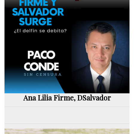
Ana Lilia Firme, DSalvador