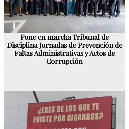
Pone en marcha Tribunal de
Disciplina Jornadas de Prevención de
Faltas Administrativas y Actos de
Corrupción