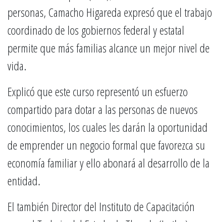
personas, Camacho Higareda expresó que el trabajo
coordinado de los gobiernos federal y estatal
permite que más familias alcance un mejor nivel de
vida.
Explicó que este curso representó un esfuerzo
compartido para dotar a las personas de nuevos
conocimientos, los cuales les darán la oportunidad
de emprender un negocio formal que favorezca su
economía familiar y ello abonará al desarrollo de la
entidad.
El también Director del Instituto de Capacitación