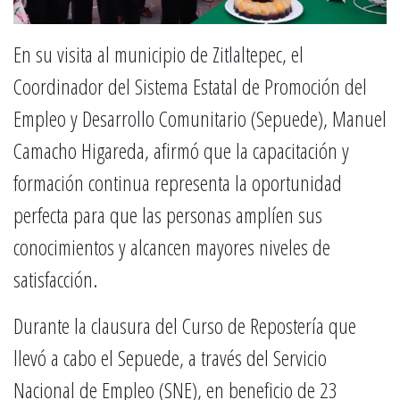
En su visita al municipio de Zitlaltepec, el
Coordinador del Sistema Estatal de Promoción del
Empleo y Desarrollo Comunitario (Sepuede), Manuel
Camacho Higareda, afirmó que la capacitación y
formación continua representa la oportunidad
perfecta para que las personas amplíen sus
conocimientos y alcancen mayores niveles de
satisfacción.
Durante la clausura del Curso de Repostería que
llevó a cabo el Sepuede, a través del Servicio
Nacional de Empleo (SNE), en beneficio de 23