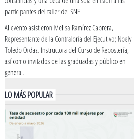
constancias y una beca de una sola emisión a las
participantes del taller del SNE.
Al evento asistieron Melisa Ramírez Cabrera,
Representante de la Contraloría del Ejecutivo; Noely
Toledo Ordaz, Instructora del Curso de Repostería,
así como invitados de las graduadas y público en
general.
LO MÁS POPULAR