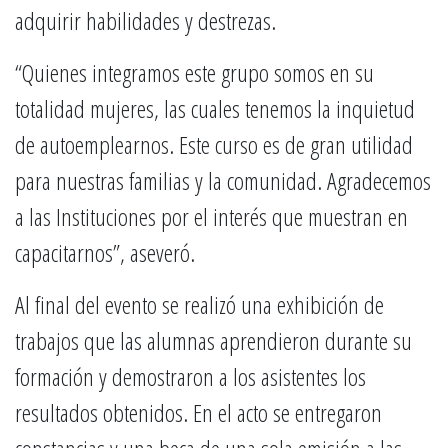
adquirir habilidades y destrezas.
“Quienes integramos este grupo somos en su
totalidad mujeres, las cuales tenemos la inquietud
de autoemplearnos. Este curso es de gran utilidad
para nuestras familias y la comunidad. Agradecemos
a las Instituciones por el interés que muestran en
capacitarnos”, aseveró.
Al final del evento se realizó una exhibición de
trabajos que las alumnas aprendieron durante su
formación y demostraron a los asistentes los
resultados obtenidos. En el acto se entregaron