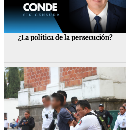
¿La política de la persecución?