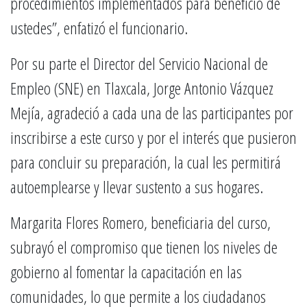
procedimientos implementados para beneficio de
ustedes”, enfatizó el funcionario.
Por su parte el Director del Servicio Nacional de
Empleo (SNE) en Tlaxcala, Jorge Antonio Vázquez
Mejía, agradeció a cada una de las participantes por
inscribirse a este curso y por el interés que pusieron
para concluir su preparación, la cual les permitirá
autoemplearse y llevar sustento a sus hogares.
Margarita Flores Romero, beneficiaria del curso,
subrayó el compromiso que tienen los niveles de
gobierno al fomentar la capacitación en las
comunidades, lo que permite a los ciudadanos