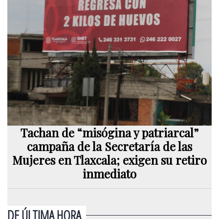
Tachan de “misógina y patriarcal”
campaña de la Secretaría de las
Mujeres en Tlaxcala; exigen su retiro
inmediato
DE ÚLTIMA HORA