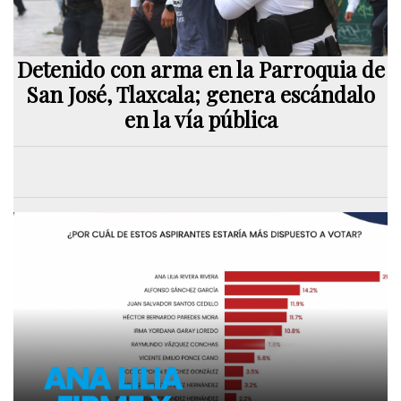
Detenido con arma en la Parroquia de
San José, Tlaxcala; genera escándalo
en la vía pública