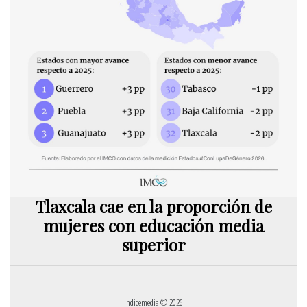
Tlaxcala cae en la proporción de
mujeres con educación media
superior
Indicemedia © 2026