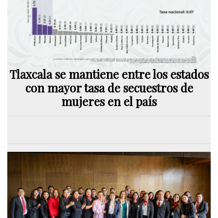
Tlaxcala se mantiene entre los estados
con mayor tasa de secuestros de
mujeres en el país