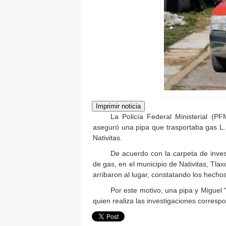
La Policía Federal Ministerial (P
aseguró una pipa que trasportaba gas L.
Nativitas.
De acuerdo con la carpeta de inves
de gas, en el municipio de Nativitas, Tlax
arribaron al lugar, constatando los hech
Por este motivo, una pipa y Miguel 
quien realiza las investigaciones correspon