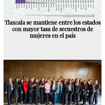
Tlaxcala se mantiene entre los estados
con mayor tasa de secuestros de
mujeres en el país