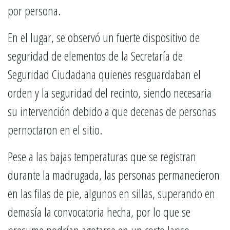
por persona.
En el lugar, se observó un fuerte dispositivo de
seguridad de elementos de la Secretaría de
Seguridad Ciudadana quienes resguardaban el
orden y la seguridad del recinto, siendo necesaria
su intervención debido a que decenas de personas
pernoctaron en el sitio.
Pese a las bajas temperaturas que se registran
durante la madrugada, las personas permanecieron
en las filas de pie, algunos en sillas, superando en
demasía la convocatoria hecha, por lo que se