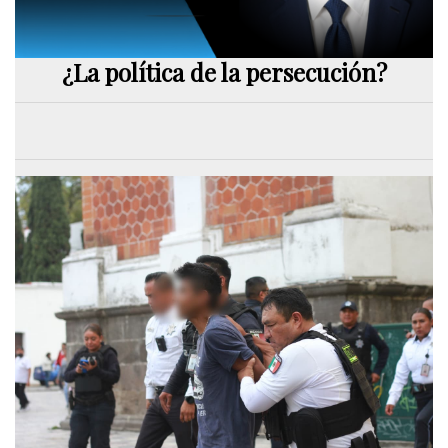
¿La política de la persecución?