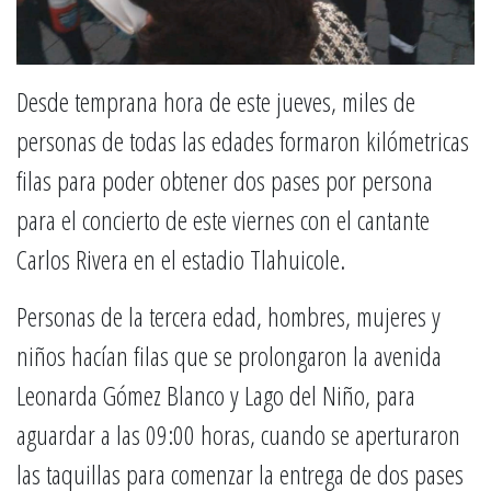
Desde temprana hora de este jueves, miles de
personas de todas las edades formaron kilómetricas
filas para poder obtener dos pases por persona
para el concierto de este viernes con el cantante
Carlos Rivera en el estadio Tlahuicole.
Personas de la tercera edad, hombres, mujeres y
niños hacían filas que se prolongaron la avenida
Leonarda Gómez Blanco y Lago del Niño, para
aguardar a las 09:00 horas, cuando se aperturaron
las taquillas para comenzar la entrega de dos pases