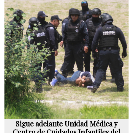
Sigue adelante Unidad Médica y
Centro de Cuidados Infantiles del