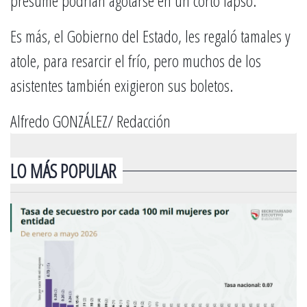
presume podrían agotarse en un corto lapso.
Es más, el Gobierno del Estado, les regaló tamales y
atole, para resarcir el frío, pero muchos de los
asistentes también exigieron sus boletos.
Alfredo GONZÁLEZ/ Redacción
LO MÁS POPULAR