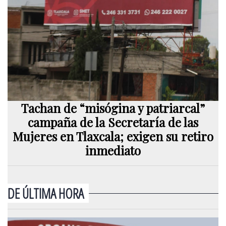
Tachan de “misógina y patriarcal”
campaña de la Secretaría de las
Mujeres en Tlaxcala; exigen su retiro
inmediato
DE ÚLTIMA HORA