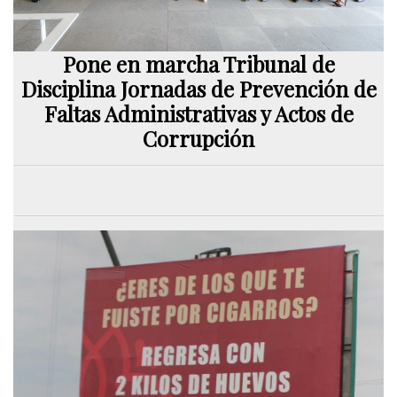
Pone en marcha Tribunal de
Disciplina Jornadas de Prevención de
Faltas Administrativas y Actos de
Corrupción