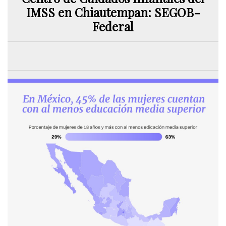
IMSS en Chiautempan: SEGOB-
Federal