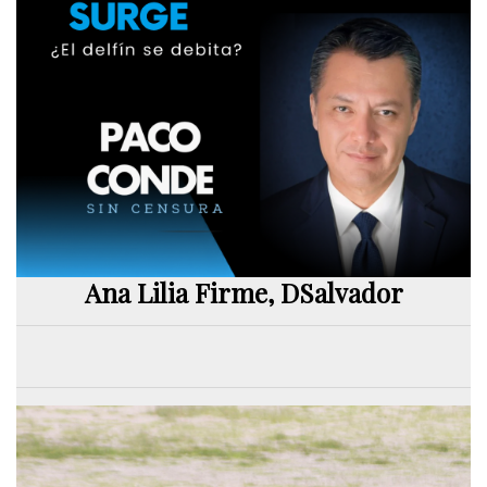
Ana Lilia Firme, DSalvador