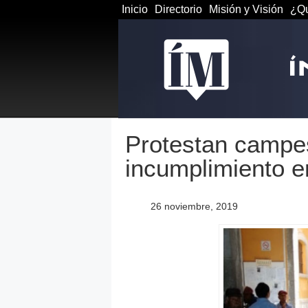
Inicio
Directorio
Misión y Visión
¿Qu
Protestan campe
incumplimiento e
26 noviembre, 2019